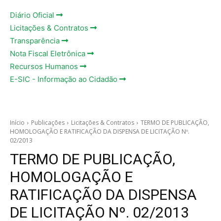
Diário Oficial
Licitações & Contratos
Transparência
Nota Fiscal Eletrônica
Recursos Humanos
E-SIC - Informação ao Cidadão