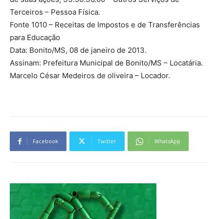
Terceiros – Pessoa Física.
Fonte 1010 – Receitas de Impostos e de Transferências
para Educação
Data: Bonito/MS, 08 de janeiro de 2013.
Assinam: Prefeitura Municipal de Bonito/MS – Locatária.
Marcelo César Medeiros de oliveira – Locador.
Facebook
Twitter
WhatsApp