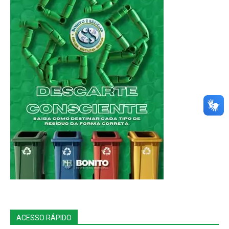
ACESSO RÁPIDO