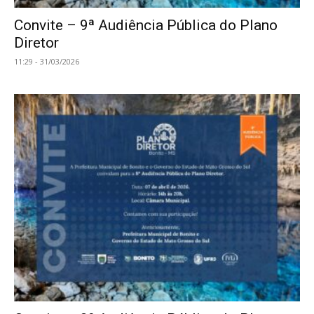
Convite – 9ª Audiência Pública do Plano
Diretor
11:29 - 31/03/2026