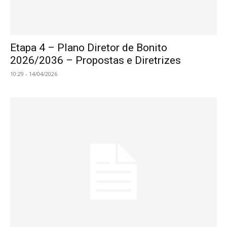
Etapa 4 – Plano Diretor de Bonito
2026/2036 – Propostas e Diretrizes
10:29 - 14/04/2026