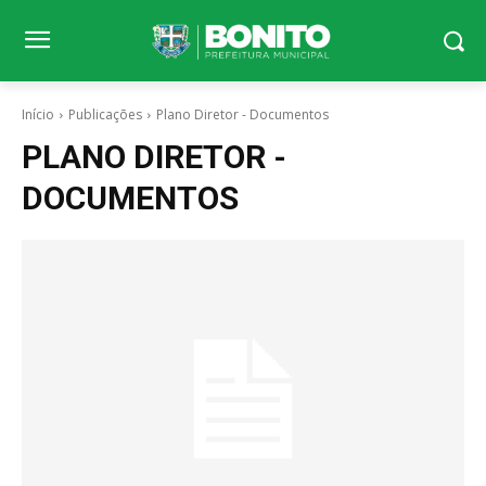
Início
Publicações
Plano Diretor - Documentos
PLANO DIRETOR -
DOCUMENTOS