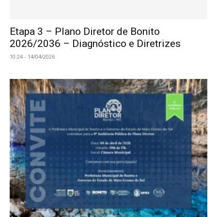
Etapa 3 – Plano Diretor de Bonito
2026/2036 – Diagnóstico e Diretrizes
10:24 - 14/04/2026