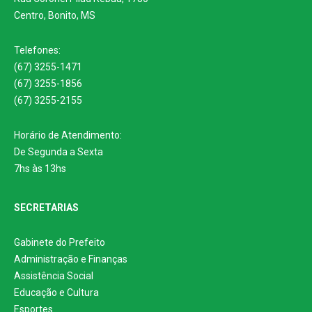
Centro, Bonito, MS
Telefones:
(67) 3255-1471
(67) 3255-1856
(67) 3255-2155
Horário de Atendimento:
De Segunda a Sexta
7hs às 13hs
SECRETARIAS
Gabinete do Prefeito
Administração e Finanças
Assistência Social
Educação e Cultura
Esportes