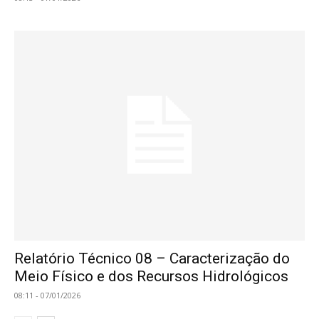
Relatório Técnico 08 – Caracterização do
Meio Físico e dos Recursos Hidrológicos
08:11 - 07/01/2026