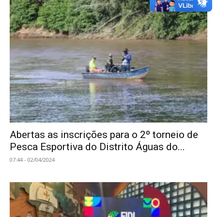
Abertas as inscrições para o 2º torneio de
Pesca Esportiva do Distrito Águas do...
07:44 - 02/04/2024