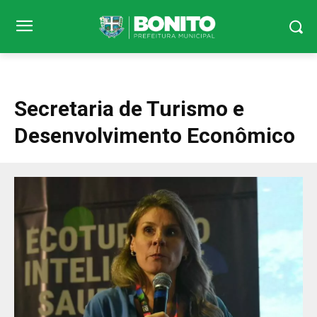
Secretaria de Turismo e
Desenvolvimento Econômico