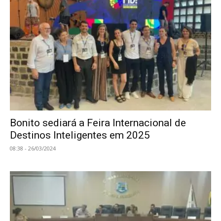
Bonito sediará a Feira Internacional de
Destinos Inteligentes em 2025
08:38 - 26/03/2024