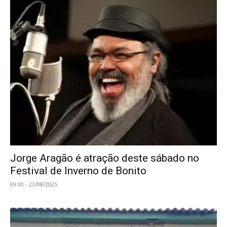
Jorge Aragão é atração deste sábado no
Festival de Inverno de Bonito
09:00 - 23/08/2025