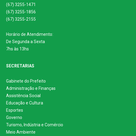
(67) 3255-1471
(67) 3255-1856
(67) 3255-2155
Horário de Atendimento:
De Segunda a Sexta
7hs às 13hs
SECRETARIAS
Gabinete do Prefeito
Administração e Finanças
Assistência Social
Educação e Cultura
Esportes
Governo
Turismo, Indústria e Comércio
Meio Ambiente