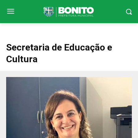
Secretaria de Educação e
Cultura