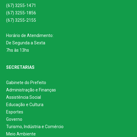
(67) 3255-1471
(67) 3255-1856
(67) 3255-2155
Horário de Atendimento:
De Segunda a Sexta
7hs às 13hs
SECRETARIAS
Gabinete do Prefeito
Administração e Finanças
Assistência Social
Educação e Cultura
Esportes
Governo
Turismo, Indústria e Comércio
Meio Ambiente