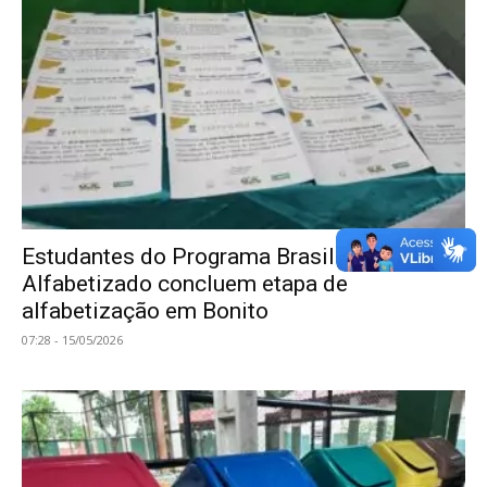
Estudantes do Programa Brasil
Alfabetizado concluem etapa de
alfabetização em Bonito
07:28 - 15/05/2026