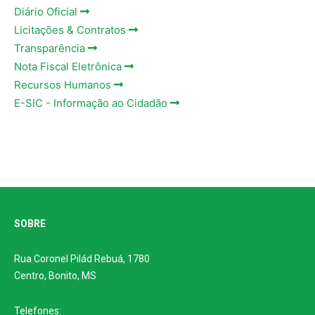
Diário Oficial
Licitações & Contratos
Transparência
Nota Fiscal Eletrônica
Recursos Humanos
E-SIC - Informação ao Cidadão
SOBRE
Rua Coronel Pilád Rebuá, 1780
Centro, Bonito, MS
Telefones: