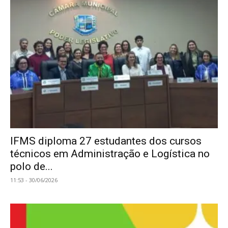
IFMS diploma 27 estudantes dos cursos
técnicos em Administração e Logística no
polo de...
11:53 - 30/06/2026