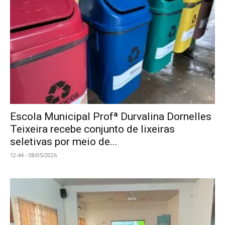
Escola Municipal Profª Durvalina Dornelles
Teixeira recebe conjunto de lixeiras
seletivas por meio de...
12:44 - 08/05/2026