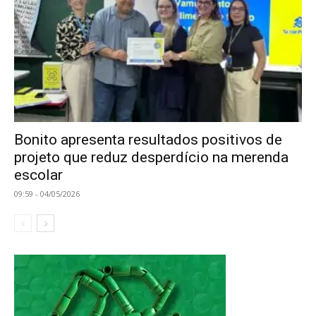
Bonito apresenta resultados positivos de
projeto que reduz desperdício na merenda
escolar
09:59 - 04/05/2026