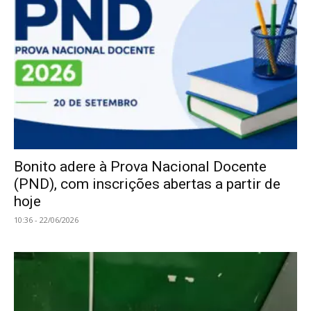
Bonito adere à Prova Nacional Docente
(PND), com inscrições abertas a partir de
hoje
10:36 - 22/06/2026