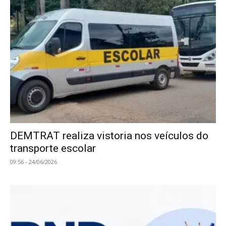
DEMTRAT realiza vistoria nos veículos do
transporte escolar
09:56 - 24/06/2026