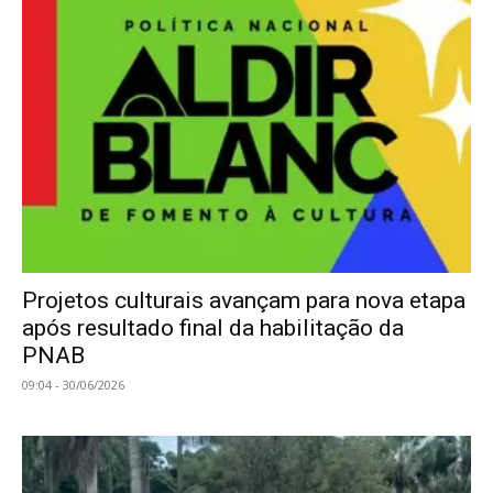
Projetos culturais avançam para nova etapa
após resultado final da habilitação da
PNAB
09:04 - 30/06/2026