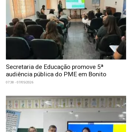
Secretaria de Educação promove 5ª
audiência pública do PME em Bonito
07:38 - 07/05/2026