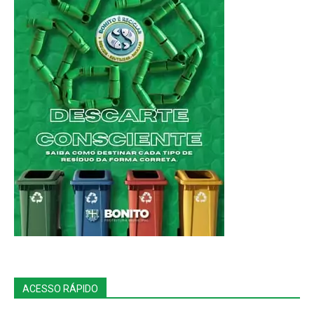
ACESSO RÁPIDO