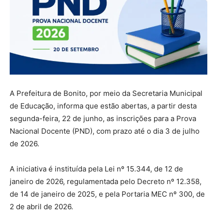
A Prefeitura de Bonito, por meio da Secretaria Municipal
de Educação, informa que estão abertas, a partir desta
segunda-feira, 22 de junho, as inscrições para a Prova
Nacional Docente (PND), com prazo até o dia 3 de julho
de 2026.
A iniciativa é instituída pela Lei nº 15.344, de 12 de
janeiro de 2026, regulamentada pelo Decreto nº 12.358,
de 14 de janeiro de 2025, e pela Portaria MEC nº 300, de
2 de abril de 2026.