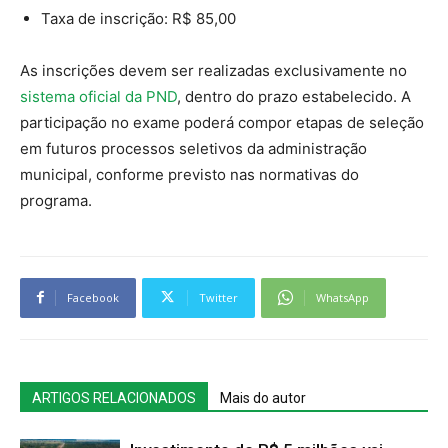
Taxa de inscrição: R$ 85,00
As inscrições devem ser realizadas exclusivamente no
sistema oficial da PND
, dentro do prazo estabelecido. A
participação no exame poderá compor etapas de seleção
em futuros processos seletivos da administração
municipal, conforme previsto nas normativas do
programa.
Facebook
Twitter
WhatsApp
ARTIGOS RELACIONADOS
Mais do autor