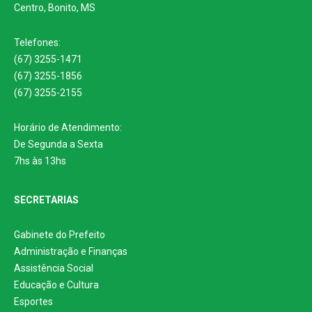
Centro, Bonito, MS
Telefones:
(67) 3255-1471
(67) 3255-1856
(67) 3255-2155
Horário de Atendimento:
De Segunda a Sexta
7hs às 13hs
SECRETARIAS
Gabinete do Prefeito
Administração e Finanças
Assistência Social
Educação e Cultura
Esportes