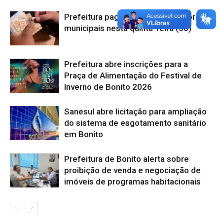
Prefeitura paga salário de servidores
municipais nesta quinta-feira (30)
Prefeitura abre inscrições para a
Praça de Alimentação do Festival de
Inverno de Bonito 2026
Sanesul abre licitação para ampliação
do sistema de esgotamento sanitário
em Bonito
Prefeitura de Bonito alerta sobre
proibição de venda e negociação de
imóveis de programas habitacionais