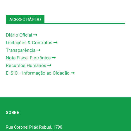
ACESSO RÁPIDO
Diário Oficial
Licitações & Contratos
Transparência
Nota Fiscal Eletrônica
Recursos Humanos
E-SIC - Informação ao Cidadão
SOBRE
Rua Coronel Pilád Rebuá, 1780