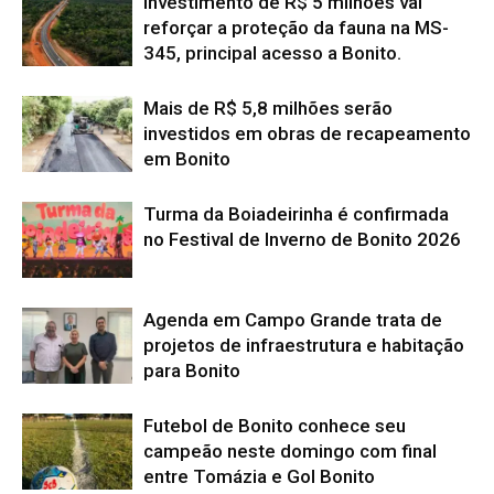
Investimento de R$ 5 milhões vai
reforçar a proteção da fauna na MS-
345, principal acesso a Bonito.
Mais de R$ 5,8 milhões serão
investidos em obras de recapeamento
em Bonito
Turma da Boiadeirinha é confirmada
no Festival de Inverno de Bonito 2026
Agenda em Campo Grande trata de
projetos de infraestrutura e habitação
para Bonito
Futebol de Bonito conhece seu
campeão neste domingo com final
entre Tomázia e Gol Bonito