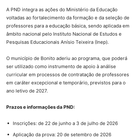
A PND integra as ações do Ministério da Educação
voltadas ao fortalecimento da formação e da seleção de
professores para a educação básica, sendo aplicada em
âmbito nacional pelo Instituto Nacional de Estudos e
Pesquisas Educacionais Anísio Teixeira (Inep).
O município de Bonito aderiu ao programa, que poderá
ser utilizado como instrumento de apoio à análise
curricular em processos de contratação de professores
em caráter excepcional e temporário, previstos para o
ano letivo de 2027.
Prazos e informações da PND:
Inscrições: de 22 de junho a 3 de julho de 2026
Aplicação da prova: 20 de setembro de 2026