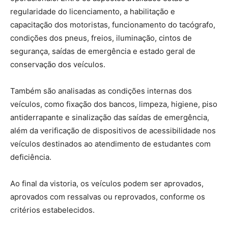
regularidade do licenciamento, a habilitação e
capacitação dos motoristas, funcionamento do tacógrafo,
condições dos pneus, freios, iluminação, cintos de
segurança, saídas de emergência e estado geral de
conservação dos veículos.
Também são analisadas as condições internas dos
veículos, como fixação dos bancos, limpeza, higiene, piso
antiderrapante e sinalização das saídas de emergência,
além da verificação de dispositivos de acessibilidade nos
veículos destinados ao atendimento de estudantes com
deficiência.
Ao final da vistoria, os veículos podem ser aprovados,
aprovados com ressalvas ou reprovados, conforme os
critérios estabelecidos.