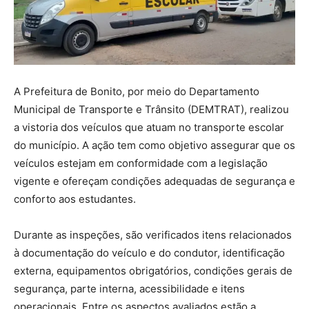
A Prefeitura de Bonito, por meio do Departamento
Municipal de Transporte e Trânsito (DEMTRAT), realizou
a vistoria dos veículos que atuam no transporte escolar
do município. A ação tem como objetivo assegurar que os
veículos estejam em conformidade com a legislação
vigente e ofereçam condições adequadas de segurança e
conforto aos estudantes.
Durante as inspeções, são verificados itens relacionados
à documentação do veículo e do condutor, identificação
externa, equipamentos obrigatórios, condições gerais de
segurança, parte interna, acessibilidade e itens
operacionais. Entre os aspectos avaliados estão a