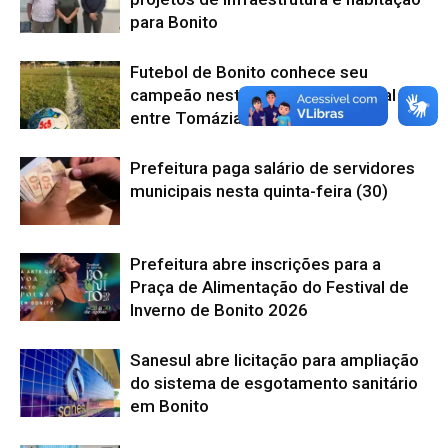
para Bonito
Futebol de Bonito conhece seu
campeão neste domingo com final
entre Tomázia e Gol Bonito
Prefeitura paga salário de servidores
municipais nesta quinta-feira (30)
Prefeitura abre inscrições para a
Praça de Alimentação do Festival de
Inverno de Bonito 2026
Sanesul abre licitação para ampliação
do sistema de esgotamento sanitário
em Bonito