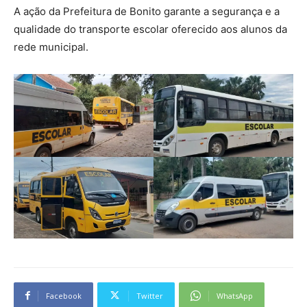
A ação da Prefeitura de Bonito garante a segurança e a
qualidade do transporte escolar oferecido aos alunos da
rede municipal.
Facebook
Twitter
WhatsApp