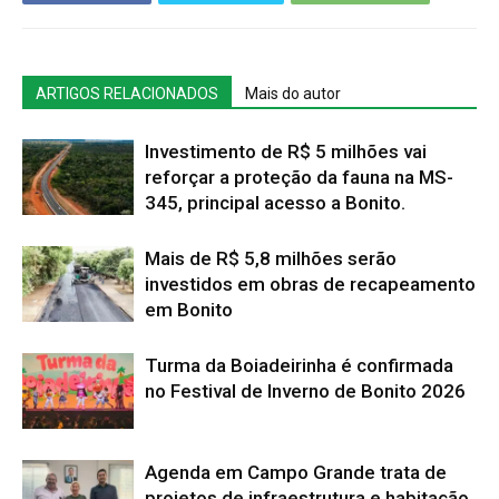
ARTIGOS RELACIONADOS
Mais do autor
Investimento de R$ 5 milhões vai
reforçar a proteção da fauna na MS-
345, principal acesso a Bonito.
Mais de R$ 5,8 milhões serão
investidos em obras de recapeamento
em Bonito
Turma da Boiadeirinha é confirmada
no Festival de Inverno de Bonito 2026
Agenda em Campo Grande trata de
projetos de infraestrutura e habitação