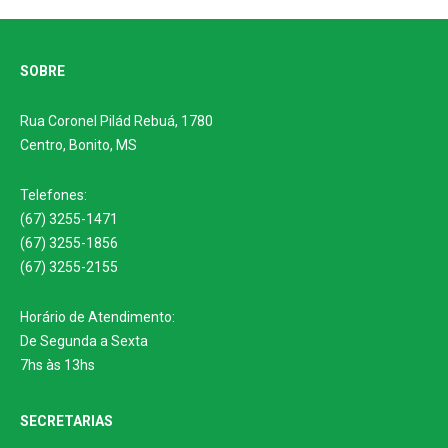
SOBRE
Rua Coronel Pilád Rebuá, 1780
Centro, Bonito, MS
Telefones:
(67) 3255-1471
(67) 3255-1856
(67) 3255-2155
Horário de Atendimento:
De Segunda a Sexta
7hs às 13hs
SECRETARIAS