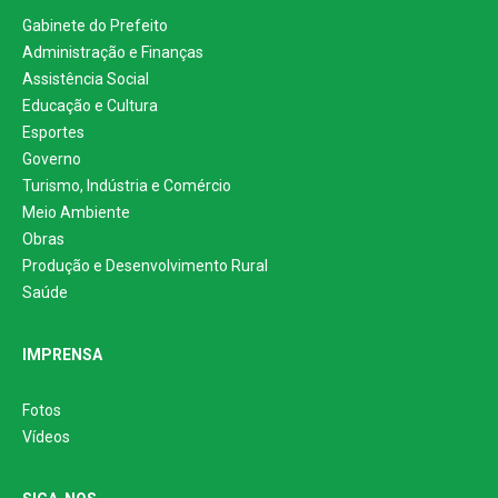
Gabinete do Prefeito
Administração e Finanças
Assistência Social
Educação e Cultura
Esportes
Governo
Turismo, Indústria e Comércio
Meio Ambiente
Obras
Produção e Desenvolvimento Rural
Saúde
IMPRENSA
Fotos
Vídeos