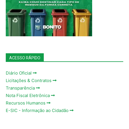
ACESSO RÁPIDO
Diário Oficial
Licitações & Contratos
Transparência
Nota Fiscal Eletrônica
Recursos Humanos
E-SIC - Informação ao Cidadão