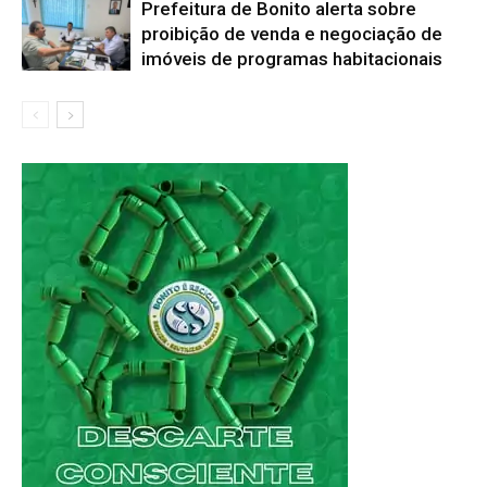
Prefeitura de Bonito alerta sobre
proibição de venda e negociação de
imóveis de programas habitacionais