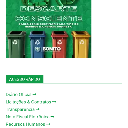
ACESSO RÁPIDO
Diário Oficial
Licitações & Contratos
Transparência
Nota Fiscal Eletrônica
Recursos Humanos