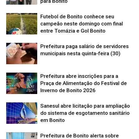
para Bonito
Futebol de Bonito conhece seu
campeão neste domingo com final
entre Tomázia e Gol Bonito
Prefeitura paga salário de servidores
municipais nesta quinta-feira (30)
Prefeitura abre inscrições para a
Praça de Alimentação do Festival de
Inverno de Bonito 2026
Sanesul abre licitação para ampliação
do sistema de esgotamento sanitário
em Bonito
Prefeitura de Bonito alerta sobre