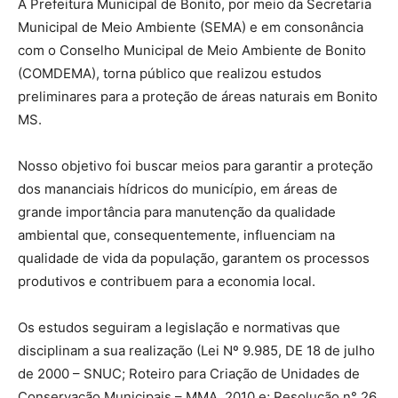
A Prefeitura Municipal de Bonito, por meio da Secretaria
Municipal de Meio Ambiente (SEMA) e em consonância
com o Conselho Municipal de Meio Ambiente de Bonito
(COMDEMA), torna público que realizou estudos
preliminares para a proteção de áreas naturais em Bonito
MS.
Nosso objetivo foi buscar meios para garantir a proteção
dos mananciais hídricos do município, em áreas de
grande importância para manutenção da qualidade
ambiental que, consequentemente, influenciam na
qualidade de vida da população, garantem os processos
produtivos e contribuem para a economia local.
Os estudos seguiram a legislação e normativas que
disciplinam a sua realização (Lei Nº 9.985, DE 18 de julho
de 2000 – SNUC; Roteiro para Criação de Unidades de
Conservação Municipais – MMA, 2010 e; Resolução n° 26