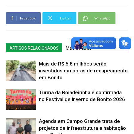
Facebook
Twitter
WhatsApp
ARTIGOS RELACIONADOS
Mais do autor
Mais de R$ 5,8 milhões serão
investidos em obras de recapeamento
em Bonito
Turma da Boiadeirinha é confirmada
no Festival de Inverno de Bonito 2026
Agenda em Campo Grande trata de
projetos de infraestrutura e habitação