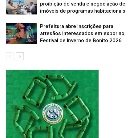
proibição de venda e negociação de
imóveis de programas habitacionais
Prefeitura abre inscrições para
artesãos interessados em expor no
Festival de Inverno de Bonito 2026