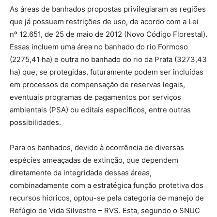
As áreas de banhados propostas privilegiaram as regiões
que já possuem restrições de uso, de acordo com a Lei
nº 12.651, de 25 de maio de 2012 (Novo Código Florestal).
Essas incluem uma área no banhado do rio Formoso
(2275,41 ha) e outra no banhado do rio da Prata (3273,43
ha) que, se protegidas, futuramente podem ser incluídas
em processos de compensação de reservas legais,
eventuais programas de pagamentos por serviços
ambientais (PSA) ou editais específicos, entre outras
possibilidades.
Para os banhados, devido à ocorrência de diversas
espécies ameaçadas de extinção, que dependem
diretamente da integridade dessas áreas,
combinadamente com a estratégica função protetiva dos
recursos hídricos, optou-se pela categoria de manejo de
Refúgio de Vida Silvestre – RVS. Esta, segundo o SNUC