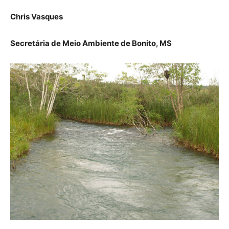
Chris Vasques
Secretária de Meio Ambiente de Bonito, MS