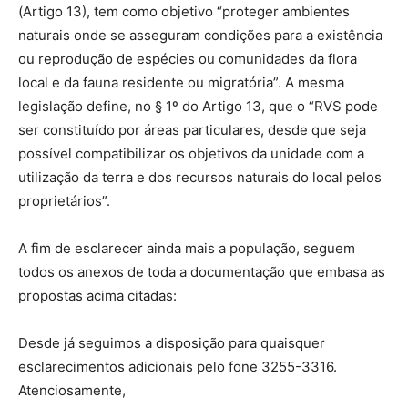
(Artigo 13), tem como objetivo “proteger ambientes
naturais onde se asseguram condições para a existência
ou reprodução de espécies ou comunidades da flora
local e da fauna residente ou migratória”. A mesma
legislação define, no § 1º do Artigo 13, que o “RVS pode
ser constituído por áreas particulares, desde que seja
possível compatibilizar os objetivos da unidade com a
utilização da terra e dos recursos naturais do local pelos
proprietários”.
A fim de esclarecer ainda mais a população, seguem
todos os anexos de toda a documentação que embasa as
propostas acima citadas:
Desde já seguimos a disposição para quaisquer
esclarecimentos adicionais pelo fone 3255-3316.
Atenciosamente,