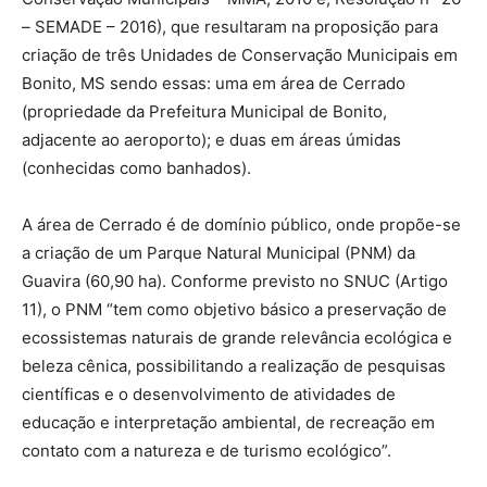
– SEMADE – 2016), que resultaram na proposição para
criação de três Unidades de Conservação Municipais em
Bonito, MS sendo essas: uma em área de Cerrado
(propriedade da Prefeitura Municipal de Bonito,
adjacente ao aeroporto); e duas em áreas úmidas
(conhecidas como banhados).
A área de Cerrado é de domínio público, onde propõe-se
a criação de um Parque Natural Municipal (PNM) da
Guavira (60,90 ha). Conforme previsto no SNUC (Artigo
11), o PNM “tem como objetivo básico a preservação de
ecossistemas naturais de grande relevância ecológica e
beleza cênica, possibilitando a realização de pesquisas
científicas e o desenvolvimento de atividades de
educação e interpretação ambiental, de recreação em
contato com a natureza e de turismo ecológico”.