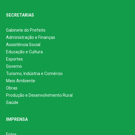
SECRETARIAS
Gabinete do Prefeito
Administração e Finanças
Assistência Social
Educação e Cultura
Esportes
Governo
Turismo, Indústria e Comércio
Meio Ambiente
Obras
Produção e Desenvolvimento Rural
Saúde
IMPRENSA
Fotos