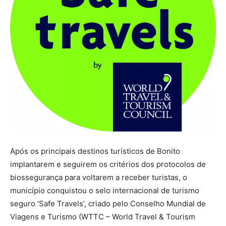
Após os principais destinos turísticos de Bonito
implantarem e seguirem os critérios dos protocolos de
biossegurança para voltarem a receber turistas, o
município conquistou o selo internacional de turismo
seguro ‘Safe Travels’, criado pelo Conselho Mundial de
Viagens e Turismo (WTTC – World Travel & Tourism