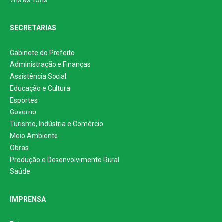
SECRETARIAS
Gabinete do Prefeito
Administração e Finanças
Assistência Social
Educação e Cultura
Esportes
Governo
Turismo, Indústria e Comércio
Meio Ambiente
Obras
Produção e Desenvolvimento Rural
Saúde
IMPRENSA