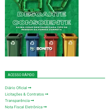
ACESSO RÁPIDO
Diário Oficial
Licitações & Contratos
Transparência
Nota Fiscal Eletrônica