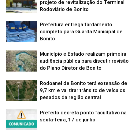
projeto de revitalização do Terminal
Rodoviário de Bonito
Prefeitura entrega fardamento
completo para Guarda Municipal de
Bonito
Município e Estado realizam primeira
audiência pública para discutir revisão
do Plano Diretor de Bonito
Rodoanel de Bonito terá extensão de
9,7 km e vai tirar trânsito de veículos
pesados da região central
Prefeito decreta ponto facultativo na
sexta-feira, 17 de junho