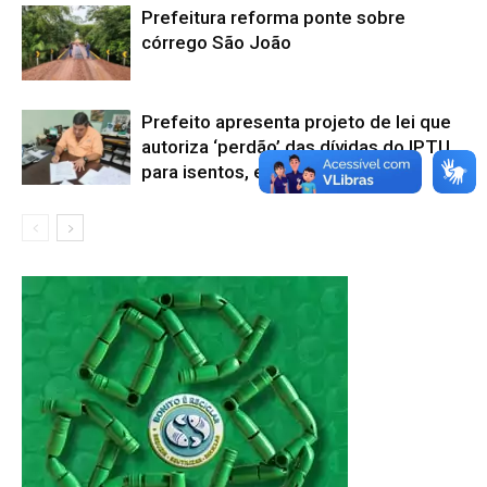
Prefeitura reforma ponte sobre
córrego São João
Prefeito apresenta projeto de lei que
autoriza ‘perdão’ das dívidas do IPTU
para isentos, entre 2018 e 2021