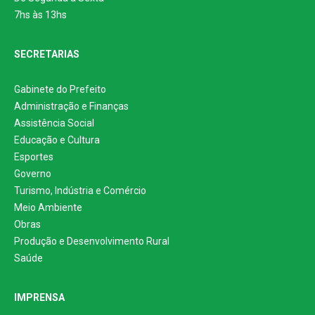
7hs às 13hs
SECRETARIAS
Gabinete do Prefeito
Administração e Finanças
Assistência Social
Educação e Cultura
Esportes
Governo
Turismo, Indústria e Comércio
Meio Ambiente
Obras
Produção e Desenvolvimento Rural
Saúde
IMPRENSA