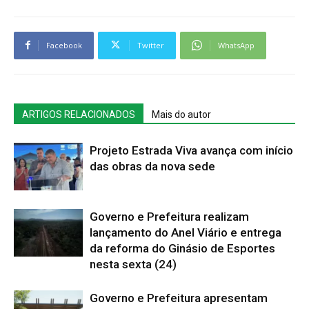
Facebook
Twitter
WhatsApp
ARTIGOS RELACIONADOS
Mais do autor
Projeto Estrada Viva avança com início
das obras da nova sede
Governo e Prefeitura realizam
lançamento do Anel Viário e entrega
da reforma do Ginásio de Esportes
nesta sexta (24)
Governo e Prefeitura apresentam