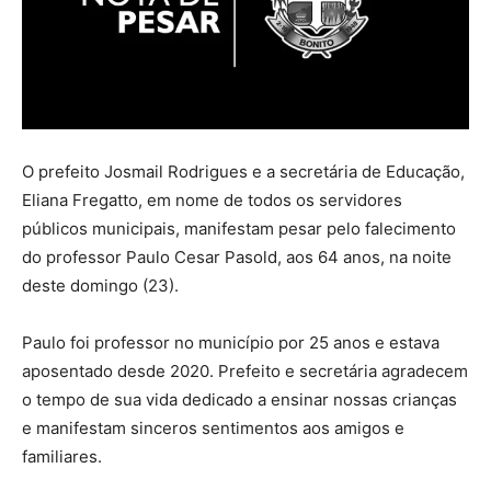
O prefeito Josmail Rodrigues e a secretária de Educação,
Eliana Fregatto, em nome de todos os servidores
públicos municipais, manifestam pesar pelo falecimento
do professor Paulo Cesar Pasold, aos 64 anos, na noite
deste domingo (23).
Paulo foi professor no município por 25 anos e estava
aposentado desde 2020. Prefeito e secretária agradecem
o tempo de sua vida dedicado a ensinar nossas crianças
e manifestam sinceros sentimentos aos amigos e
familiares.