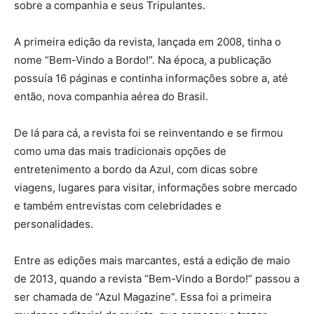
sobre a companhia e seus Tripulantes.
A primeira edição da revista, lançada em 2008, tinha o
nome “Bem-Vindo a Bordo!”. Na época, a publicação
possuía 16 páginas e continha informações sobre a, até
então, nova companhia aérea do Brasil.
De lá para cá, a revista foi se reinventando e se firmou
como uma das mais tradicionais opções de
entretenimento a bordo da Azul, com dicas sobre
viagens, lugares para visitar, informações sobre mercado
e também entrevistas com celebridades e
personalidades.
Entre as edições mais marcantes, está a edição de maio
de 2013, quando a revista “Bem-Vindo a Bordo!” passou a
ser chamada de “Azul Magazine”. Essa foi a primeira