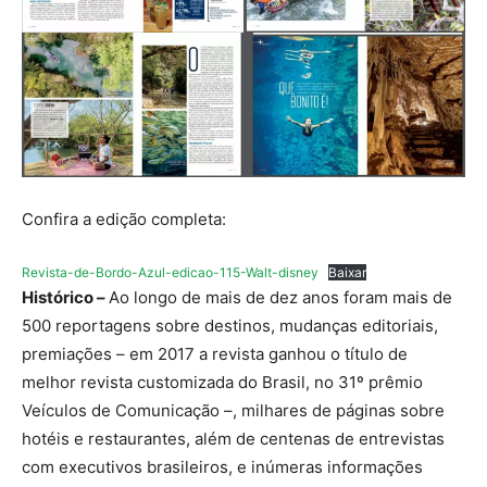
Confira a edição completa:
Revista-de-Bordo-Azul-edicao-115-Walt-disney
Baixar
Histórico –
Ao longo de mais de dez anos foram mais de
500 reportagens sobre destinos, mudanças editoriais,
premiações – em 2017 a revista ganhou o título de
melhor revista customizada do Brasil, no 31º prêmio
Veículos de Comunicação –, milhares de páginas sobre
hotéis e restaurantes, além de centenas de entrevistas
com executivos brasileiros, e inúmeras informações