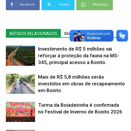
Facebook
Twitter
WhatsApp
ARTIGOS RELACIONADOS
Mais do autor
Investimento de R$ 5 milhões vai
reforçar a proteção da fauna na MS-
345, principal acesso a Bonito.
Mais de R$ 5,8 milhões serão
investidos em obras de recapeamento
em Bonito
Turma da Boiadeirinha é confirmada
no Festival de Inverno de Bonito 2026