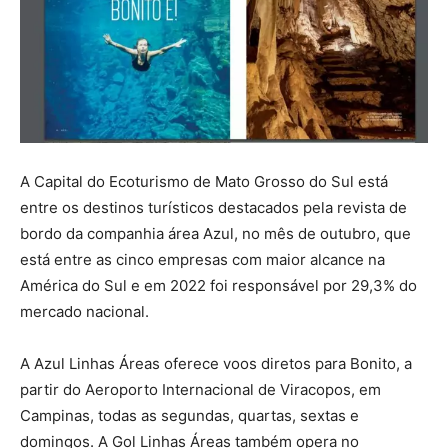
A Capital do Ecoturismo de Mato Grosso do Sul está
entre os destinos turísticos destacados pela revista de
bordo da companhia área Azul, no mês de outubro, que
está entre as cinco empresas com maior alcance na
América do Sul e em 2022 foi responsável por 29,3% do
mercado nacional.
A Azul Linhas Áreas oferece voos diretos para Bonito, a
partir do Aeroporto Internacional de Viracopos, em
Campinas, todas as segundas, quartas, sextas e
domingos. A Gol Linhas Áreas também opera no