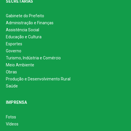
SECRETARIAS
Gabinete do Prefeito
Administração e Finanças
Assistência Social
Educação e Cultura
Esportes
Governo
Turismo, Indústria e Comércio
Meio Ambiente
Obras
Produção e Desenvolvimento Rural
Saúde
IMPRENSA
Fotos
Vídeos