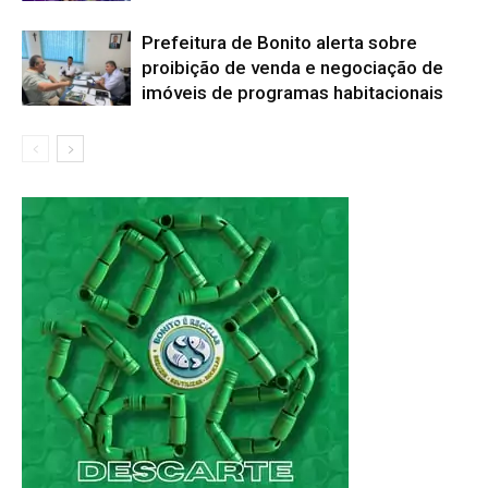
Prefeitura de Bonito alerta sobre
proibição de venda e negociação de
imóveis de programas habitacionais