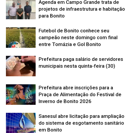
Agenda em Campo Grande trata de
projetos de infraestrutura e habitação
para Bonito
Futebol de Bonito conhece seu
campeão neste domingo com final
entre Tomázia e Gol Bonito
Prefeitura paga salário de servidores
municipais nesta quinta-feira (30)
Prefeitura abre inscrições para a
Praça de Alimentação do Festival de
Inverno de Bonito 2026
Sanesul abre licitação para ampliação
do sistema de esgotamento sanitário
em Bonito