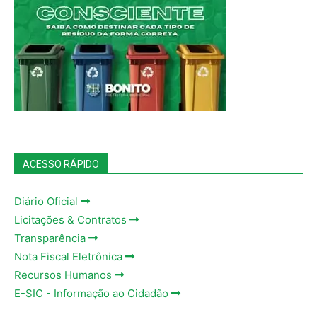
ACESSO RÁPIDO
Diário Oficial
Licitações & Contratos
Transparência
Nota Fiscal Eletrônica
Recursos Humanos
E-SIC - Informação ao Cidadão