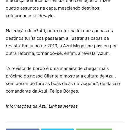
mudança editorial da revista, que começou a trazer
quatro assuntos na capa, mesclando destinos,
celebridades e
lifestyle
.
Na edição de nº 40, outra reforma foi que apenas os
destinos turísticos passaram a ilustrar as capas da
revista. Em julho de 2019, a Azul Magazine passou por
outra reforma, tornando-se, enfim, a revista “Azul”.
“A revista de bordo é uma maneira de chegar mais
próximo do nosso Cliente e mostrar a cultura da Azul,
sem deixar de fora as boas dicas de viagens”, destaca o
comandante da Azul, Felipe Borges.
Informações da Azul Linhas Aéreas