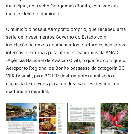
município, no trecho Congonhas/Bonito, com voos as
quintas-feiras e domingo.
O município possuí Aeroporto próprio, que recebeu uma
série de investimentos Governo do Estado com
instalação de novos equipamentos e reformas nas áreas
internas e externas para atender as normas da ANAC
(Agência Nacional de Aviação Civil), o que fez com que o
Aeroporto Regional de Bonito passasse da categoria 3C
VFR (Visual), para 3C IFR (Instrumento) ampliando a
capacidade de voos para um dos maiores destinos do
ecoturismo mundial.