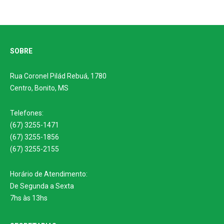
SOBRE
Rua Coronel Pilád Rebuá, 1780
Centro, Bonito, MS
Telefones:
(67) 3255-1471
(67) 3255-1856
(67) 3255-2155
Horário de Atendimento:
De Segunda a Sexta
7hs às 13hs