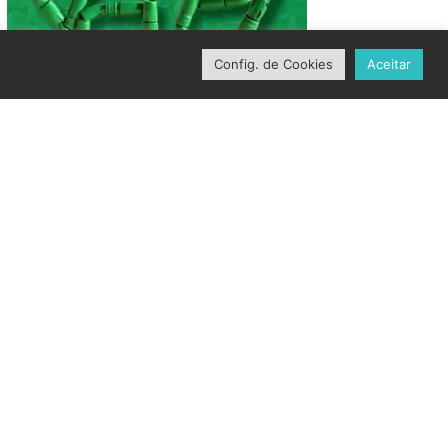
Config. de Cookies
Aceitar