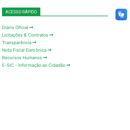
ACESSO RÁPIDO
Diário Oficial
Licitações & Contratos
Transparência
Nota Fiscal Eletrônica
Recursos Humanos
E-SIC - Informação ao Cidadão