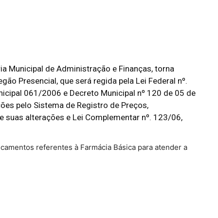
a Municipal de Administração e Finanças, torna
gão Presencial, que será regida pela Lei Federal nº.
nicipal 061/2006 e Decreto Municipal nº 120 de 05 de
ões pelo Sistema de Registro de Preços,
 e suas alterações e Lei Complementar nº. 123/06,
camentos referentes à Farmácia Básica para atender a