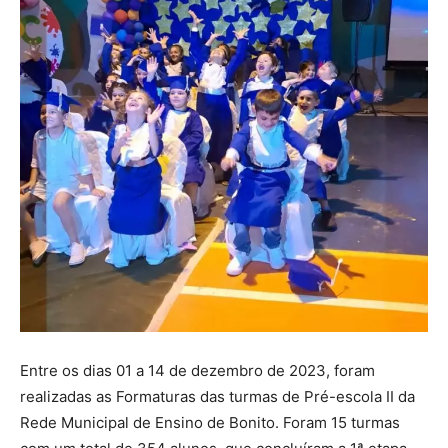
Entre os dias 01 a 14 de dezembro de 2023, foram
realizadas as Formaturas das turmas de Pré-escola II da
Rede Municipal de Ensino de Bonito. Foram 15 turmas