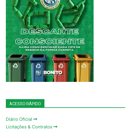
ACESSO RÁPIDO
Diário Oficial
Licitações & Contratos