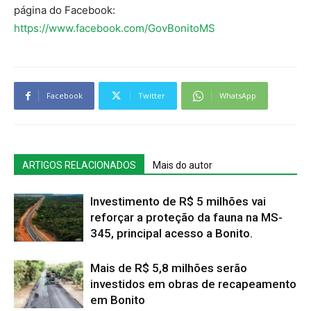
página do Facebook:
https://www.facebook.com/GovBonitoMS
Facebook
Twitter
WhatsApp
ARTIGOS RELACIONADOS
Mais do autor
Investimento de R$ 5 milhões vai
reforçar a proteção da fauna na MS-
345, principal acesso a Bonito.
Mais de R$ 5,8 milhões serão
investidos em obras de recapeamento
em Bonito