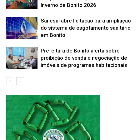
Inverno de Bonito 2026
Sanesul abre licitação para ampliação
do sistema de esgotamento sanitário
em Bonito
Prefeitura de Bonito alerta sobre
proibição de venda e negociação de
imóveis de programas habitacionais