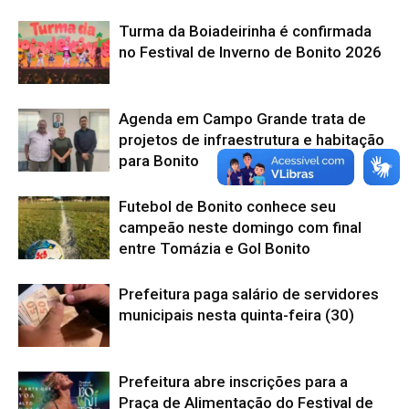
Turma da Boiadeirinha é confirmada
no Festival de Inverno de Bonito 2026
Agenda em Campo Grande trata de
projetos de infraestrutura e habitação
para Bonito
Futebol de Bonito conhece seu
campeão neste domingo com final
entre Tomázia e Gol Bonito
Prefeitura paga salário de servidores
municipais nesta quinta-feira (30)
Prefeitura abre inscrições para a
Praça de Alimentação do Festival de