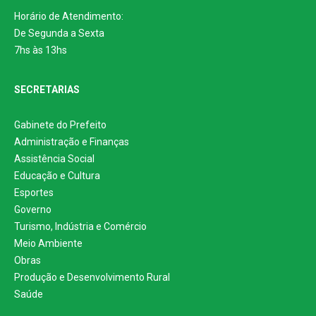
Horário de Atendimento:
De Segunda a Sexta
7hs às 13hs
SECRETARIAS
Gabinete do Prefeito
Administração e Finanças
Assistência Social
Educação e Cultura
Esportes
Governo
Turismo, Indústria e Comércio
Meio Ambiente
Obras
Produção e Desenvolvimento Rural
Saúde