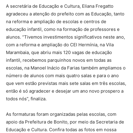
A secretária de Educação e Cultura, Eliana Fregatto
agradeceu a atenção do prefeito com as Educação, tanto
na reforma e ampliação de escolas e centros de
educação infantil, como na formação de professores e
alunos. “Tivemos investimentos significativos neste ano,
com a reforma e ampliação do CEI Hermínia, na Vila
Marambaia, que abriu mais 120 vagas de educação
infantil, recebemos parquinhos novos em todas as
escolas, na Manoel Inácio da Farias também ampliamos o
número de alunos com mais quatro salas e para o ano
que vem estão previstas mais sete salas em três escolas,
então é só agradecer e desejar um ano novo prospero a
todos nós”, finaliza.
As formaturas foram organizadas pelas escolas, com
apoio da Prefeitura de Bonito, por meio da Secretaria de
Educação e Cultura. Confira todas as fotos em nossa