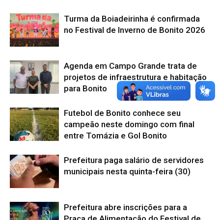
Turma da Boiadeirinha é confirmada
no Festival de Inverno de Bonito 2026
Agenda em Campo Grande trata de
projetos de infraestrutura e habitação
para Bonito
Futebol de Bonito conhece seu
campeão neste domingo com final
entre Tomázia e Gol Bonito
Prefeitura paga salário de servidores
municipais nesta quinta-feira (30)
Prefeitura abre inscrições para a
Praça de Alimentação do Festival de