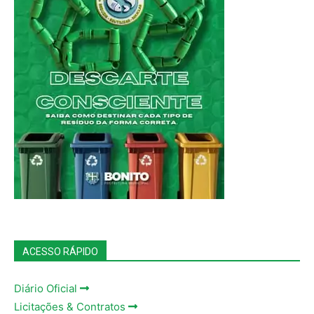
ACESSO RÁPIDO
Diário Oficial
Licitações & Contratos