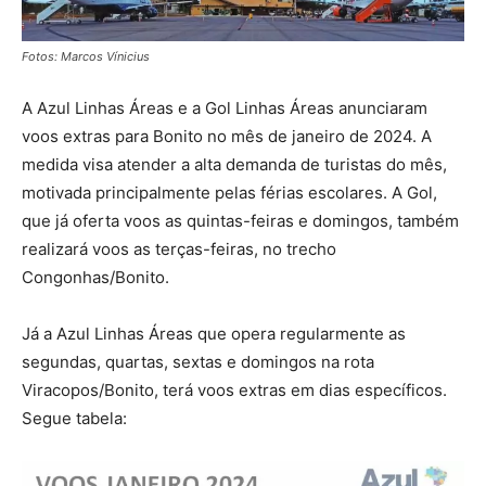
Fotos: Marcos Vínicius
A Azul Linhas Áreas e a Gol Linhas Áreas anunciaram
voos extras para Bonito no mês de janeiro de 2024. A
medida visa atender a alta demanda de turistas do mês,
motivada principalmente pelas férias escolares. A Gol,
que já oferta voos as quintas-feiras e domingos, também
realizará voos as terças-feiras, no trecho
Congonhas/Bonito.
Já a Azul Linhas Áreas que opera regularmente as
segundas, quartas, sextas e domingos na rota
Viracopos/Bonito, terá voos extras em dias específicos.
Segue tabela: