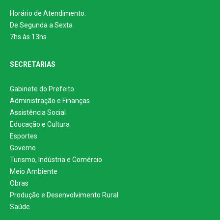
Horário de Atendimento:
De Segunda a Sexta
7hs às 13hs
SECRETARIAS
Gabinete do Prefeito
Administração e Finanças
Assistência Social
Educação e Cultura
Esportes
Governo
Turismo, Indústria e Comércio
Meio Ambiente
Obras
Produção e Desenvolvimento Rural
Saúde