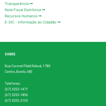
Transparência
Nota Fiscal Eletrônica
Recursos Humanos
E-SIC - Informação ao Cidadão
SOBRE
Rua Coronel Pilád Rebuá, 1780
Centro, Bonito, MS
Telefones:
(67) 3255-1471
(67) 3255-1856
(67) 3255-2155