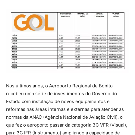
Nos últimos anos, o Aeroporto Regional de Bonito
recebeu uma série de investimentos do Governo do
Estado com instalação de novos equipamentos e
reformas nas áreas internas e externas para atender as
normas da ANAC (Agência Nacional de Aviação Civil), o
que fez o aeroporto passar da categoria 3C VFR (Visual),
para 3C IFR (Instrumento) ampliando a capacidade de