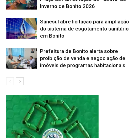
Inverno de Bonito 2026
Sanesul abre licitação para ampliação
do sistema de esgotamento sanitário
em Bonito
Prefeitura de Bonito alerta sobre
proibição de venda e negociação de
imóveis de programas habitacionais