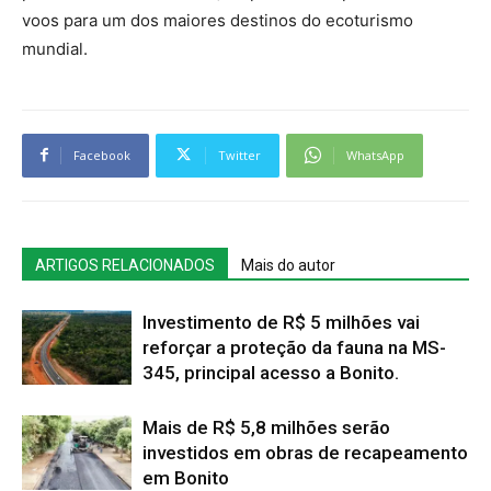
voos para um dos maiores destinos do ecoturismo
mundial.
Facebook
Twitter
WhatsApp
ARTIGOS RELACIONADOS
Mais do autor
Investimento de R$ 5 milhões vai
reforçar a proteção da fauna na MS-
345, principal acesso a Bonito.
Mais de R$ 5,8 milhões serão
investidos em obras de recapeamento
em Bonito