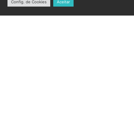
Config. de Cookies
Aceitar