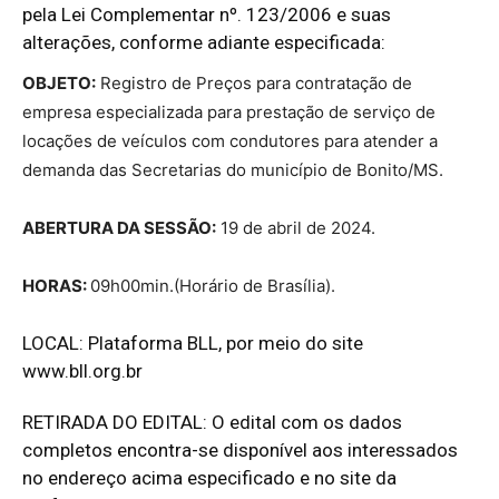
pela Lei Complementar nº. 123/2006 e suas
alterações, conforme adiante especificada:
OBJETO:
Registro de Preços para contratação de
empresa especializada para prestação de serviço de
locações de veículos com condutores para atender a
demanda das Secretarias do município de Bonito/MS.
ABERTURA DA SESSÃO:
19 de abril de 2024.
HORAS:
09h00min.(Horário de Brasília).
LOCAL: Plataforma BLL, por meio do site
www.bll.org.br
RETIRADA DO EDITAL: O edital com os dados
completos encontra-se disponível aos interessados
no endereço acima especificado e no site da