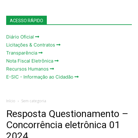
ACESSO RÁPIDO
Diário Oficial
Licitações & Contratos
Transparência
Nota Fiscal Eletrônica
Recursos Humanos
E-SIC - Informação ao Cidadão