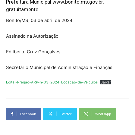
Prefeitura Municipal
www.bonito.ms.gov.br
,
gratuitamente.
Bonito/MS, 03 de abril de 2024.
Assinado na Autorização
Edilberto Cruz Gonçalves
Secretário Municipal de Administração e Finanças.
Edital-Pregao-ARP-n-03-2024-Locacao-de-Veiculos
Baixar
Facebook
Twitter
WhatsApp