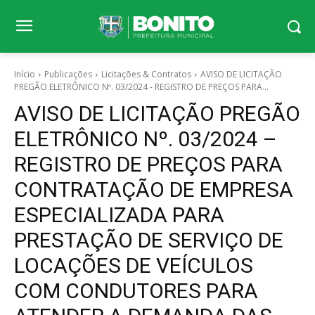
Início
Publicações
Licitações & Contratos
AVISO DE LICITAÇÃO
PREGÃO ELETRÔNICO Nº. 03/2024 - REGISTRO DE PREÇOS PARA...
AVISO DE LICITAÇÃO PREGÃO
ELETRÔNICO Nº. 03/2024 –
REGISTRO DE PREÇOS PARA
CONTRATAÇÃO DE EMPRESA
ESPECIALIZADA PARA
PRESTAÇÃO DE SERVIÇO DE
LOCAÇÕES DE VEÍCULOS
COM CONDUTORES PARA