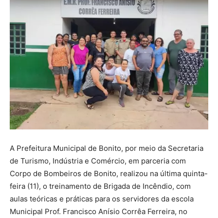
A Prefeitura Municipal de Bonito, por meio da Secretaria
de Turismo, Indústria e Comércio, em parceria com
Corpo de Bombeiros de Bonito, realizou na última quinta-
feira (11), o treinamento de Brigada de Incêndio, com
aulas teóricas e práticas para os servidores da escola
Municipal Prof. Francisco Anísio Corrêa Ferreira, no