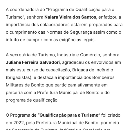
A coordenadora do “Programa de Qualificação para o
Turismo”, senhora
Naiara Vieira dos Santos
, enfatizou a
importância dos colaboradores estarem preparados para
o cumprimento das Normas de Segurança assim como o
intuito de cumprir com as exigências legais.
A secretária de Turismo, Indústria e Comércio, senhora
Juliane Ferreira Salvadori
, agradeceu os envolvidos em
mais este curso de capacitação, Brigada de incêndio
(brigadistas), e destaca a importância dos Bombeiros
Militares de Bonito que participam ativamente em
parceria com a Prefeitura Municipal de Bonito e do
programa de qualificação.
O Programa de
“Qualificação para o Turismo”
foi criado
em 2022, pela Prefeitura Municipal de Bonito, por meio