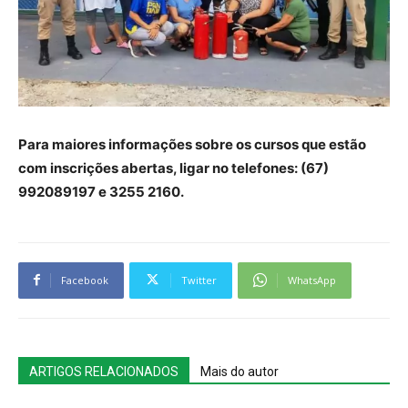
Para maiores informações sobre os cursos que estão
com inscrições abertas, ligar no telefones: (67)
992089197 e 3255 2160.
Facebook
Twitter
WhatsApp
ARTIGOS RELACIONADOS
Mais do autor