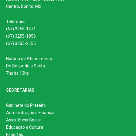
Centro, Bonito, MS
Telefones:
(67) 3255-1471
(67) 3255-1856
(67) 3255-2155
Horário de Atendimento:
De Segunda a Sexta
7hs às 13hs
SECRETARIAS
Gabinete do Prefeito
Administração e Finanças
Assistência Social
Educação e Cultura
Esportes