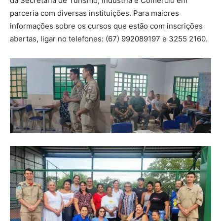
da Secretaria de Turismo, Indústria e Comércio em
parceria com diversas instituições. Para maiores
informações sobre os cursos que estão com inscrições
abertas, ligar no telefones: (67) 992089197 e 3255 2160.