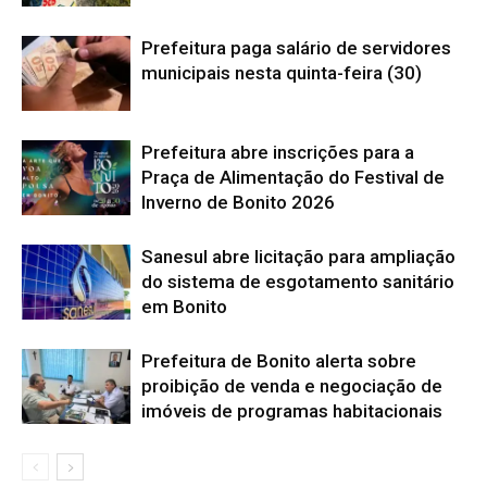
Prefeitura paga salário de servidores
municipais nesta quinta-feira (30)
Prefeitura abre inscrições para a
Praça de Alimentação do Festival de
Inverno de Bonito 2026
Sanesul abre licitação para ampliação
do sistema de esgotamento sanitário
em Bonito
Prefeitura de Bonito alerta sobre
proibição de venda e negociação de
imóveis de programas habitacionais