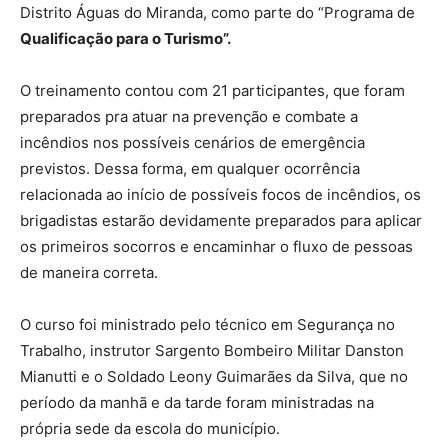
Distrito Águas do Miranda, como parte do “Programa de
Qualificação para o Turismo”.
O treinamento contou com 21 participantes, que foram
preparados pra atuar na prevenção e combate a
incêndios nos possíveis cenários de emergência
previstos. Dessa forma, em qualquer ocorrência
relacionada ao início de possíveis focos de incêndios, os
brigadistas estarão devidamente preparados para aplicar
os primeiros socorros e encaminhar o fluxo de pessoas
de maneira correta.
O curso foi ministrado pelo técnico em Segurança no
Trabalho, instrutor Sargento Bombeiro Militar Danston
Mianutti e o Soldado Leony Guimarães da Silva, que no
período da manhã e da tarde foram ministradas na
própria sede da escola do município.