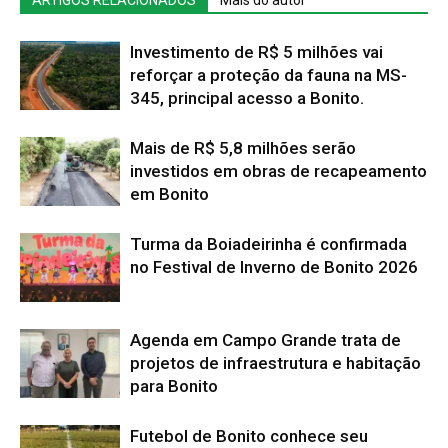
ARTIGOS RELACIONADOS
Mais do autor
Investimento de R$ 5 milhões vai
reforçar a proteção da fauna na MS-
345, principal acesso a Bonito.
Mais de R$ 5,8 milhões serão
investidos em obras de recapeamento
em Bonito
Turma da Boiadeirinha é confirmada
no Festival de Inverno de Bonito 2026
Agenda em Campo Grande trata de
projetos de infraestrutura e habitação
para Bonito
Futebol de Bonito conhece seu