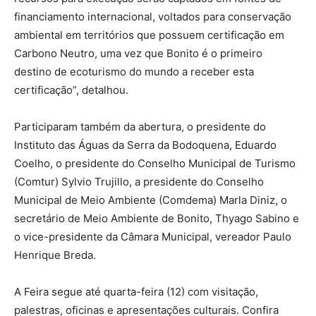
financiamento internacional, voltados para conservação
ambiental em territórios que possuem certificação em
Carbono Neutro, uma vez que Bonito é o primeiro
destino de ecoturismo do mundo a receber esta
certificação”, detalhou.
Participaram também da abertura, o presidente do
Instituto das Águas da Serra da Bodoquena, Eduardo
Coelho, o presidente do Conselho Municipal de Turismo
(Comtur) Sylvio Trujillo, a presidente do Conselho
Municipal de Meio Ambiente (Comdema) Marla Diniz, o
secretário de Meio Ambiente de Bonito, Thyago Sabino e
o vice-presidente da Câmara Municipal, vereador Paulo
Henrique Breda.
A Feira segue até quarta-feira (12) com visitação,
palestras, oficinas e apresentações culturais. Confira