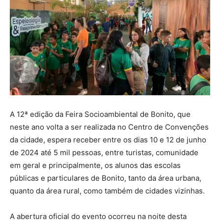
A 12ª edição da Feira Socioambiental de Bonito, que
neste ano volta a ser realizada no Centro de Convenções
da cidade, espera receber entre os dias 10 e 12 de junho
de 2024 até 5 mil pessoas, entre turistas, comunidade
em geral e principalmente, os alunos das escolas
públicas e particulares de Bonito, tanto da área urbana,
quanto da área rural, como também de cidades vizinhas.
A abertura oficial do evento ocorreu na noite desta