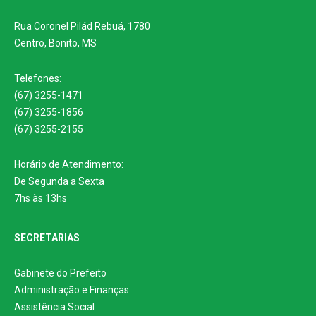
Rua Coronel Pilád Rebuá, 1780
Centro, Bonito, MS
Telefones:
(67) 3255-1471
(67) 3255-1856
(67) 3255-2155
Horário de Atendimento:
De Segunda a Sexta
7hs às 13hs
SECRETARIAS
Gabinete do Prefeito
Administração e Finanças
Assistência Social