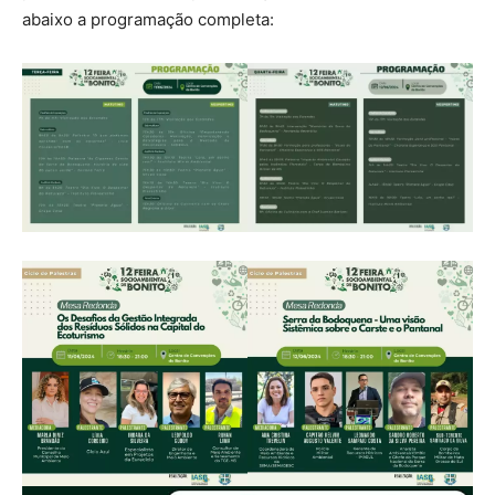
abaixo a programação completa: