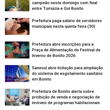
campeão neste domingo com final
entre Tomázia e Gol Bonito
Prefeitura paga salário de servidores
municipais nesta quinta-feira (30)
Prefeitura abre inscrições para a
Praça de Alimentação do Festival de
Inverno de Bonito 2026
Sanesul abre licitação para ampliação
do sistema de esgotamento sanitário
em Bonito
Prefeitura de Bonito alerta sobre
proibição de venda e negociação de
imóveis de programas habitacionais