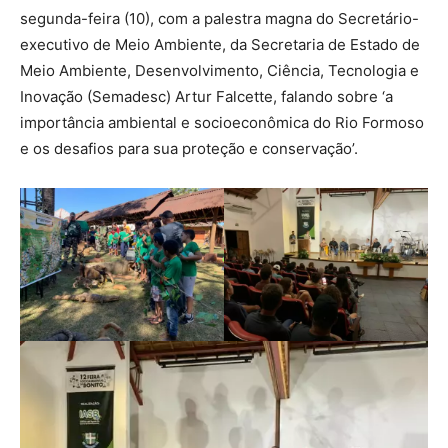
segunda-feira (10), com a palestra magna do Secretário-
executivo de Meio Ambiente, da Secretaria de Estado de
Meio Ambiente, Desenvolvimento, Ciência, Tecnologia e
Inovação (Semadesc) Artur Falcette, falando sobre ‘a
importância ambiental e socioeconômica do Rio Formoso
e os desafios para sua proteção e conservação’.