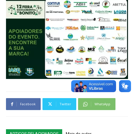
Facebook
Twitter
WhatsApp