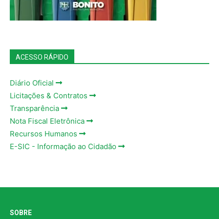
ACESSO RÁPIDO
Diário Oficial
Licitações & Contratos
Transparência
Nota Fiscal Eletrônica
Recursos Humanos
E-SIC - Informação ao Cidadão
SOBRE