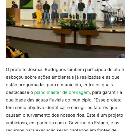
O prefeito Josmail Rodrigues também participou do ato e
esboçou sobre ações ambientais já realizadas e as que
estão programadas para o município, entre os quais
destacasse o
plano master de drenagem
, para garantir a
qualidade das águas fluviais do município. “Esse projeto
tem como objetivo identificar e corrigir os fatores que
causam o turvamento dos nossos rios. Este é um projeto
ambicioso, em parceria com o Governo do Estado, e os
recursos para execução serão captados em fontes de