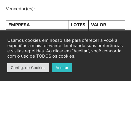
Usamos cookies em nosso site para oferecer a você a
experiência mais relevante, lembrando suas preferências
e visitas repetidas. Ao clicar em “Aceitar”, você concorda
com o uso de TODOS os cookies.
Config. de Cookies
Aceitar