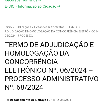
Recursos Humanos
E-SIC - Informação ao Cidadão