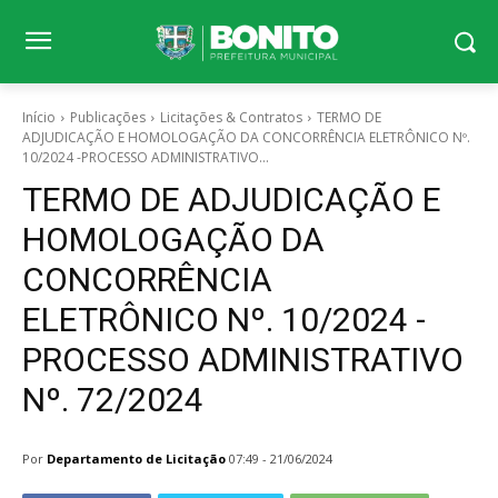
Início
Publicações
Licitações & Contratos
TERMO DE
ADJUDICAÇÃO E HOMOLOGAÇÃO DA CONCORRÊNCIA ELETRÔNICO Nº.
10/2024 -PROCESSO ADMINISTRATIVO...
TERMO DE ADJUDICAÇÃO E
HOMOLOGAÇÃO DA
CONCORRÊNCIA
ELETRÔNICO Nº. 10/2024 -
PROCESSO ADMINISTRATIVO
Nº. 72/2024
Por
Departamento de Licitação
07:49 - 21/06/2024