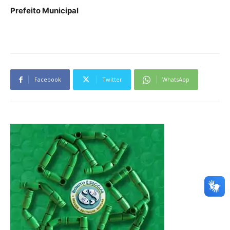
Prefeito Municipal
Facebook
Twitter
WhatsApp