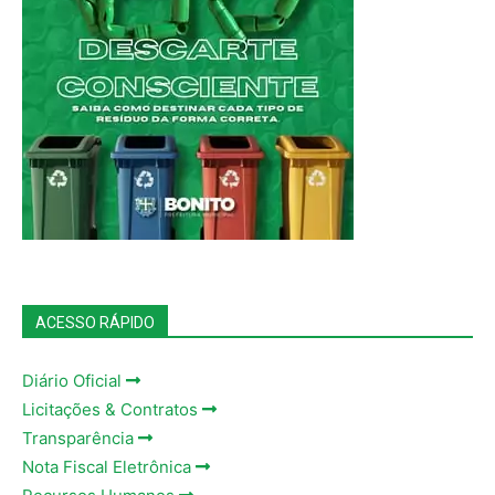
ACESSO RÁPIDO
Diário Oficial
Licitações & Contratos
Transparência
Nota Fiscal Eletrônica