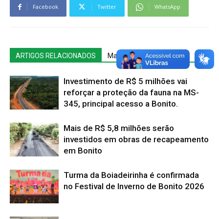
Facebook
Twitter
WhatsApp
ARTIGOS RELACIONADOS
Mais do autor
Investimento de R$ 5 milhões vai
reforçar a proteção da fauna na MS-
345, principal acesso a Bonito.
Mais de R$ 5,8 milhões serão
investidos em obras de recapeamento
em Bonito
Turma da Boiadeirinha é confirmada
no Festival de Inverno de Bonito 2026