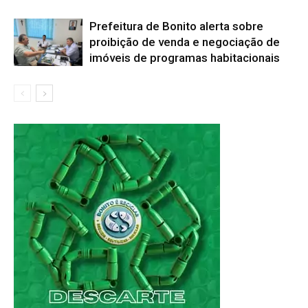
Prefeitura de Bonito alerta sobre
proibição de venda e negociação de
imóveis de programas habitacionais