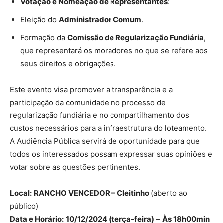
Votação e Nomeação de Representantes
:
Eleição do
Administrador Comum
.
Formação da
Comissão de Regularização Fundiária
,
que representará os moradores no que se refere aos
seus direitos e obrigações.
Este evento visa promover a transparência e a
participação da comunidade no processo de
regularização fundiária e no compartilhamento dos
custos necessários para a infraestrutura do loteamento.
A Audiência Pública servirá de oportunidade para que
todos os interessados possam expressar suas opiniões e
votar sobre as questões pertinentes.
Local:
RANCHO VENCEDOR – Cleitinho
(aberto ao
público)
Data e Horário:
10/12/2024 (terça-feira)
–
Às 18h00min