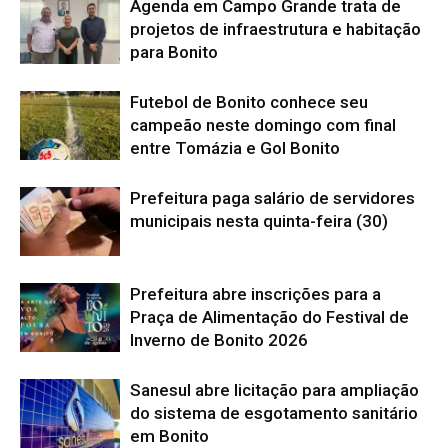
Agenda em Campo Grande trata de
projetos de infraestrutura e habitação
para Bonito
Futebol de Bonito conhece seu
campeão neste domingo com final
entre Tomázia e Gol Bonito
Prefeitura paga salário de servidores
municipais nesta quinta-feira (30)
Prefeitura abre inscrições para a
Praça de Alimentação do Festival de
Inverno de Bonito 2026
Sanesul abre licitação para ampliação
do sistema de esgotamento sanitário
em Bonito