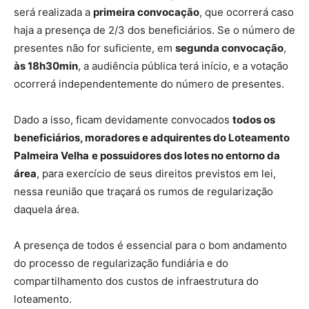
será realizada a
primeira convocação
, que ocorrerá caso
haja a presença de 2/3 dos beneficiários. Se o número de
presentes não for suficiente, em
segunda convocação
,
às 18h30min
, a audiência pública terá início, e a votação
ocorrerá independentemente do número de presentes.
Dado a isso, ficam devidamente convocados
todos os
beneficiários, moradores e adquirentes do Loteamento
Palmeira Velha
e possuidores dos lotes no entorno da
área
, para exercício de seus direitos previstos em lei,
nessa reunião que traçará os rumos de regularização
daquela área.
A presença de todos é essencial para o bom andamento
do processo de regularização fundiária e do
compartilhamento dos custos de infraestrutura do
loteamento.