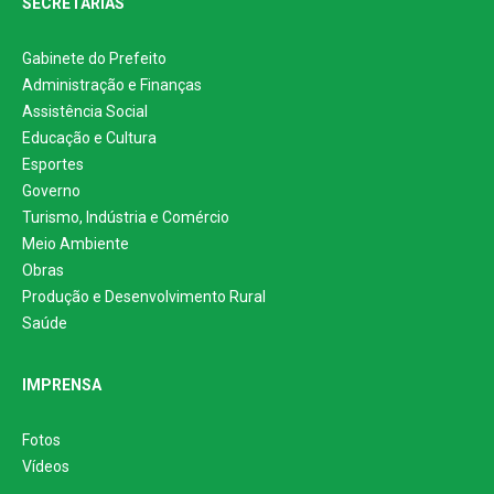
SECRETARIAS
Gabinete do Prefeito
Administração e Finanças
Assistência Social
Educação e Cultura
Esportes
Governo
Turismo, Indústria e Comércio
Meio Ambiente
Obras
Produção e Desenvolvimento Rural
Saúde
IMPRENSA
Fotos
Vídeos