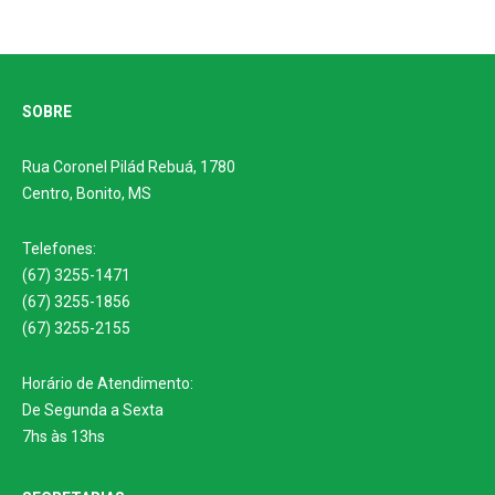
SOBRE
Rua Coronel Pilád Rebuá, 1780
Centro, Bonito, MS
Telefones:
(67) 3255-1471
(67) 3255-1856
(67) 3255-2155
Horário de Atendimento:
De Segunda a Sexta
7hs às 13hs