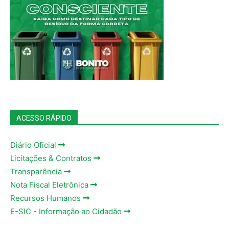
ACESSO RÁPIDO
Diário Oficial
Licitações & Contratos
Transparência
Nota Fiscal Eletrônica
Recursos Humanos
E-SIC - Informação ao Cidadão