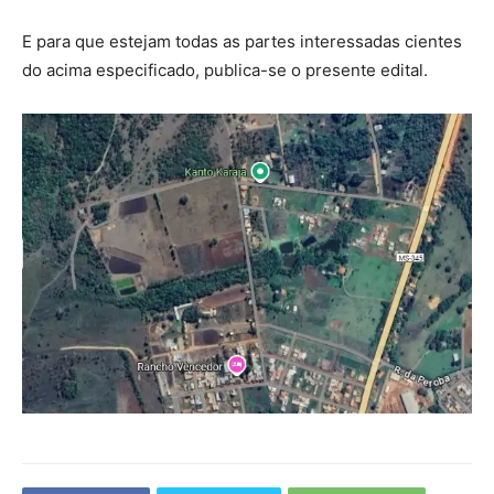
E para que estejam todas as partes interessadas cientes
do acima especificado, publica-se o presente edital.