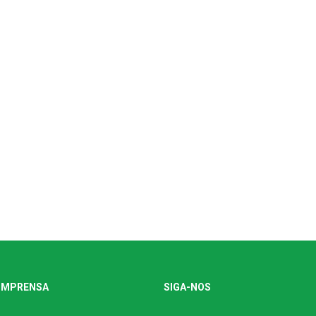
IMPRENSA
SIGA-NOS