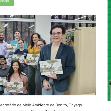
atsApp
 secretário de Meio Ambiente de Bonito, Thyago