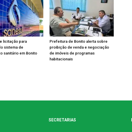
e licitação para
Prefeitura de Bonito alerta sobre
do sistema de
proibição de venda e negociação
 sanitário em Bonito
de imóveis de programas
habitacionais
SECRETARIAS