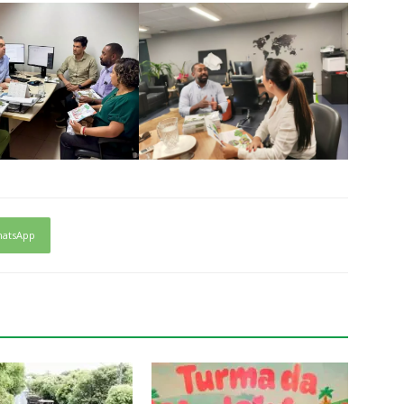
atsApp