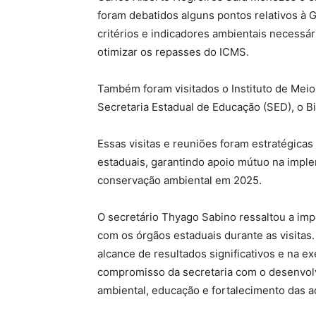
foram debatidos alguns pontos relativos à 
critérios e indicadores ambientais necessár
otimizar os repasses do ICMS.
Também foram visitados o Instituto de Mei
Secretaria Estadual de Educação (SED), o B
Essas visitas e reuniões foram estratégicas
estaduais, garantindo apoio mútuo na imple
conservação ambiental em 2025.
O secretário Thyago Sabino ressaltou a imp
com os órgãos estaduais durante as visitas
alcance de resultados significativos e na 
compromisso da secretaria com o desenvolv
ambiental, educação e fortalecimento das aç