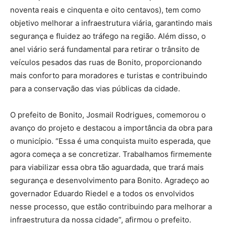
noventa reais e cinquenta e oito centavos), tem como
objetivo melhorar a infraestrutura viária, garantindo mais
segurança e fluidez ao tráfego na região. Além disso, o
anel viário será fundamental para retirar o trânsito de
veículos pesados das ruas de Bonito, proporcionando
mais conforto para moradores e turistas e contribuindo
para a conservação das vias públicas da cidade.
O prefeito de Bonito, Josmail Rodrigues, comemorou o
avanço do projeto e destacou a importância da obra para
o município. “Essa é uma conquista muito esperada, que
agora começa a se concretizar. Trabalhamos firmemente
para viabilizar essa obra tão aguardada, que trará mais
segurança e desenvolvimento para Bonito. Agradeço ao
governador Eduardo Riedel e a todos os envolvidos
nesse processo, que estão contribuindo para melhorar a
infraestrutura da nossa cidade”, afirmou o prefeito.