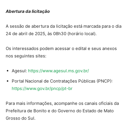
Abertura da licitação
A sessão de abertura da licitação está marcada para o dia
24 de abril de 2025, às 08h30 (horário local).
Os interessados podem acessar o edital e seus anexos
nos seguintes sites:
Agesul:
https://www.agesul.ms.gov.br/
Portal Nacional de Contratações Públicas (PNCP):
https://www.gov.br/pncp/pt-br
Para mais informações, acompanhe os canais oficiais da
Prefeitura de Bonito e do Governo do Estado de Mato
Grosso do Sul.