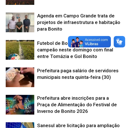
Agenda em Campo Grande trata de
projetos de infraestrutura e habitação
para Bonito
Futebol de Bonito conhece seu
campeão neste domingo com final
entre Tomázia e Gol Bonito
Prefeitura paga salário de servidores
municipais nesta quinta-feira (30)
Prefeitura abre inscrições para a
Praça de Alimentação do Festival de
Inverno de Bonito 2026
Sanesul abre licitação para ampliação