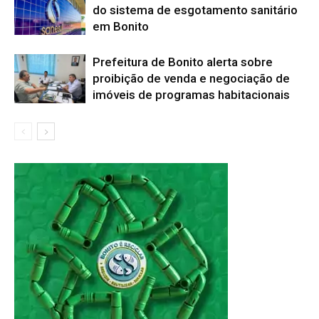
do sistema de esgotamento sanitário
em Bonito
Prefeitura de Bonito alerta sobre
proibição de venda e negociação de
imóveis de programas habitacionais