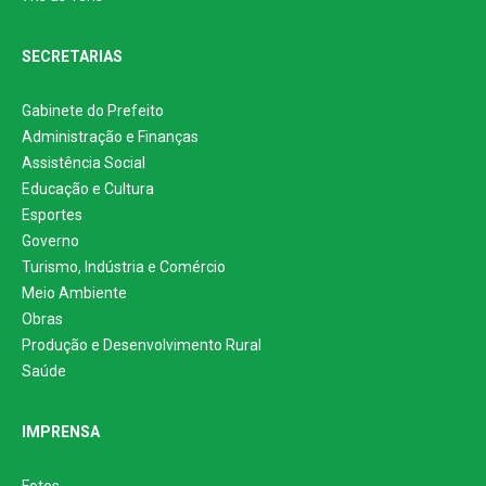
SECRETARIAS
Gabinete do Prefeito
Administração e Finanças
Assistência Social
Educação e Cultura
Esportes
Governo
Turismo, Indústria e Comércio
Meio Ambiente
Obras
Produção e Desenvolvimento Rural
Saúde
IMPRENSA
Fotos