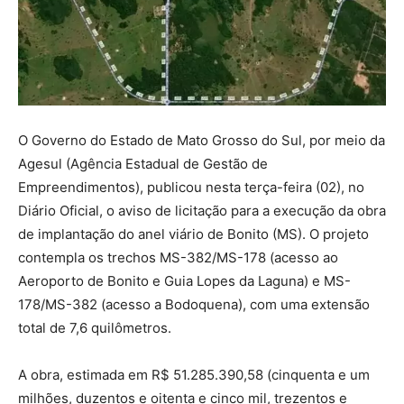
O Governo do Estado de Mato Grosso do Sul, por meio da
Agesul (Agência Estadual de Gestão de
Empreendimentos), publicou nesta terça-feira (02), no
Diário Oficial, o aviso de licitação para a execução da obra
de implantação do anel viário de Bonito (MS). O projeto
contempla os trechos MS-382/MS-178 (acesso ao
Aeroporto de Bonito e Guia Lopes da Laguna) e MS-
178/MS-382 (acesso a Bodoquena), com uma extensão
total de 7,6 quilômetros.
A obra, estimada em R$ 51.285.390,58 (cinquenta e um
milhões, duzentos e oitenta e cinco mil, trezentos e