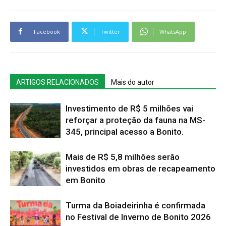
Facebook
Twitter
WhatsApp
ARTIGOS RELACIONADOS
Mais do autor
Investimento de R$ 5 milhões vai
reforçar a proteção da fauna na MS-
345, principal acesso a Bonito.
Mais de R$ 5,8 milhões serão
investidos em obras de recapeamento
em Bonito
Turma da Boiadeirinha é confirmada
no Festival de Inverno de Bonito 2026