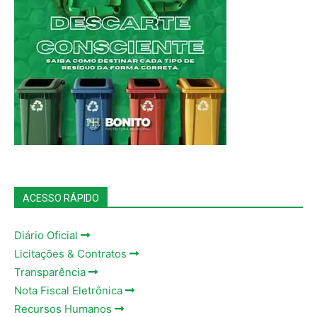
ACESSO RÁPIDO
Diário Oficial
Licitações & Contratos
Transparência
Nota Fiscal Eletrônica
Recursos Humanos