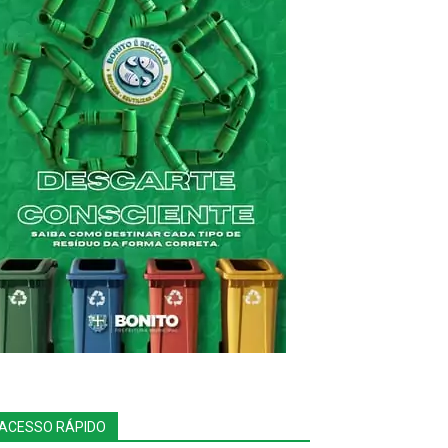
ACESSO RÁPIDO