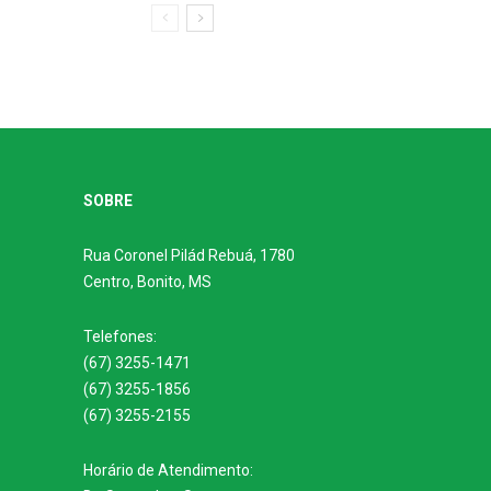
SOBRE
Rua Coronel Pilád Rebuá, 1780
Centro, Bonito, MS
Telefones:
(67) 3255-1471
(67) 3255-1856
(67) 3255-2155
Horário de Atendimento: