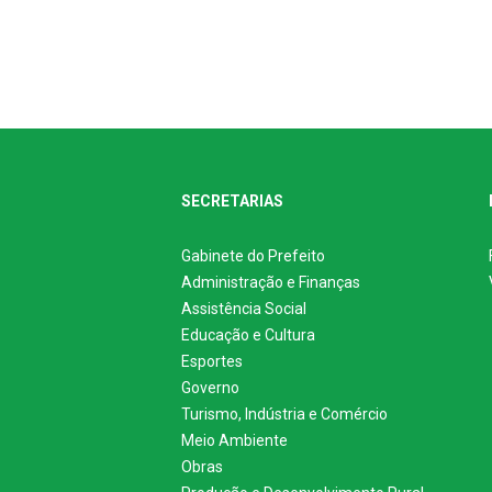
SECRETARIAS
Gabinete do Prefeito
Administração e Finanças
Assistência Social
Educação e Cultura
Esportes
Governo
Turismo, Indústria e Comércio
Meio Ambiente
Obras