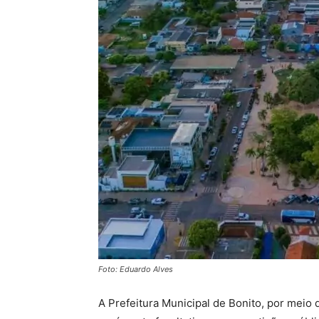
Foto: Eduardo Alves
A Prefeitura Municipal de Bonito, por meio 