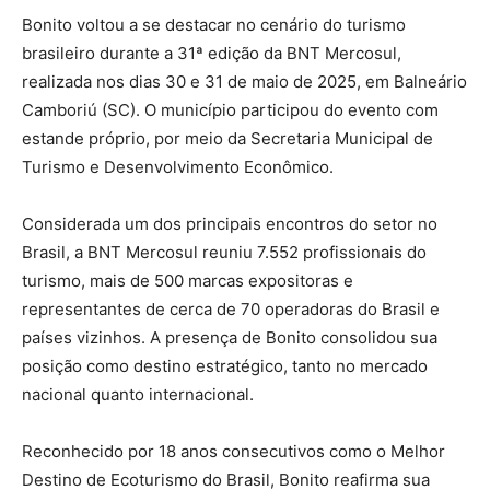
Bonito voltou a se destacar no cenário do turismo
brasileiro durante a 31ª edição da BNT Mercosul,
realizada nos dias 30 e 31 de maio de 2025, em Balneário
Camboriú (SC). O município participou do evento com
estande próprio, por meio da Secretaria Municipal de
Turismo e Desenvolvimento Econômico.
Considerada um dos principais encontros do setor no
Brasil, a BNT Mercosul reuniu 7.552 profissionais do
turismo, mais de 500 marcas expositoras e
representantes de cerca de 70 operadoras do Brasil e
países vizinhos. A presença de Bonito consolidou sua
posição como destino estratégico, tanto no mercado
nacional quanto internacional.
Reconhecido por 18 anos consecutivos como o Melhor
Destino de Ecoturismo do Brasil, Bonito reafirma sua