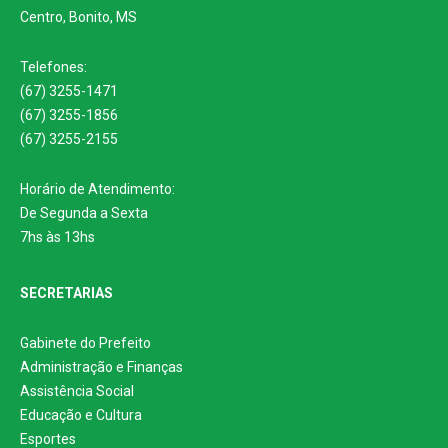
Centro, Bonito, MS
Telefones:
(67) 3255-1471
(67) 3255-1856
(67) 3255-2155
Horário de Atendimento:
De Segunda a Sexta
7hs às 13hs
SECRETARIAS
Gabinete do Prefeito
Administração e Finanças
Assistência Social
Educação e Cultura
Esportes