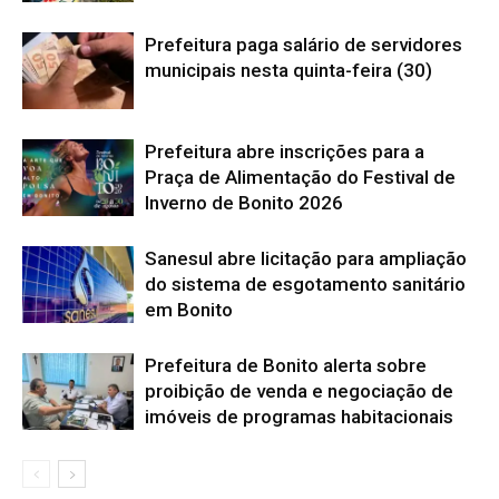
Prefeitura paga salário de servidores
municipais nesta quinta-feira (30)
Prefeitura abre inscrições para a
Praça de Alimentação do Festival de
Inverno de Bonito 2026
Sanesul abre licitação para ampliação
do sistema de esgotamento sanitário
em Bonito
Prefeitura de Bonito alerta sobre
proibição de venda e negociação de
imóveis de programas habitacionais