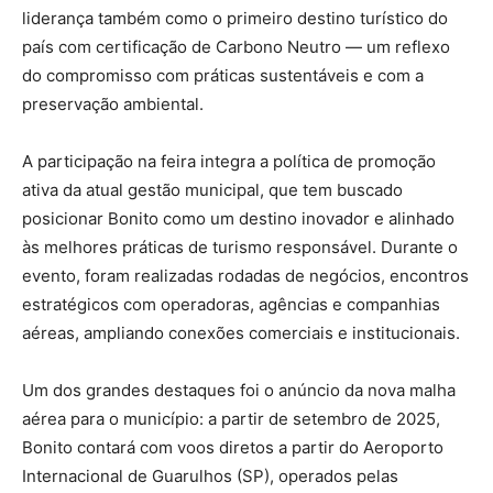
liderança também como o primeiro destino turístico do
país com certificação de Carbono Neutro — um reflexo
do compromisso com práticas sustentáveis e com a
preservação ambiental.
A participação na feira integra a política de promoção
ativa da atual gestão municipal, que tem buscado
posicionar Bonito como um destino inovador e alinhado
às melhores práticas de turismo responsável. Durante o
evento, foram realizadas rodadas de negócios, encontros
estratégicos com operadoras, agências e companhias
aéreas, ampliando conexões comerciais e institucionais.
Um dos grandes destaques foi o anúncio da nova malha
aérea para o município: a partir de setembro de 2025,
Bonito contará com voos diretos a partir do Aeroporto
Internacional de Guarulhos (SP), operados pelas