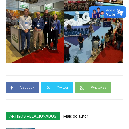
Facebook
Twitter
WhatsApp
ARTIGOS RELACIONADOS
Mais do autor