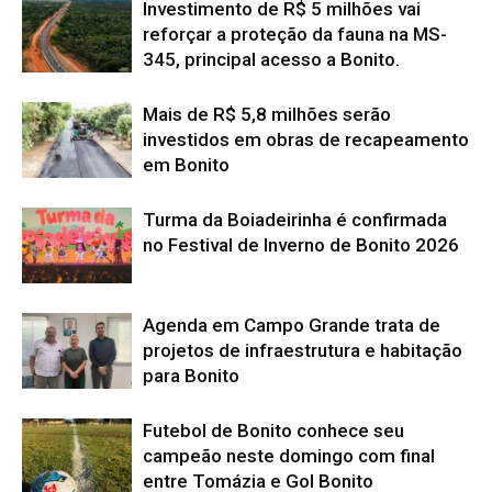
Investimento de R$ 5 milhões vai
reforçar a proteção da fauna na MS-
345, principal acesso a Bonito.
Mais de R$ 5,8 milhões serão
investidos em obras de recapeamento
em Bonito
Turma da Boiadeirinha é confirmada
no Festival de Inverno de Bonito 2026
Agenda em Campo Grande trata de
projetos de infraestrutura e habitação
para Bonito
Futebol de Bonito conhece seu
campeão neste domingo com final
entre Tomázia e Gol Bonito