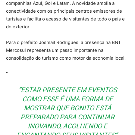
companhias Azul, Gol e Latam. A novidade amplia a
conectividade com os principais centros emissores de
turistas e facilita o acesso de visitantes de todo o país e
do exterior.
Para o prefeito Josmail Rodrigues, a presença na BNT
Mercosul representa um passo importante na
consolidação do turismo como motor da economia local.
“
“ESTAR PRESENTE EM EVENTOS
COMO ESSE É UMA FORMA DE
MOSTRAR QUE BONITO ESTÁ
PREPARADO PARA CONTINUAR
INOVANDO, ACOLHENDO E