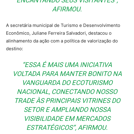
ENCANTANDO SEUS VISITANTES”,
AFIRMOU.
A secretária municipal de Turismo e Desenvolvimento
Econômico, Juliane Ferreira Salvadori, destacou o
alinhamento da ação com a política de valorização do
destino:
“ESSA É MAIS UMA INICIATIVA
VOLTADA PARA MANTER BONITO NA
VANGUARDA DO ECOTURISMO
NACIONAL, CONECTANDO NOSSO
TRADE ÀS PRINCIPAIS VITRINES DO
SETOR E AMPLIANDO NOSSA
VISIBILIDADE EM MERCADOS
ESTRATÉGICOS”, AFIRMOU.