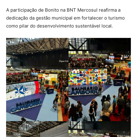
A participação de Bonito na BNT Mercosul reafirma a
dedicação da gestão municipal em fortalecer o turismo
como pilar do desenvolvimento sustentável local.