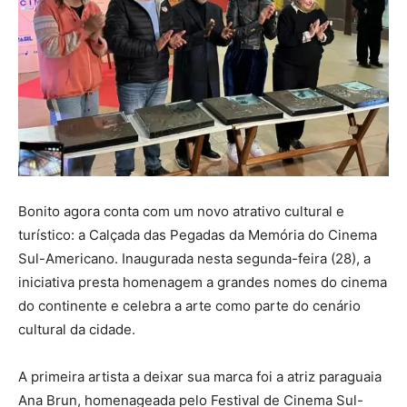
Bonito agora conta com um novo atrativo cultural e
turístico: a Calçada das Pegadas da Memória do Cinema
Sul-Americano. Inaugurada nesta segunda-feira (28), a
iniciativa presta homenagem a grandes nomes do cinema
do continente e celebra a arte como parte do cenário
cultural da cidade.
A primeira artista a deixar sua marca foi a atriz paraguaia
Ana Brun, homenageada pelo Festival de Cinema Sul-