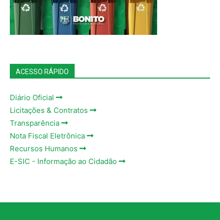
ACESSO RÁPIDO
Diário Oficial
Licitações & Contratos
Transparência
Nota Fiscal Eletrônica
Recursos Humanos
E-SIC - Informação ao Cidadão