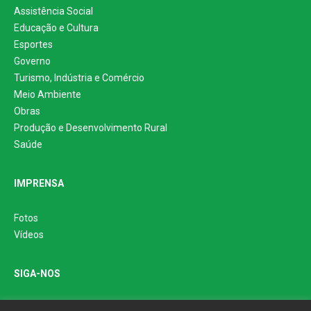
Assistência Social
Educação e Cultura
Esportes
Governo
Turismo, Indústria e Comércio
Meio Ambiente
Obras
Produção e Desenvolvimento Rural
Saúde
IMPRENSA
Fotos
Vídeos
SIGA-NOS