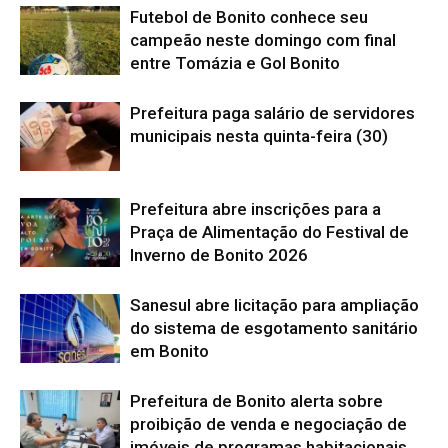
Futebol de Bonito conhece seu
campeão neste domingo com final
entre Tomázia e Gol Bonito
Prefeitura paga salário de servidores
municipais nesta quinta-feira (30)
Prefeitura abre inscrições para a
Praça de Alimentação do Festival de
Inverno de Bonito 2026
Sanesul abre licitação para ampliação
do sistema de esgotamento sanitário
em Bonito
Prefeitura de Bonito alerta sobre
proibição de venda e negociação de
imóveis de programas habitacionais