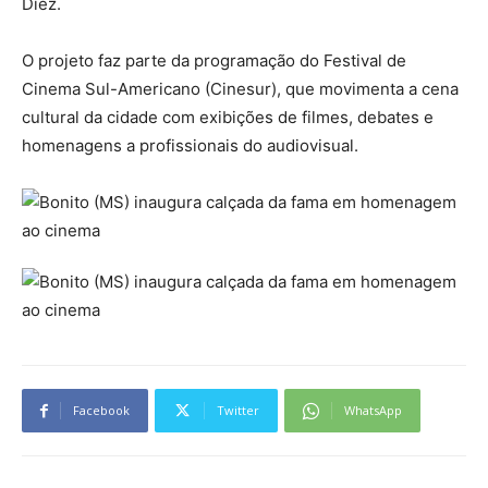
Diez.
O projeto faz parte da programação do Festival de
Cinema Sul-Americano (Cinesur), que movimenta a cena
cultural da cidade com exibições de filmes, debates e
homenagens a profissionais do audiovisual.
Facebook
Twitter
WhatsApp