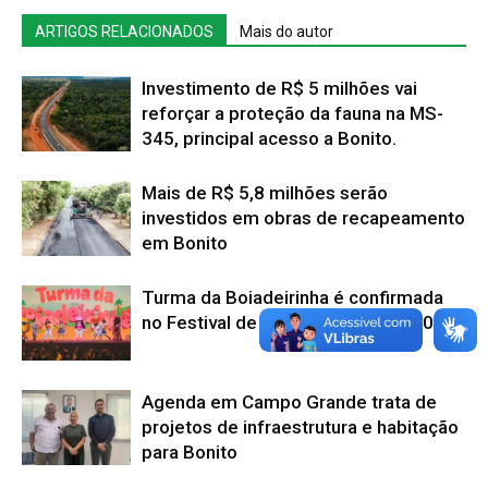
ARTIGOS RELACIONADOS
Mais do autor
Investimento de R$ 5 milhões vai
reforçar a proteção da fauna na MS-
345, principal acesso a Bonito.
Mais de R$ 5,8 milhões serão
investidos em obras de recapeamento
em Bonito
Turma da Boiadeirinha é confirmada
no Festival de Inverno de Bonito 2026
Agenda em Campo Grande trata de
projetos de infraestrutura e habitação
para Bonito