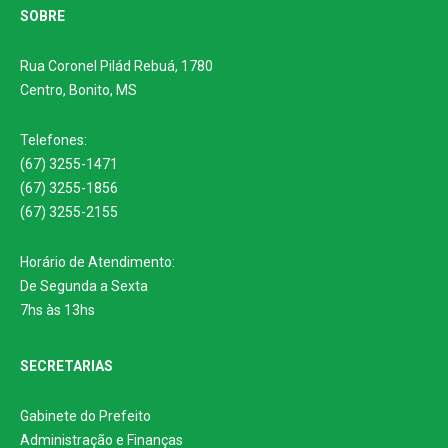
SOBRE
Rua Coronel Pilád Rebuá, 1780
Centro, Bonito, MS
Telefones:
(67) 3255-1471
(67) 3255-1856
(67) 3255-2155
Horário de Atendimento:
De Segunda a Sexta
7hs às 13hs
SECRETARIAS
Gabinete do Prefeito
Administração e Finanças