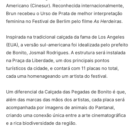
Americano (Cinesur). Reconhecida internacionalmente,
Brun recebeu o Urso de Prata de melhor interpretação
feminina no Festival de Berlim pelo filme
As Herdeiras
.
Inspirada na tradicional calçada da fama de Los Angeles
(EUA), a versão sul-americana foi idealizada pelo prefeito
de Bonito, Josmail Rodrigues. A estrutura será instalada
na Praça da Liberdade, um dos principais pontos
turísticos da cidade, e contará com 11 placas no total,
cada uma homenageando um artista do festival.
Um diferencial da Calçada das Pegadas de Bonito é que,
além das marcas das mãos dos artistas, cada placa será
acompanhada por imagens de animais do Pantanal,
criando uma conexão única entre a arte cinematográfica
e a rica biodiversidade da região.