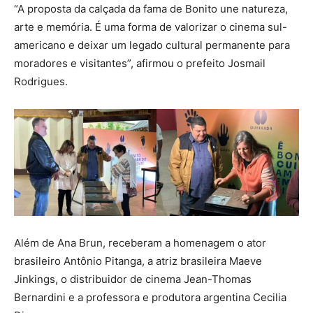
“A proposta da calçada da fama de Bonito une natureza,
arte e memória. É uma forma de valorizar o cinema sul-
americano e deixar um legado cultural permanente para
moradores e visitantes”, afirmou o prefeito Josmail
Rodrigues.
Além de Ana Brun, receberam a homenagem o ator
brasileiro Antônio Pitanga, a atriz brasileira Maeve
Jinkings, o distribuidor de cinema Jean-Thomas
Bernardini e a professora e produtora argentina Cecilia