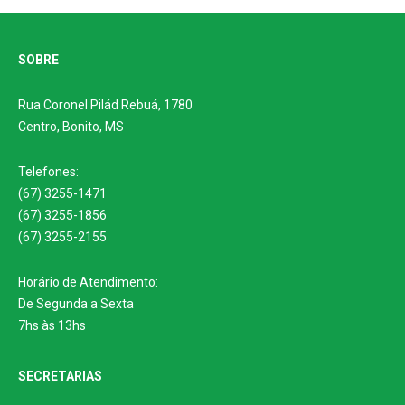
SOBRE
Rua Coronel Pilád Rebuá, 1780
Centro, Bonito, MS
Telefones:
(67) 3255-1471
(67) 3255-1856
(67) 3255-2155
Horário de Atendimento:
De Segunda a Sexta
7hs às 13hs
SECRETARIAS