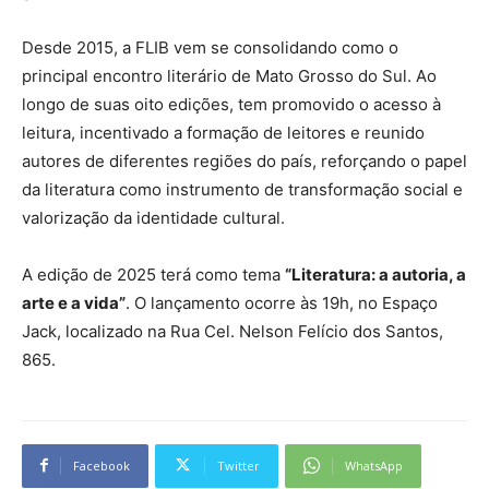
Desde 2015, a FLIB vem se consolidando como o
principal encontro literário de Mato Grosso do Sul. Ao
longo de suas oito edições, tem promovido o acesso à
leitura, incentivado a formação de leitores e reunido
autores de diferentes regiões do país, reforçando o papel
da literatura como instrumento de transformação social e
valorização da identidade cultural.
A edição de 2025 terá como tema
“Literatura: a autoria, a
arte e a vida”
. O lançamento ocorre às 19h, no Espaço
Jack, localizado na Rua Cel. Nelson Felício dos Santos,
865.
Facebook
Twitter
WhatsApp