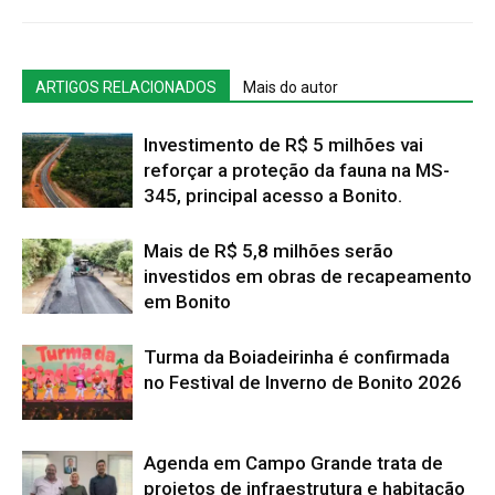
ARTIGOS RELACIONADOS
Mais do autor
Investimento de R$ 5 milhões vai
reforçar a proteção da fauna na MS-
345, principal acesso a Bonito.
Mais de R$ 5,8 milhões serão
investidos em obras de recapeamento
em Bonito
Turma da Boiadeirinha é confirmada
no Festival de Inverno de Bonito 2026
Agenda em Campo Grande trata de
projetos de infraestrutura e habitação