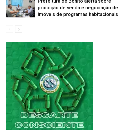
Prefeitura de Bonito alerta sobre
proibição de venda e negociação de
imóveis de programas habitacionais