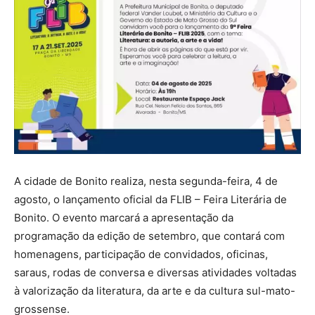
A cidade de Bonito realiza, nesta segunda-feira, 4 de
agosto, o lançamento oficial da FLIB – Feira Literária de
Bonito. O evento marcará a apresentação da
programação da edição de setembro, que contará com
homenagens, participação de convidados, oficinas,
saraus, rodas de conversa e diversas atividades voltadas
à valorização da literatura, da arte e da cultura sul-mato-
grossense.