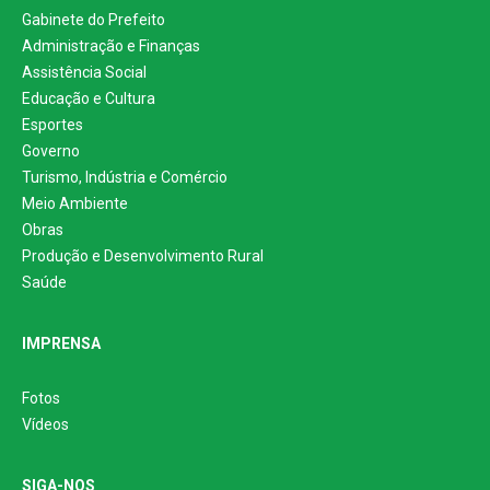
Gabinete do Prefeito
Administração e Finanças
Assistência Social
Educação e Cultura
Esportes
Governo
Turismo, Indústria e Comércio
Meio Ambiente
Obras
Produção e Desenvolvimento Rural
Saúde
IMPRENSA
Fotos
Vídeos
SIGA-NOS