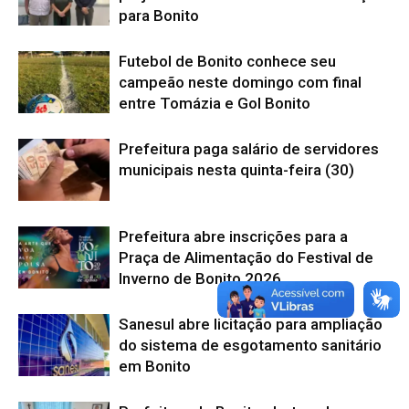
para Bonito
Futebol de Bonito conhece seu
campeão neste domingo com final
entre Tomázia e Gol Bonito
Prefeitura paga salário de servidores
municipais nesta quinta-feira (30)
Prefeitura abre inscrições para a
Praça de Alimentação do Festival de
Inverno de Bonito 2026
Sanesul abre licitação para ampliação
do sistema de esgotamento sanitário
em Bonito