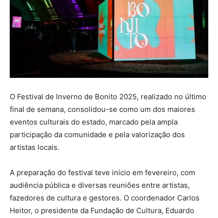
O Festival de Inverno de Bonito 2025, realizado no último
final de semana, consolidou-se como um dos maiores
eventos culturais do estado, marcado pela ampla
participação da comunidade e pela valorização dos
artistas locais.
A preparação do festival teve início em fevereiro, com
audiência pública e diversas reuniões entre artistas,
fazedores de cultura e gestores. O coordenador Carlos
Heitor, o presidente da Fundação de Cultura, Eduardo