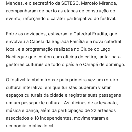
Mendes, e o secretário da SETESC, Marcelo Miranda,
acompanharam de perto as etapas de construção do
evento, reforçando o caráter participativo do festival.
Entre as novidades, estiveram a Catedral Erudita, que
envolveu a Capela da Sagrada Família e a nova catedral
local, e a programação realizada no Clube do Laço
Nabileque que contou com oficina de catira, jantar para
gestores culturais de todo o país e o Carapé de domingo.
O festival também trouxe pela primeira vez um roteiro
cultural interativo, em que turistas puderam visitar
espaços culturais da cidade e registrar suas passagens
em um passaporte cultural. As oficinas de artesanato,
música e dança, além da participação de 22 artesãos
associados e 18 independentes, movimentaram a
economia criativa local.