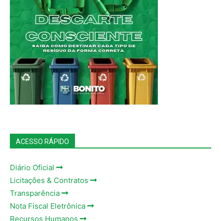
ACESSO RÁPIDO
Diário Oficial
Licitações & Contratos
Transparência
Nota Fiscal Eletrônica
Recursos Humanos