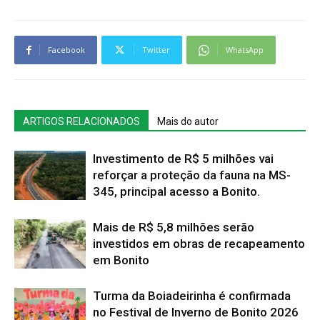
Facebook
Twitter
WhatsApp
ARTIGOS RELACIONADOS
Mais do autor
Investimento de R$ 5 milhões vai
reforçar a proteção da fauna na MS-
345, principal acesso a Bonito.
Mais de R$ 5,8 milhões serão
investidos em obras de recapeamento
em Bonito
Turma da Boiadeirinha é confirmada
no Festival de Inverno de Bonito 2026