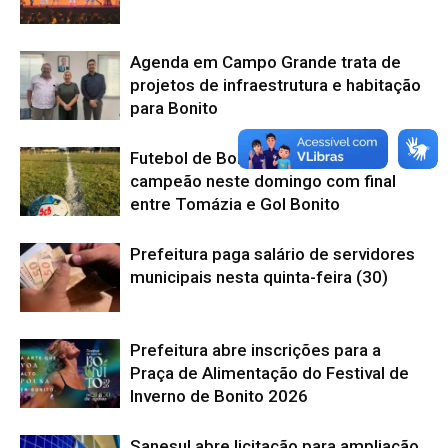
Agenda em Campo Grande trata de
projetos de infraestrutura e habitação
para Bonito
Futebol de Bonito conhece seu
campeão neste domingo com final
entre Tomázia e Gol Bonito
Prefeitura paga salário de servidores
municipais nesta quinta-feira (30)
Prefeitura abre inscrições para a
Praça de Alimentação do Festival de
Inverno de Bonito 2026
Sanesul abre licitação para ampliação