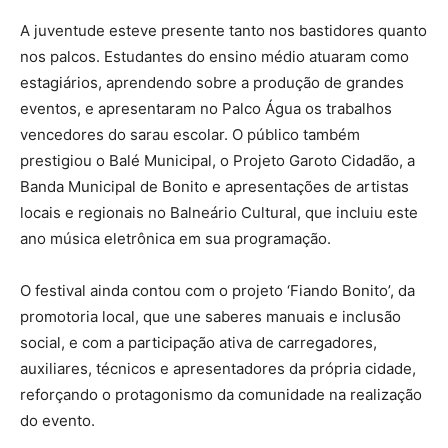
A juventude esteve presente tanto nos bastidores quanto
nos palcos. Estudantes do ensino médio atuaram como
estagiários, aprendendo sobre a produção de grandes
eventos, e apresentaram no Palco Água os trabalhos
vencedores do sarau escolar. O público também
prestigiou o Balé Municipal, o Projeto Garoto Cidadão, a
Banda Municipal de Bonito e apresentações de artistas
locais e regionais no Balneário Cultural, que incluiu este
ano música eletrônica em sua programação.
O festival ainda contou com o projeto ‘Fiando Bonito’, da
promotoria local, que une saberes manuais e inclusão
social, e com a participação ativa de carregadores,
auxiliares, técnicos e apresentadores da própria cidade,
reforçando o protagonismo da comunidade na realização
do evento.