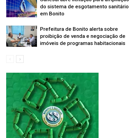
do sistema de esgotamento sanitário
em Bonito
Prefeitura de Bonito alerta sobre
proibição de venda e negociação de
imóveis de programas habitacionais