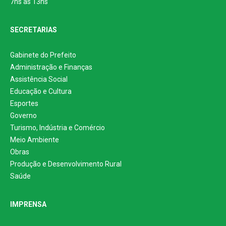
7hs às 13hs
SECRETARIAS
Gabinete do Prefeito
Administração e Finanças
Assistência Social
Educação e Cultura
Esportes
Governo
Turismo, Indústria e Comércio
Meio Ambiente
Obras
Produção e Desenvolvimento Rural
Saúde
IMPRENSA