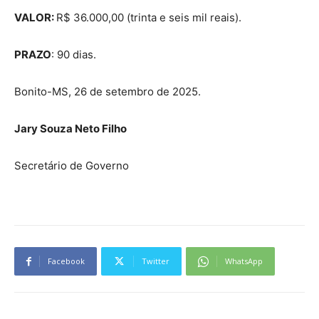
VALOR:
R$ 36.000,00 (trinta e seis mil reais).
PRAZO
: 90 dias.
Bonito-MS, 26 de setembro de 2025.
Jary Souza Neto Filho
Secretário de Governo
Facebook
Twitter
WhatsApp