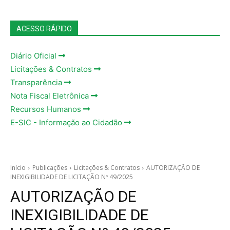
ACESSO RÁPIDO
Diário Oficial
Licitações & Contratos
Transparência
Nota Fiscal Eletrônica
Recursos Humanos
E-SIC - Informação ao Cidadão