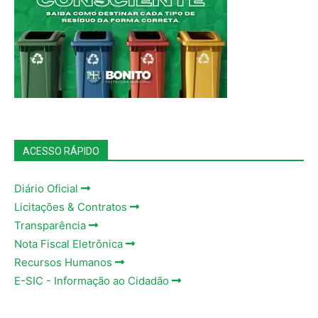
ACESSO RÁPIDO
Diário Oficial
Licitações & Contratos
Transparência
Nota Fiscal Eletrônica
Recursos Humanos
E-SIC - Informação ao Cidadão