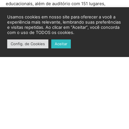
Usamos cookies em nosso site para oferecer a você a
experiência mais relevante, lembrando suas preferências
e visitas repetidas. Ao clicar em “Aceitar”, você concorda
com o uso de TODOS os cookies.
Config. de Cookies
Aceitar