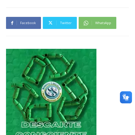
Facebook
Twitter
WhatsApp