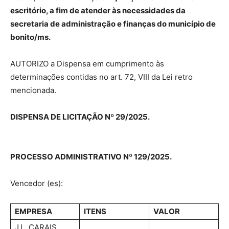
escritório, a fim de atender às necessidades da
secretaria de administração e finanças do município de
bonito/ms.
AUTORIZO a Dispensa em cumprimento às
determinações contidas no art. 72, VIII da Lei retro
mencionada.
DISPENSA DE LICITAÇÃO Nº 29/2025.
PROCESSO ADMINISTRATIVO Nº 129/2025.
Vencedor (es):
EMPRESA
ITENS
VALOR
J.L. CARAIS