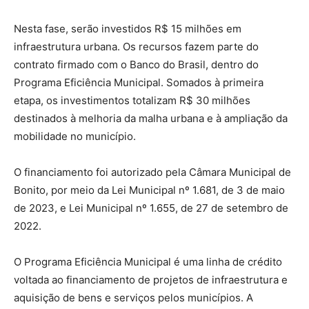
Nesta fase, serão investidos R$ 15 milhões em
infraestrutura urbana. Os recursos fazem parte do
contrato firmado com o Banco do Brasil, dentro do
Programa Eficiência Municipal. Somados à primeira
etapa, os investimentos totalizam R$ 30 milhões
destinados à melhoria da malha urbana e à ampliação da
mobilidade no município.
O financiamento foi autorizado pela Câmara Municipal de
Bonito, por meio da Lei Municipal nº 1.681, de 3 de maio
de 2023, e Lei Municipal nº 1.655, de 27 de setembro de
2022.
O Programa Eficiência Municipal é uma linha de crédito
voltada ao financiamento de projetos de infraestrutura e
aquisição de bens e serviços pelos municípios. A