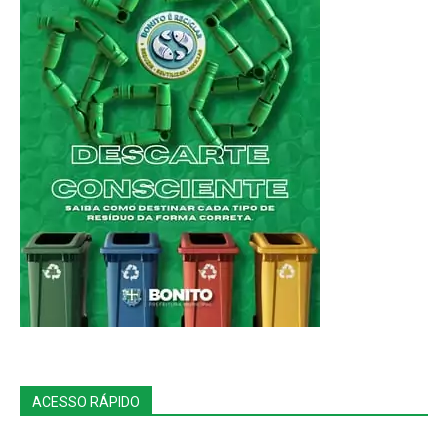
ACESSO RÁPIDO