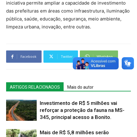
iniciativa permite ampliar a capacidade de investimento
das prefeituras em áreas como infraestrutura, iluminação
pública, saúde, educação, segurança, meio ambiente,
limpeza urbana, inovação, entre outras.
Facebook
Twitter
WhatsApp
ARTIGOS RELACIONADOS
Mais do autor
Investimento de R$ 5 milhões vai
reforçar a proteção da fauna na MS-
345, principal acesso a Bonito.
Mais de R$ 5,8 milhões serão