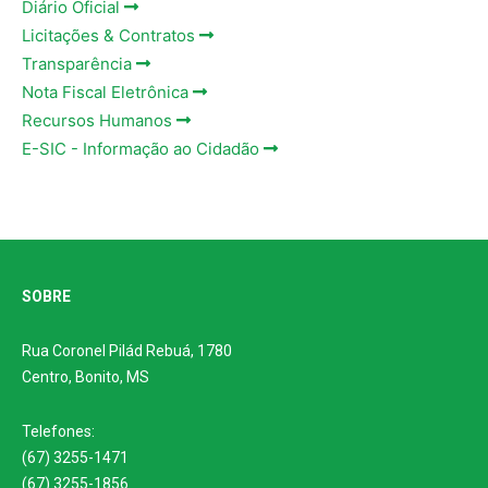
Diário Oficial
Licitações & Contratos
Transparência
Nota Fiscal Eletrônica
Recursos Humanos
E-SIC - Informação ao Cidadão
SOBRE
Rua Coronel Pilád Rebuá, 1780
Centro, Bonito, MS
Telefones:
(67) 3255-1471
(67) 3255-1856