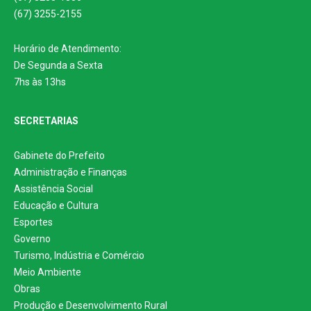
(67) 3255-2155
Horário de Atendimento:
De Segunda a Sexta
7hs às 13hs
SECRETARIAS
Gabinete do Prefeito
Administração e Finanças
Assistência Social
Educação e Cultura
Esportes
Governo
Turismo, Indústria e Comércio
Meio Ambiente
Obras
Produção e Desenvolvimento Rural