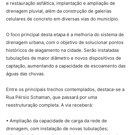
e restauração asfáltica, implantação e ampliação de
drenagem pluvial, além da construção de galerias
celulares de concreto em diversas vias do município.
O foco principal desta etapa é a melhoria do sistema de
drenagem urbana, com o objetivo de solucionar pontos
históricos de alagamento na cidade. Serão instaladas
tubulações de maior diâmetro e novos dispositivos de
captação, aumentando a capacidade de escoamento das
águas das chuvas.
Entre os principais trechos contemplados, destaca-se a
Rua Pérsio Schaman, que passará por uma
reestruturação completa. A via receberá:
• Ampliação da capacidade de carga da rede de
drenagem, com instalação de novas tubulações;