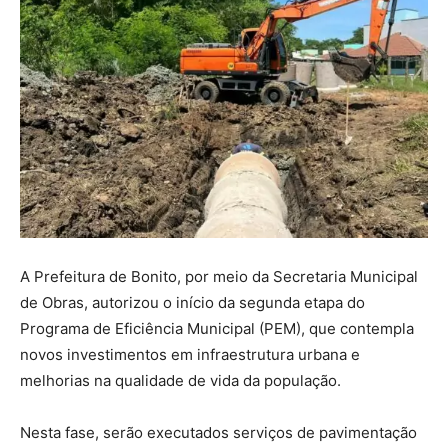
A Prefeitura de Bonito, por meio da Secretaria Municipal
de Obras, autorizou o início da segunda etapa do
Programa de Eficiência Municipal (PEM), que contempla
novos investimentos em infraestrutura urbana e
melhorias na qualidade de vida da população.
Nesta fase, serão executados serviços de pavimentação