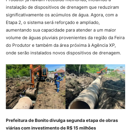
instalação de dispositivos de drenagem que reduziram
significativamente os acúmulos de água. Agora, com a
Etapa 2, o sistema será reforçado e ampliado,
aumentando sua capacidade para atender a um maior
volume de águas pluviais provenientes da região da Feira
do Produtor e também da área próxima à Agência XP,
onde serão instalados novos dispositivos de drenagem.
Prefeitura de Bonito divulga segunda etapa de obras
viárias com investimento de R$ 15 milhões