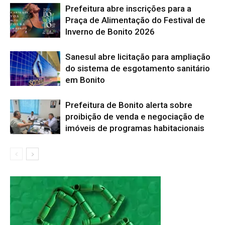
Prefeitura abre inscrições para a
Praça de Alimentação do Festival de
Inverno de Bonito 2026
Sanesul abre licitação para ampliação
do sistema de esgotamento sanitário
em Bonito
Prefeitura de Bonito alerta sobre
proibição de venda e negociação de
imóveis de programas habitacionais