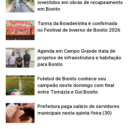
investidos em obras de recapeamento
em Bonito
Turma da Boiadeirinha é confirmada
no Festival de Inverno de Bonito 2026
Agenda em Campo Grande trata de
projetos de infraestrutura e habitação
para Bonito
Futebol de Bonito conhece seu
campeão neste domingo com final
entre Tomázia e Gol Bonito
Prefeitura paga salário de servidores
municipais nesta quinta-feira (30)