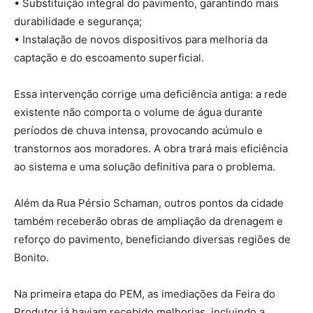
• Substituição integral do pavimento, garantindo mais
durabilidade e segurança;
• Instalação de novos dispositivos para melhoria da
captação e do escoamento superficial.
Essa intervenção corrige uma deficiência antiga: a rede
existente não comporta o volume de água durante
períodos de chuva intensa, provocando acúmulo e
transtornos aos moradores. A obra trará mais eficiência
ao sistema e uma solução definitiva para o problema.
Além da Rua Pérsio Schaman, outros pontos da cidade
também receberão obras de ampliação da drenagem e
reforço do pavimento, beneficiando diversas regiões de
Bonito.
Na primeira etapa do PEM, as imediações da Feira do
Produtor já haviam recebido melhorias, incluindo a