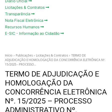
Diário Oficial
Licitações & Contratos
Transparência
Nota Fiscal Eletrônica
Recursos Humanos
E-SIC - Informação ao Cidadão