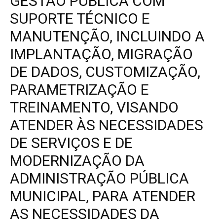
GESTÃO PÚBLICA COM
SUPORTE TÉCNICO E
MANUTENÇÃO, INCLUINDO A
IMPLANTAÇÃO, MIGRAÇÃO
DE DADOS, CUSTOMIZAÇÃO,
PARAMETRIZAÇÃO E
TREINAMENTO, VISANDO
ATENDER ÀS NECESSIDADES
DE SERVIÇOS E DE
MODERNIZAÇÃO DA
ADMINISTRAÇÃO PÚBLICA
MUNICIPAL, PARA ATENDER
AS NECESSIDADES DA