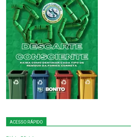
ACESSO RÁPIDO