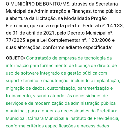
O MUNICÍPIO DE BONITO/MS, através da Secretaria
Municipal de Administração e Finanças, torna público
a abertura da Licitação, na Modalidade Pregão
Eletrônico, que será regida pela Lei Federal nº. 14.133,
de 01 de abril de 2021, pelo Decreto Municipal nº.
77/2025 e pela Lei Complementar nº. 123/2006 e
suas alterações, conforme adiante especificada:
OBJETO:
Contratação de empresa de tecnologia da
informação para fornecimento de licença de direito de
uso de software integrado de gestão pública com
suporte técnico e manutenção, incluindo a implantação,
migração de dados, customização, parametrização e
treinamento, visando atender às necessidades de
serviços e de modernização da administração pública
municipal, para atender as necessidades da Prefeitura
Municipal, Câmara Municipal e Instituto de Previdência,
conforme critérios especificações e necessidades