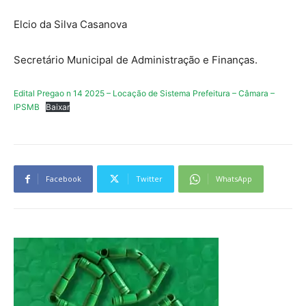
Elcio da Silva Casanova
Secretário Municipal de Administração e Finanças.
Edital Pregao n 14 2025 – Locação de Sistema Prefeitura – Câmara –
IPSMB
Baixar
Facebook
Twitter
WhatsApp