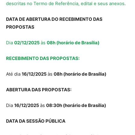
descritas no Termo de Referência, edital e seus anexos
.
DATA DE ABERTURA DO RECEBIMENTO DAS
PROPOSTAS
Dia
02/12/2025
às
08h (horário de Brasília)
RECEBIMENTO DAS PROPOSTAS:
Até dia
16/12/2025
às
08h (horário de Brasília)
ABERTURA DAS PROPOSTAS:
Dia
16/12/2025
às
08:30h (horário de Brasília)
DATA DA SESSÃO PÚBLICA