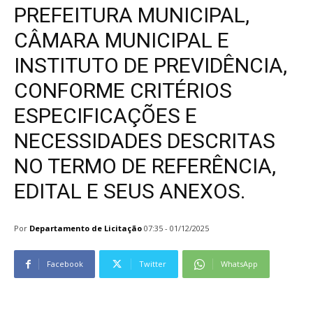
PREFEITURA MUNICIPAL,
CÂMARA MUNICIPAL E
INSTITUTO DE PREVIDÊNCIA,
CONFORME CRITÉRIOS
ESPECIFICAÇÕES E
NECESSIDADES DESCRITAS
NO TERMO DE REFERÊNCIA,
EDITAL E SEUS ANEXOS.
Por
Departamento de Licitação
07:35 - 01/12/2025
Facebook
Twitter
WhatsApp