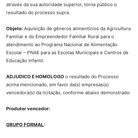
através da sua autoridade superior, torna público o
resultado do processo supra.
Objeto:
Aquisição de gêneros alimentícios da Agricultura
Familiar e do Empreendedor Familiar Rural para o
atendimento ao Programa Nacional de Alimentação
Escolar – PNAE para as Escolas Municipais e Centros de
Educação Infantil.
ADJUDICO E HOMOLOGO
o resultado do Processo
acima mencionado, em favor da(s) empresas(s)
vencedora(s) da licitação, conforme abaixo demonstrado:
Produtor vencedor:
GRUPO FORMAL
: