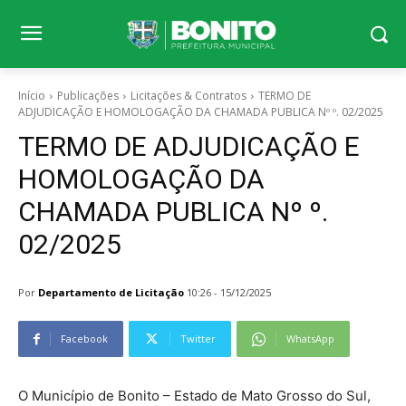
Início
Publicações
Licitações & Contratos
TERMO DE
ADJUDICAÇÃO E HOMOLOGAÇÃO DA CHAMADA PUBLICA Nº º. 02/2025
TERMO DE ADJUDICAÇÃO E
HOMOLOGAÇÃO DA
CHAMADA PUBLICA Nº º.
02/2025
Por
Departamento de Licitação
10:26 - 15/12/2025
Facebook
Twitter
WhatsApp
O Município de Bonito – Estado de Mato Grosso do Sul,