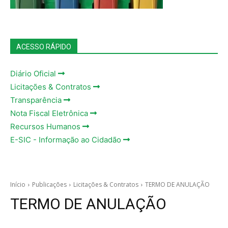
ACESSO RÁPIDO
Diário Oficial
Licitações & Contratos
Transparência
Nota Fiscal Eletrônica
Recursos Humanos
E-SIC - Informação ao Cidadão