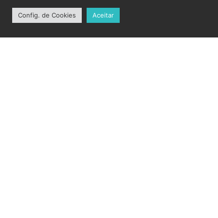
Config. de Cookies
Aceitar