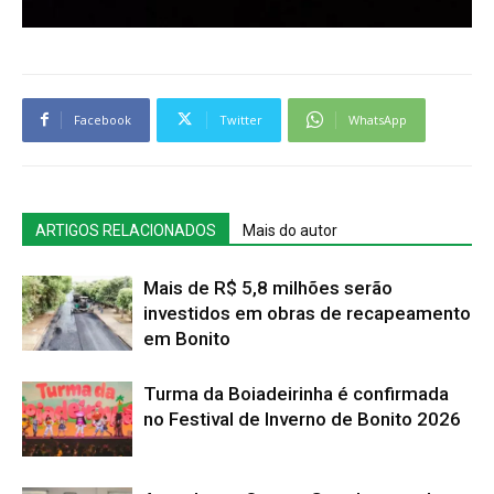
Facebook
Twitter
WhatsApp
ARTIGOS RELACIONADOS
Mais do autor
Mais de R$ 5,8 milhões serão
investidos em obras de recapeamento
em Bonito
Turma da Boiadeirinha é confirmada
no Festival de Inverno de Bonito 2026