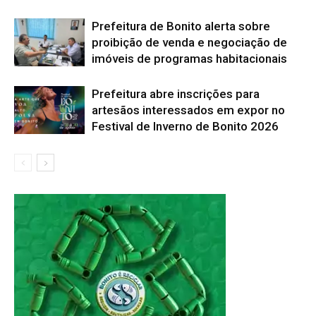
Prefeitura de Bonito alerta sobre
proibição de venda e negociação de
imóveis de programas habitacionais
Prefeitura abre inscrições para
artesãos interessados em expor no
Festival de Inverno de Bonito 2026