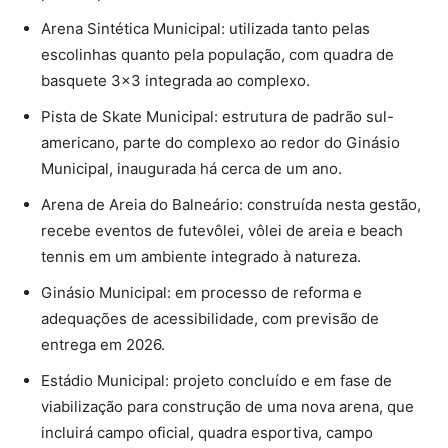
Arena Sintética Municipal: utilizada tanto pelas
escolinhas quanto pela população, com quadra de
basquete 3×3 integrada ao complexo.
Pista de Skate Municipal: estrutura de padrão sul-
americano, parte do complexo ao redor do Ginásio
Municipal, inaugurada há cerca de um ano.
Arena de Areia do Balneário: construída nesta gestão,
recebe eventos de futevôlei, vôlei de areia e beach
tennis em um ambiente integrado à natureza.
Ginásio Municipal: em processo de reforma e
adequações de acessibilidade, com previsão de
entrega em 2026.
Estádio Municipal: projeto concluído e em fase de
viabilização para construção de uma nova arena, que
incluirá campo oficial, quadra esportiva, campo