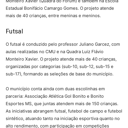
Monteiro Xavier (Quadra do Fórum) e também na Escola
Estadual Bonifácio Camargo Gomes. O projeto atende
mais de 40 crianças, entre meninas e meninos.
Futsal
O futsal é conduzido pelo professor Juliano Garcez, com
aulas realizadas no CMU e na Quadra Luiz Flávio
Monteiro Xavier. O projeto atende mais de 40 crianças,
organizadas por categorias (sub-10, sub-12, sub-15 e
sub-17), formando as seleções de base do município.
O município conta ainda com duas escolinhas em
parceria: Associação Atlética Gol Bonito e Bonito
Esportes MS, que juntas atendem mais de 150 crianças.
As iniciativas abrangem futsal, futebol de campo e futebol
sintético, atuando tanto na iniciação esportiva quanto no
alto rendimento, com participação em competições