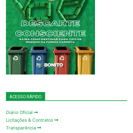
ACESSO RÁPIDO
Diário Oficial
Licitações & Contratos
Transparência