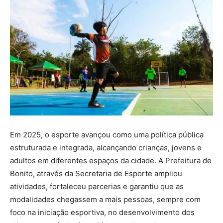
Em 2025, o esporte avançou como uma política pública
estruturada e integrada, alcançando crianças, jovens e
adultos em diferentes espaços da cidade. A Prefeitura de
Bonito, através da Secretaria de Esporte ampliou
atividades, fortaleceu parcerias e garantiu que as
modalidades chegassem a mais pessoas, sempre com
foco na iniciação esportiva, no desenvolvimento dos