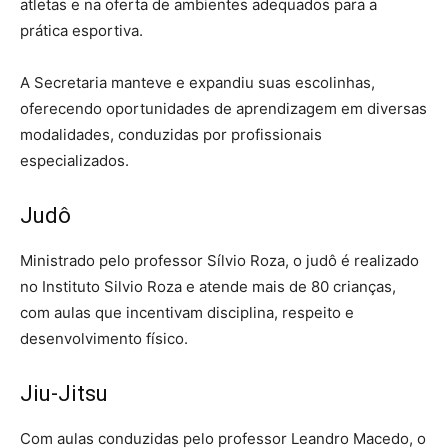
atletas e na oferta de ambientes adequados para a
prática esportiva.
A Secretaria manteve e expandiu suas escolinhas,
oferecendo oportunidades de aprendizagem em diversas
modalidades, conduzidas por profissionais
especializados.
Judô
Ministrado pelo professor Sílvio Roza, o judô é realizado
no Instituto Silvio Roza e atende mais de 80 crianças,
com aulas que incentivam disciplina, respeito e
desenvolvimento físico.
Jiu-Jitsu
Com aulas conduzidas pelo professor Leandro Macedo, o