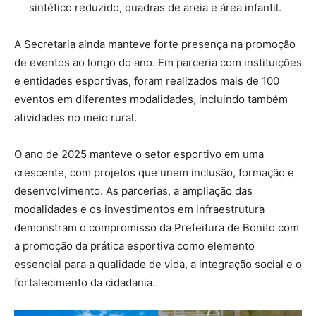
sintético reduzido, quadras de areia e área infantil.
A Secretaria ainda manteve forte presença na promoção
de eventos ao longo do ano. Em parceria com instituições
e entidades esportivas, foram realizados mais de 100
eventos em diferentes modalidades, incluindo também
atividades no meio rural.
O ano de 2025 manteve o setor esportivo em uma
crescente, com projetos que unem inclusão, formação e
desenvolvimento. As parcerias, a ampliação das
modalidades e os investimentos em infraestrutura
demonstram o compromisso da Prefeitura de Bonito com
a promoção da prática esportiva como elemento
essencial para a qualidade de vida, a integração social e o
fortalecimento da cidadania.