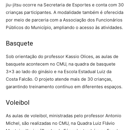
jiu-jitsu ocorre na Secretaria de Esportes e conta com 30
crianças participantes. A modalidade também é oferecida
por meio de parceria com a Associação dos Funcionários
Públicos do Município, ampliando o acesso às atividades.
Basquete
Sob orientação do professor Kassio Olices, as aulas de
basquete acontecem no CMU, na quadra de basquete
3×3 ao lado do ginásio e na Escola Estadual Luiz da
Costa Falcão. O projeto atende mais de 30 crianças,
garantindo treinamento contínuo em diferentes espaços.
Voleibol
As aulas de voleibol, ministradas pelo professor Antonio
Michel, são realizadas no CMU, na Quadra Luiz Flávio