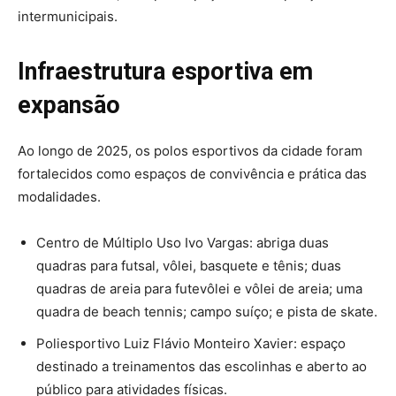
intermunicipais.
Infraestrutura esportiva em
expansão
Ao longo de 2025, os polos esportivos da cidade foram
fortalecidos como espaços de convivência e prática das
modalidades.
Centro de Múltiplo Uso Ivo Vargas: abriga duas
quadras para futsal, vôlei, basquete e tênis; duas
quadras de areia para futevôlei e vôlei de areia; uma
quadra de beach tennis; campo suíço; e pista de skate.
Poliesportivo Luiz Flávio Monteiro Xavier: espaço
destinado a treinamentos das escolinhas e aberto ao
público para atividades físicas.