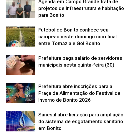
Agenda em Campo Grande trata de
projetos de infraestrutura e habitação
para Bonito
Futebol de Bonito conhece seu
campeão neste domingo com final
entre Tomázia e Gol Bonito
Prefeitura paga salário de servidores
municipais nesta quinta-feira (30)
Prefeitura abre inscrições para a
Praça de Alimentação do Festival de
Inverno de Bonito 2026
Sanesul abre licitação para ampliação
do sistema de esgotamento sanitário
em Bonito