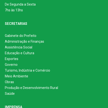
De Segunda a Sexta
7hs às 13hs
SECRETARIAS
Gabinete do Prefeito
Administração e Finanças
Assistência Social
Educação e Cultura
Esportes
Governo
Turismo, Indústria e Comércio
Meio Ambiente
Obras
Produção e Desenvolvimento Rural
Saúde
IMPRENSA