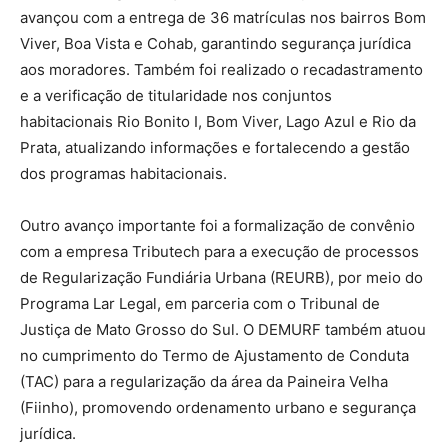
avançou com a entrega de 36 matrículas nos bairros Bom
Viver, Boa Vista e Cohab, garantindo segurança jurídica
aos moradores. Também foi realizado o recadastramento
e a verificação de titularidade nos conjuntos
habitacionais Rio Bonito I, Bom Viver, Lago Azul e Rio da
Prata, atualizando informações e fortalecendo a gestão
dos programas habitacionais.
Outro avanço importante foi a formalização de convênio
com a empresa Tributech para a execução de processos
de Regularização Fundiária Urbana (REURB), por meio do
Programa Lar Legal, em parceria com o Tribunal de
Justiça de Mato Grosso do Sul. O DEMURF também atuou
no cumprimento do Termo de Ajustamento de Conduta
(TAC) para a regularização da área da Paineira Velha
(Fiinho), promovendo ordenamento urbano e segurança
jurídica.