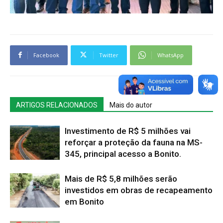
Facebook
Twitter
WhatsApp
ARTIGOS RELACIONADOS
Mais do autor
Investimento de R$ 5 milhões vai
reforçar a proteção da fauna na MS-
345, principal acesso a Bonito.
Mais de R$ 5,8 milhões serão
investidos em obras de recapeamento
em Bonito