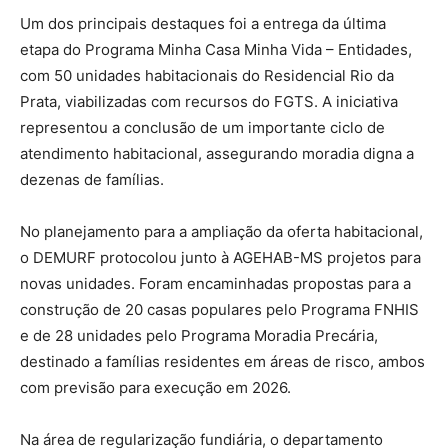
Um dos principais destaques foi a entrega da última
etapa do Programa Minha Casa Minha Vida – Entidades,
com 50 unidades habitacionais do Residencial Rio da
Prata, viabilizadas com recursos do FGTS. A iniciativa
representou a conclusão de um importante ciclo de
atendimento habitacional, assegurando moradia digna a
dezenas de famílias.
No planejamento para a ampliação da oferta habitacional,
o DEMURF protocolou junto à AGEHAB-MS projetos para
novas unidades. Foram encaminhadas propostas para a
construção de 20 casas populares pelo Programa FNHIS
e de 28 unidades pelo Programa Moradia Precária,
destinado a famílias residentes em áreas de risco, ambos
com previsão para execução em 2026.
Na área de regularização fundiária, o departamento