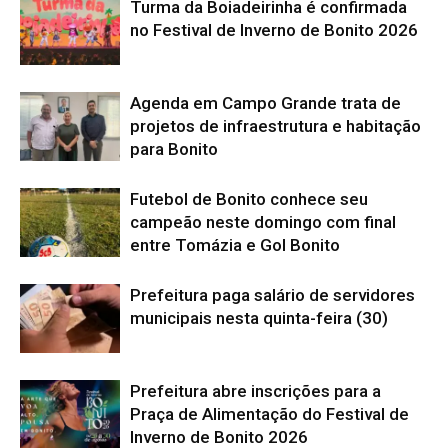
Turma da Boiadeirinha é confirmada
no Festival de Inverno de Bonito 2026
Agenda em Campo Grande trata de
projetos de infraestrutura e habitação
para Bonito
Futebol de Bonito conhece seu
campeão neste domingo com final
entre Tomázia e Gol Bonito
Prefeitura paga salário de servidores
municipais nesta quinta-feira (30)
Prefeitura abre inscrições para a
Praça de Alimentação do Festival de
Inverno de Bonito 2026