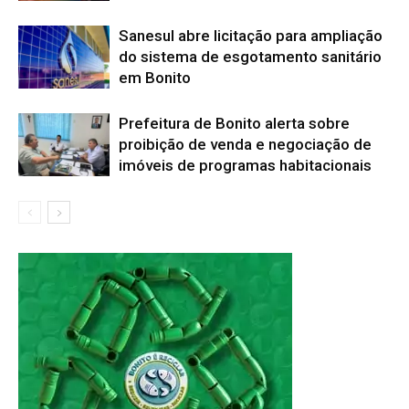
Sanesul abre licitação para ampliação
do sistema de esgotamento sanitário
em Bonito
Prefeitura de Bonito alerta sobre
proibição de venda e negociação de
imóveis de programas habitacionais