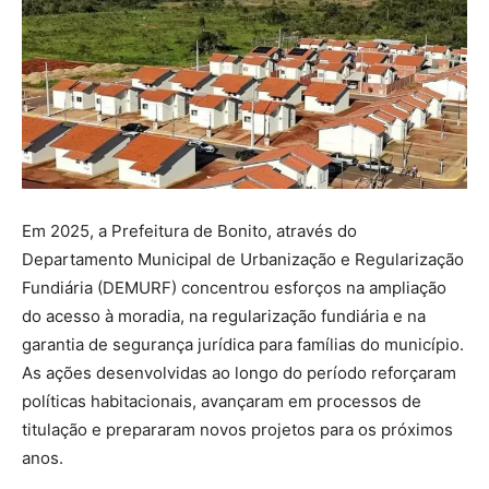
Em 2025, a Prefeitura de Bonito, através do
Departamento Municipal de Urbanização e Regularização
Fundiária (DEMURF) concentrou esforços na ampliação
do acesso à moradia, na regularização fundiária e na
garantia de segurança jurídica para famílias do município.
As ações desenvolvidas ao longo do período reforçaram
políticas habitacionais, avançaram em processos de
titulação e prepararam novos projetos para os próximos
anos.