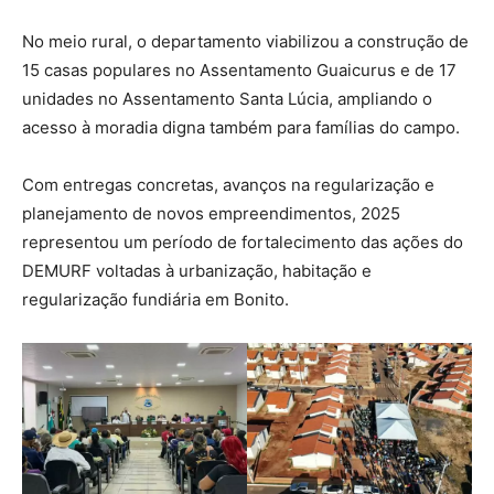
No meio rural, o departamento viabilizou a construção de
15 casas populares no Assentamento Guaicurus e de 17
unidades no Assentamento Santa Lúcia, ampliando o
acesso à moradia digna também para famílias do campo.
Com entregas concretas, avanços na regularização e
planejamento de novos empreendimentos, 2025
representou um período de fortalecimento das ações do
DEMURF voltadas à urbanização, habitação e
regularização fundiária em Bonito.