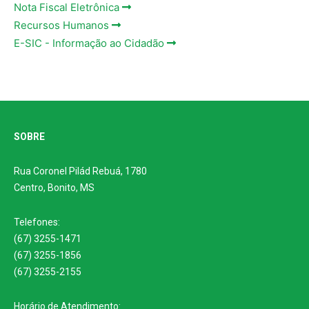
Nota Fiscal Eletrônica
Recursos Humanos
E-SIC - Informação ao Cidadão
SOBRE
Rua Coronel Pilád Rebuá, 1780
Centro, Bonito, MS
Telefones:
(67) 3255-1471
(67) 3255-1856
(67) 3255-2155
Horário de Atendimento: