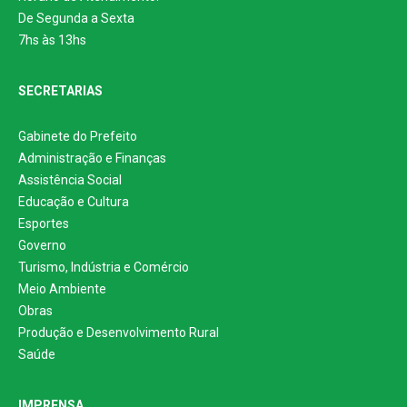
De Segunda a Sexta
7hs às 13hs
SECRETARIAS
Gabinete do Prefeito
Administração e Finanças
Assistência Social
Educação e Cultura
Esportes
Governo
Turismo, Indústria e Comércio
Meio Ambiente
Obras
Produção e Desenvolvimento Rural
Saúde
IMPRENSA