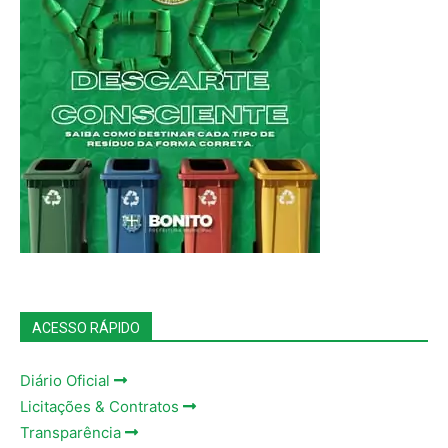
ACESSO RÁPIDO
Diário Oficial
Licitações & Contratos
Transparência