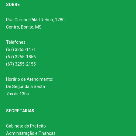
SOBRE
Rua Coronel Pilád Rebuá, 1780
Centro, Bonito, MS
Telefones:
(67) 3255-1471
(67) 3255-1856
(67) 3255-2155
Horário de Atendimento:
De Segunda a Sexta
7hs às 13hs
SECRETARIAS
Gabinete do Prefeito
Administração e Finanças