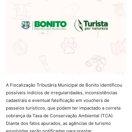
A Fiscalização Tributária Municipal de Bonito identificou
possíveis indícios de irregularidades, inconsistências
cadastrais e eventual falsificação em vouchers de
passeios turísticos, que podem ter impactado a correta
cobrança da Taxa de Conservação Ambiental (TCA).
Diante dos fatos apurados, as agências de turismo
envolvidas serão notificadas para prestar