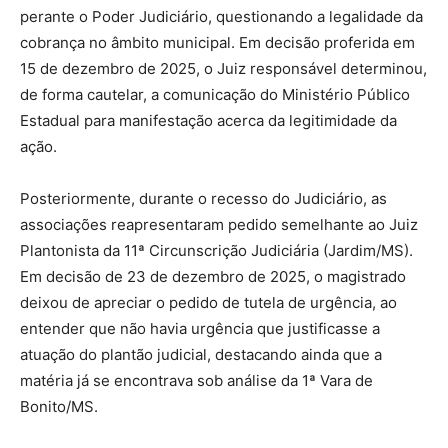
perante o Poder Judiciário, questionando a legalidade da
cobrança no âmbito municipal. Em decisão proferida em
15 de dezembro de 2025, o Juiz responsável determinou,
de forma cautelar, a comunicação do Ministério Público
Estadual para manifestação acerca da legitimidade da
ação.
Posteriormente, durante o recesso do Judiciário, as
associações reapresentaram pedido semelhante ao Juiz
Plantonista da 11ª Circunscrição Judiciária (Jardim/MS).
Em decisão de 23 de dezembro de 2025, o magistrado
deixou de apreciar o pedido de tutela de urgência, ao
entender que não havia urgência que justificasse a
atuação do plantão judicial, destacando ainda que a
matéria já se encontrava sob análise da 1ª Vara de
Bonito/MS.