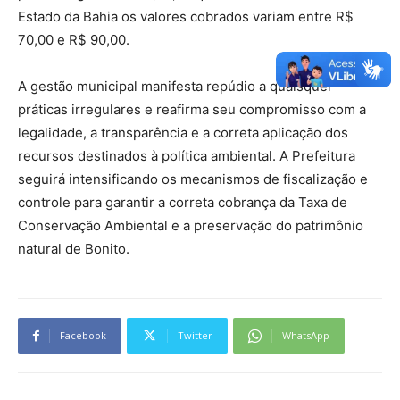
Estado da Bahia os valores cobrados variam entre R$
70,00 e R$ 90,00.
A gestão municipal manifesta repúdio a quaisquer
práticas irregulares e reafirma seu compromisso com a
legalidade, a transparência e a correta aplicação dos
recursos destinados à política ambiental. A Prefeitura
seguirá intensificando os mecanismos de fiscalização e
controle para garantir a correta cobrança da Taxa de
Conservação Ambiental e a preservação do patrimônio
natural de Bonito.
Facebook
Twitter
WhatsApp