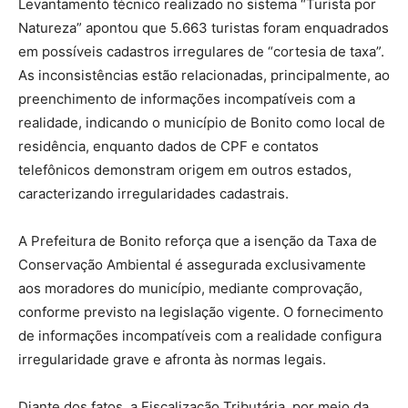
Levantamento técnico realizado no sistema “Turista por
Natureza” apontou que 5.663 turistas foram enquadrados
em possíveis cadastros irregulares de “cortesia de taxa”.
As inconsistências estão relacionadas, principalmente, ao
preenchimento de informações incompatíveis com a
realidade, indicando o município de Bonito como local de
residência, enquanto dados de CPF e contatos
telefônicos demonstram origem em outros estados,
caracterizando irregularidades cadastrais.
A Prefeitura de Bonito reforça que a isenção da Taxa de
Conservação Ambiental é assegurada exclusivamente
aos moradores do município, mediante comprovação,
conforme previsto na legislação vigente. O fornecimento
de informações incompatíveis com a realidade configura
irregularidade grave e afronta às normas legais.
Diante dos fatos, a Fiscalização Tributária, por meio da