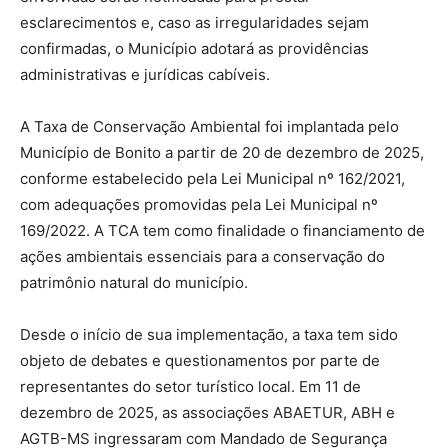
esclarecimentos e, caso as irregularidades sejam
confirmadas, o Município adotará as providências
administrativas e jurídicas cabíveis.
A Taxa de Conservação Ambiental foi implantada pelo
Município de Bonito a partir de 20 de dezembro de 2025,
conforme estabelecido pela Lei Municipal nº 162/2021,
com adequações promovidas pela Lei Municipal nº
169/2022. A TCA tem como finalidade o financiamento de
ações ambientais essenciais para a conservação do
patrimônio natural do município.
Desde o início de sua implementação, a taxa tem sido
objeto de debates e questionamentos por parte de
representantes do setor turístico local. Em 11 de
dezembro de 2025, as associações ABAETUR, ABH e
AGTB-MS ingressaram com Mandado de Segurança