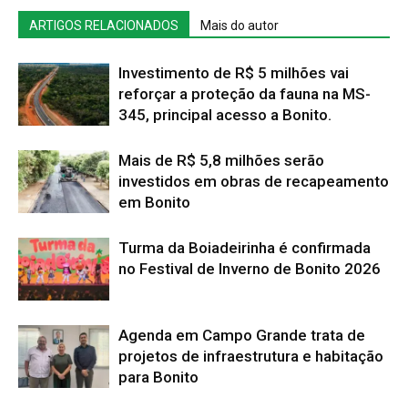
ARTIGOS RELACIONADOS
Mais do autor
Investimento de R$ 5 milhões vai
reforçar a proteção da fauna na MS-
345, principal acesso a Bonito.
Mais de R$ 5,8 milhões serão
investidos em obras de recapeamento
em Bonito
Turma da Boiadeirinha é confirmada
no Festival de Inverno de Bonito 2026
Agenda em Campo Grande trata de
projetos de infraestrutura e habitação
para Bonito