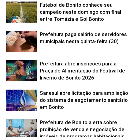
Futebol de Bonito conhece seu
campeão neste domingo com final
entre Tomázia e Gol Bonito
Prefeitura paga salário de servidores
municipais nesta quinta-feira (30)
Prefeitura abre inscrições para a
Praça de Alimentação do Festival de
Inverno de Bonito 2026
Sanesul abre licitação para ampliação
do sistema de esgotamento sanitário
em Bonito
Prefeitura de Bonito alerta sobre
proibição de venda e negociação de
imóveis de programas habitacionais