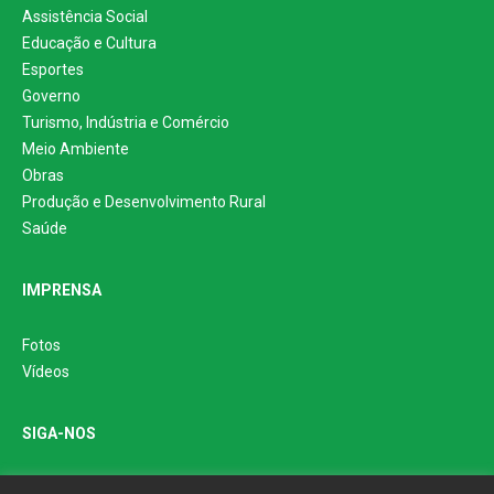
Assistência Social
Educação e Cultura
Esportes
Governo
Turismo, Indústria e Comércio
Meio Ambiente
Obras
Produção e Desenvolvimento Rural
Saúde
IMPRENSA
Fotos
Vídeos
SIGA-NOS