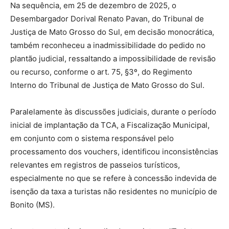
Na sequência, em 25 de dezembro de 2025, o
Desembargador Dorival Renato Pavan, do Tribunal de
Justiça de Mato Grosso do Sul, em decisão monocrática,
também reconheceu a inadmissibilidade do pedido no
plantão judicial, ressaltando a impossibilidade de revisão
ou recurso, conforme o art. 75, §3º, do Regimento
Interno do Tribunal de Justiça de Mato Grosso do Sul.
Paralelamente às discussões judiciais, durante o período
inicial de implantação da TCA, a Fiscalização Municipal,
em conjunto com o sistema responsável pelo
processamento dos vouchers, identificou inconsistências
relevantes em registros de passeios turísticos,
especialmente no que se refere à concessão indevida de
isenção da taxa a turistas não residentes no município de
Bonito (MS).