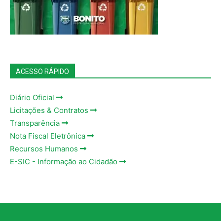
ACESSO RÁPIDO
Diário Oficial
Licitações & Contratos
Transparência
Nota Fiscal Eletrônica
Recursos Humanos
E-SIC - Informação ao Cidadão