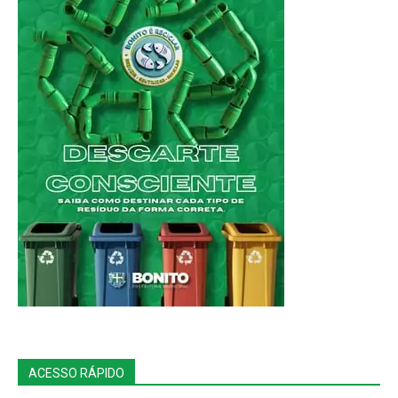
ACESSO RÁPIDO