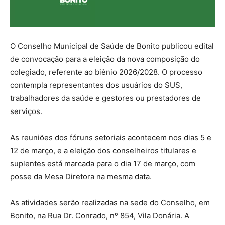
O Conselho Municipal de Saúde de Bonito publicou edital
de convocação para a eleição da nova composição do
colegiado, referente ao biênio 2026/2028. O processo
contempla representantes dos usuários do SUS,
trabalhadores da saúde e gestores ou prestadores de
serviços.
As reuniões dos fóruns setoriais acontecem nos dias 5 e
12 de março, e a eleição dos conselheiros titulares e
suplentes está marcada para o dia 17 de março, com
posse da Mesa Diretora na mesma data.
As atividades serão realizadas na sede do Conselho, em
Bonito, na Rua Dr. Conrado, nº 854, Vila Donária. A