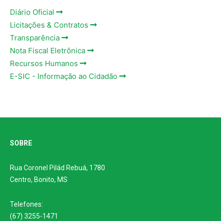
Diário Oficial
Licitações & Contratos
Transparência
Nota Fiscal Eletrônica
Recursos Humanos
E-SIC - Informação ao Cidadão
SOBRE
Rua Coronel Pilád Rebuá, 1780
Centro, Bonito, MS
Telefones:
(67) 3255-1471