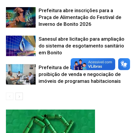
Prefeitura abre inscrições para a
Praça de Alimentação do Festival de
Inverno de Bonito 2026
Sanesul abre licitação para ampliação
do sistema de esgotamento sanitário
em Bonito
Prefeitura de Bonito alerta sobre
proibição de venda e negociação de
imóveis de programas habitacionais