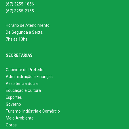
(67) 3255-1856
(67) 3255-2155
Horário de Atendimento:
De Segunda a Sexta
7hs às 13hs
SECRETARIAS
Gabinete do Prefeito
Administração e Finanças
Assistência Social
Educação e Cultura
Esportes
Governo
Turismo, Indústria e Comércio
Meio Ambiente
Obras