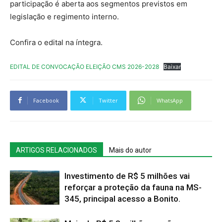
participação é aberta aos segmentos previstos em
legislação e regimento interno.
Confira o edital na íntegra.
EDITAL DE CONVOCAÇÃO ELEIÇÃO CMS 2026-2028
Baixar
Facebook
Twitter
WhatsApp
ARTIGOS RELACIONADOS
Mais do autor
Investimento de R$ 5 milhões vai
reforçar a proteção da fauna na MS-
345, principal acesso a Bonito.