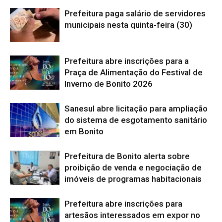
Prefeitura paga salário de servidores
municipais nesta quinta-feira (30)
Prefeitura abre inscrições para a
Praça de Alimentação do Festival de
Inverno de Bonito 2026
Sanesul abre licitação para ampliação
do sistema de esgotamento sanitário
em Bonito
Prefeitura de Bonito alerta sobre
proibição de venda e negociação de
imóveis de programas habitacionais
Prefeitura abre inscrições para
artesãos interessados em expor no