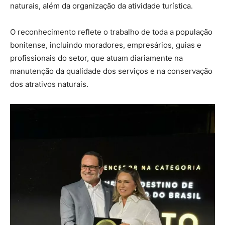
naturais, além da organização da atividade turística.
O reconhecimento reflete o trabalho de toda a população
bonitense, incluindo moradores, empresários, guias e
profissionais do setor, que atuam diariamente na
manutenção da qualidade dos serviços e na conservação
dos atrativos naturais.