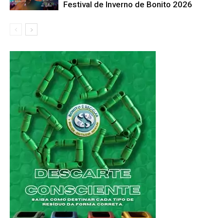
Festival de Inverno de Bonito 2026