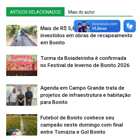
ARTIGOS RELACIONADOS
Mais do autor
Mais de R$ 5,8 milhões serão
investidos em obras de recapeamento
em Bonito
Turma da Boiadeirinha é confirmada
no Festival de Inverno de Bonito 2026
Agenda em Campo Grande trata de
projetos de infraestrutura e habitação
para Bonito
Futebol de Bonito conhece seu
campeão neste domingo com final
entre Tomázia e Gol Bonito