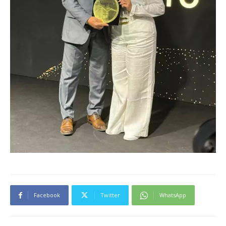
Facebook
Twitter
WhatsApp