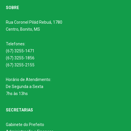
SOBRE
Rua Coronel Pilád Rebuá, 1780
Centro, Bonito, MS
Telefones:
(67) 3255-1471
(67) 3255-1856
(67) 3255-2155
Horário de Atendimento:
De Segunda a Sexta
7hs às 13hs
SECRETARIAS
Gabinete do Prefeito