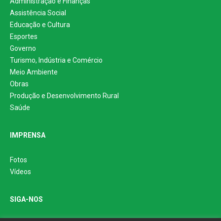
Administração e Finanças
Assistência Social
Educação e Cultura
Esportes
Governo
Turismo, Indústria e Comércio
Meio Ambiente
Obras
Produção e Desenvolvimento Rural
Saúde
IMPRENSA
Fotos
Vídeos
SIGA-NOS