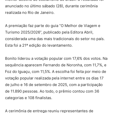
anunciado no último sábado (28), durante cerimônia
realizada no Rio de Janeiro.
A premiação faz parte do guia “O Melhor de Viagem e
Turismo 2025/2026”, publicado pela Editora Abril,
considerada uma das mais tradicionais do setor no país.
Esta foi a 21ª edição do levantamento.
Bonito liderou a votação popular com 17,6% dos votos. Na
sequência aparecem Fernando de Noronha, com 11,7%, e
Foz do Iguaçu, com 11,5%. A escolha foi feita por meio de
votação popular realizada pela internet entre os dias 17
de julho e 16 de setembro de 2025, com a participação
de 11.890 pessoas. Ao todo, o prêmio contou com 36
categorias e 108 finalistas.
A cerimônia de entrega reuniu representantes de