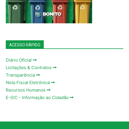
ACESSO RÁPIDO
Diário Oficial
Licitações & Contratos
Transparência
Nota Fiscal Eletrônica
Recursos Humanos
E-SIC - Informação ao Cidadão