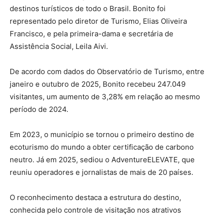
destinos turísticos de todo o Brasil. Bonito foi
representado pelo diretor de Turismo, Elias Oliveira
Francisco, e pela primeira-dama e secretária de
Assistência Social, Leila Aivi.
De acordo com dados do Observatório de Turismo, entre
janeiro e outubro de 2025, Bonito recebeu 247.049
visitantes, um aumento de 3,28% em relação ao mesmo
período de 2024.
Em 2023, o município se tornou o primeiro destino de
ecoturismo do mundo a obter certificação de carbono
neutro. Já em 2025, sediou o AdventureELEVATE, que
reuniu operadores e jornalistas de mais de 20 países.
O reconhecimento destaca a estrutura do destino,
conhecida pelo controle de visitação nos atrativos