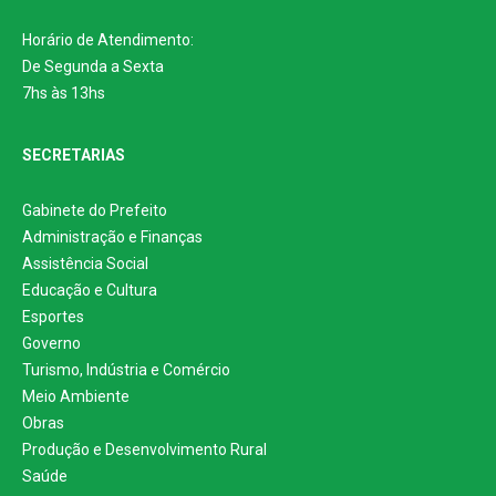
Horário de Atendimento:
De Segunda a Sexta
7hs às 13hs
SECRETARIAS
Gabinete do Prefeito
Administração e Finanças
Assistência Social
Educação e Cultura
Esportes
Governo
Turismo, Indústria e Comércio
Meio Ambiente
Obras
Produção e Desenvolvimento Rural
Saúde