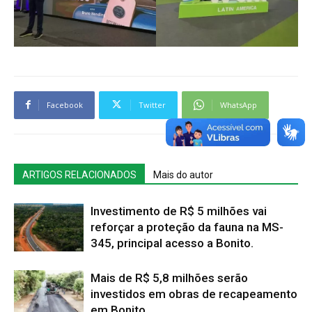
Facebook
Twitter
WhatsApp
ARTIGOS RELACIONADOS
Mais do autor
Investimento de R$ 5 milhões vai
reforçar a proteção da fauna na MS-
345, principal acesso a Bonito.
Mais de R$ 5,8 milhões serão
investidos em obras de recapeamento
em Bonito