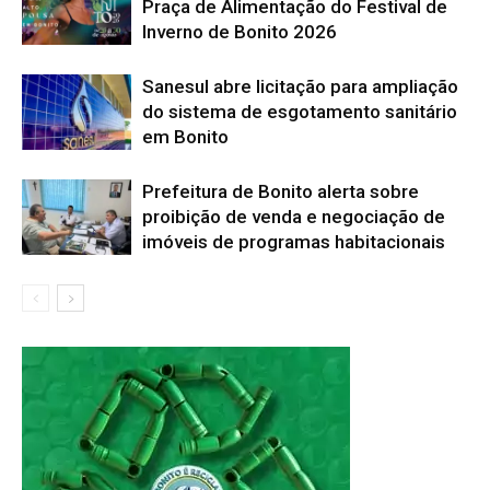
Praça de Alimentação do Festival de
Inverno de Bonito 2026
Sanesul abre licitação para ampliação
do sistema de esgotamento sanitário
em Bonito
Prefeitura de Bonito alerta sobre
proibição de venda e negociação de
imóveis de programas habitacionais