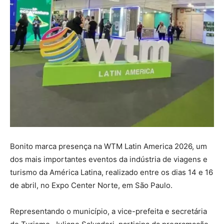
Bonito marca presença na WTM Latin America 2026, um
dos mais importantes eventos da indústria de viagens e
turismo da América Latina, realizado entre os dias 14 e 16
de abril, no Expo Center Norte, em São Paulo.
Representando o município, a vice-prefeita e secretária