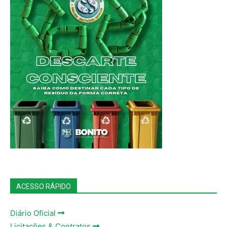
ACESSO RÁPIDO
Diário Oficial
Licitações & Contratos