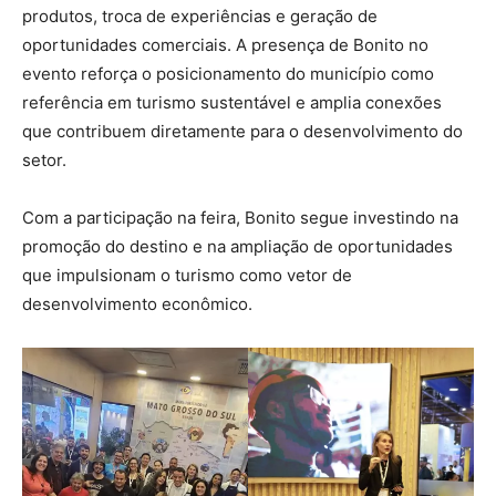
produtos, troca de experiências e geração de
oportunidades comerciais. A presença de Bonito no
evento reforça o posicionamento do município como
referência em turismo sustentável e amplia conexões
que contribuem diretamente para o desenvolvimento do
setor.
Com a participação na feira, Bonito segue investindo na
promoção do destino e na ampliação de oportunidades
que impulsionam o turismo como vetor de
desenvolvimento econômico.