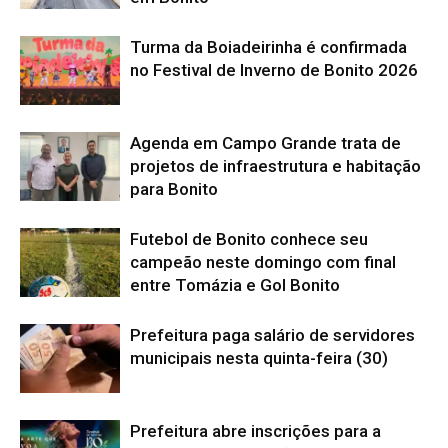
Turma da Boiadeirinha é confirmada
no Festival de Inverno de Bonito 2026
Agenda em Campo Grande trata de
projetos de infraestrutura e habitação
para Bonito
Futebol de Bonito conhece seu
campeão neste domingo com final
entre Tomázia e Gol Bonito
Prefeitura paga salário de servidores
municipais nesta quinta-feira (30)
Prefeitura abre inscrições para a