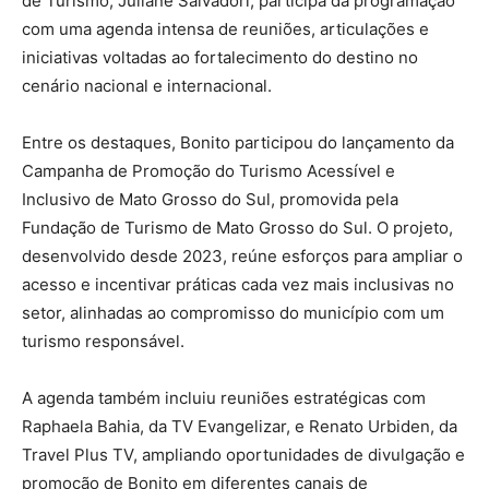
de Turismo, Juliane Salvadori, participa da programação
com uma agenda intensa de reuniões, articulações e
iniciativas voltadas ao fortalecimento do destino no
cenário nacional e internacional.
Entre os destaques, Bonito participou do lançamento da
Campanha de Promoção do Turismo Acessível e
Inclusivo de Mato Grosso do Sul, promovida pela
Fundação de Turismo de Mato Grosso do Sul. O projeto,
desenvolvido desde 2023, reúne esforços para ampliar o
acesso e incentivar práticas cada vez mais inclusivas no
setor, alinhadas ao compromisso do município com um
turismo responsável.
A agenda também incluiu reuniões estratégicas com
Raphaela Bahia, da TV Evangelizar, e Renato Urbiden, da
Travel Plus TV, ampliando oportunidades de divulgação e
promoção de Bonito em diferentes canais de