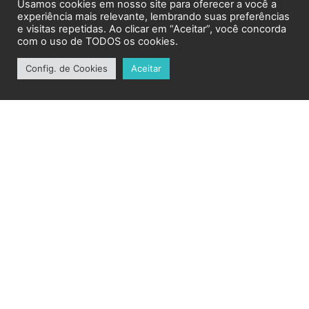
Usamos cookies em nosso site para oferecer a você a
experiência mais relevante, lembrando suas preferências
e visitas repetidas. Ao clicar em “Aceitar”, você concorda
com o uso de TODOS os cookies.
Config. de Cookies
Aceitar