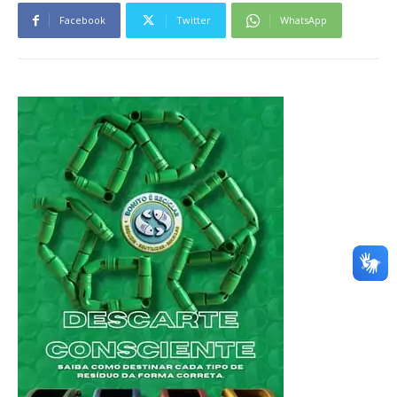
Facebook
Twitter
WhatsApp