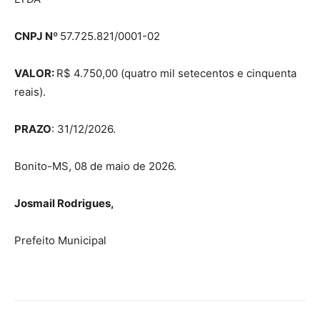
CNPJ Nº
57.725.821/0001-02
VALOR:
R$ 4.750,00 (quatro mil setecentos e cinquenta
reais).
PRAZO
: 31/12/2026.
Bonito-MS, 08 de maio de 2026.
Josmail Rodrigues,
Prefeito Municipal