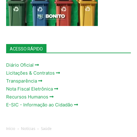
ACESSO RÁPIDO
Diário Oficial
Licitações & Contratos
Transparência
Nota Fiscal Eletrônica
Recursos Humanos
E-SIC - Informação ao Cidadão