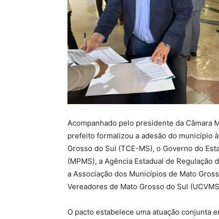
Acompanhado pelo presidente da Câmara Mu
prefeito formalizou a adesão do município à
Grosso do Sul (TCE-MS), o Governo do Esta
(MPMS), a Agência Estadual de Regulação d
a Associação dos Municípios de Mato Gross
Vereadores de Mato Grosso do Sul (UCVMS
O pacto estabelece uma atuação conjunta ent