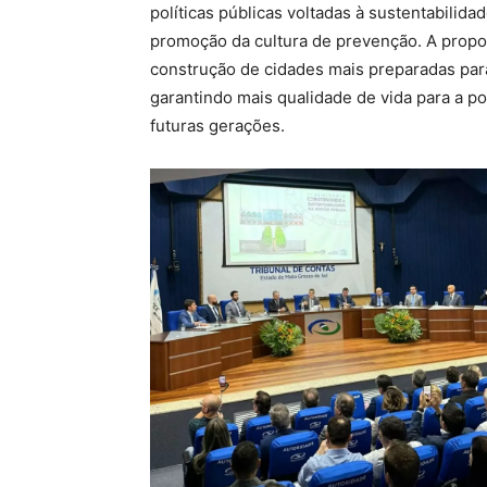
políticas públicas voltadas à sustentabilida
promoção da cultura de prevenção. A propo
construção de cidades mais preparadas para
garantindo mais qualidade de vida para a p
futuras gerações.