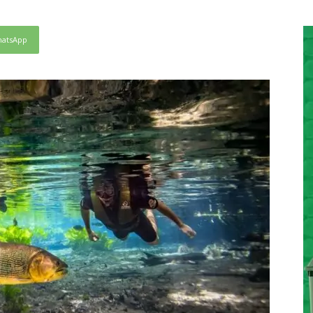
atsApp