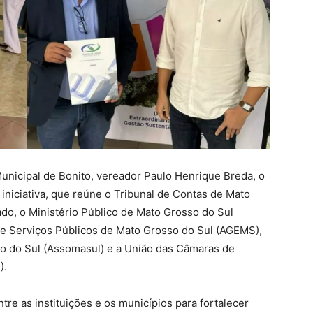
nicipal de Bonito, vereador Paulo Henrique Breda, o
 iniciativa, que reúne o Tribunal de Contas de Mato
do, o Ministério Público de Mato Grosso do Sul
e Serviços Públicos de Mato Grosso do Sul (AGEMS),
o do Sul (Assomasul) e a União das Câmaras de
).
re as instituições e os municípios para fortalecer