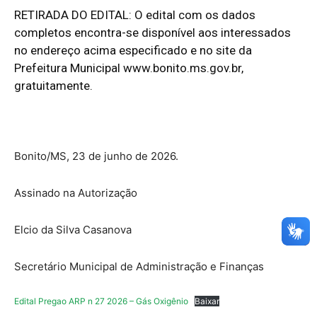
RETIRADA DO EDITAL: O edital com os dados
completos encontra-se disponível aos interessados
no endereço acima especificado e no site da
Prefeitura Municipal
www.bonito.ms.gov.br
,
gratuitamente.
Bonito/MS, 23 de junho de 2026.
Assinado na Autorização
Elcio da Silva Casanova
Secretário Municipal de Administração e Finanças
Edital Pregao ARP n 27 2026 – Gás Oxigênio
Baixar