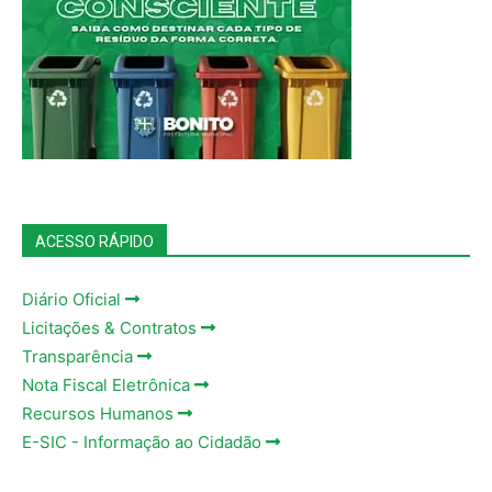
ACESSO RÁPIDO
Diário Oficial
Licitações & Contratos
Transparência
Nota Fiscal Eletrônica
Recursos Humanos
E-SIC - Informação ao Cidadão