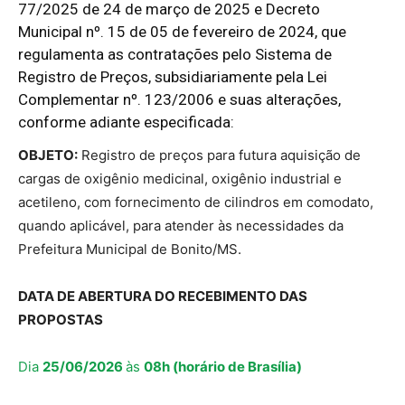
77/2025 de 24 de março de 2025 e Decreto
Municipal nº. 15 de 05 de fevereiro de 2024, que
regulamenta as contratações pelo Sistema de
Registro de Preços, subsidiariamente pela Lei
Complementar nº. 123/2006 e suas alterações,
conforme adiante especificada:
OBJETO:
Registro de preços para futura aquisição de
cargas de oxigênio medicinal, oxigênio industrial e
acetileno, com fornecimento de cilindros em comodato,
quando aplicável, para atender às necessidades da
Prefeitura Municipal de Bonito/MS.
DATA DE ABERTURA DO RECEBIMENTO DAS
PROPOSTAS
Dia
25/06/2026
às
08h (horário de Brasília)