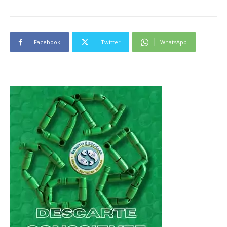
Facebook
Twitter
WhatsApp