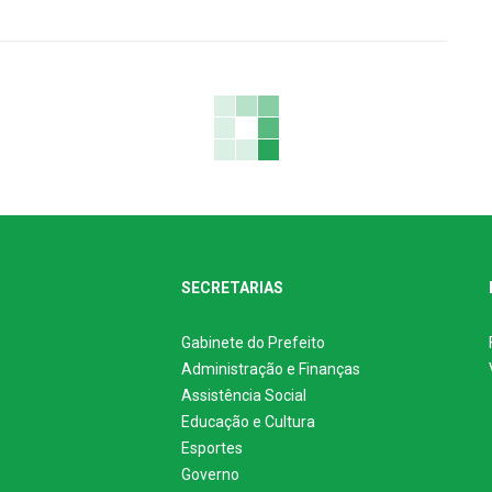
SECRETARIAS
Gabinete do Prefeito
Administração e Finanças
Assistência Social
Educação e Cultura
Esportes
Governo