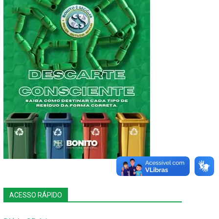
ACESSO RÁPIDO