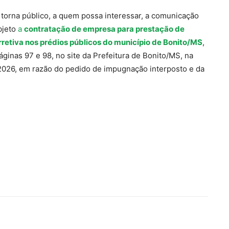
, torna público, a quem possa interessar, a comunicação
bjeto
a
contratação de empresa para prestação de
retiva nos prédios públicos do município de Bonito/MS
,
áginas 97 e 98, no site da Prefeitura de Bonito/MS, na
2026, em razão do pedido de impugnação interposto e da