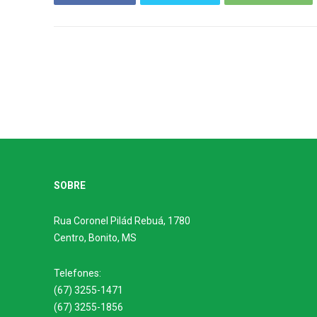
SOBRE
Rua Coronel Pilád Rebuá, 1780
Centro, Bonito, MS
Telefones:
(67) 3255-1471
(67) 3255-1856