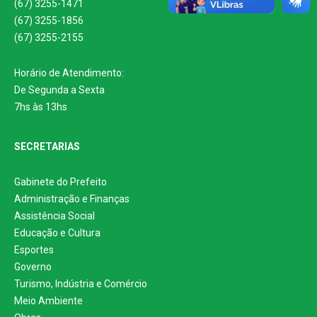
(67) 3255-1471
(67) 3255-1856
(67) 3255-2155
Horário de Atendimento:
De Segunda a Sexta
7hs às 13hs
SECRETARIAS
Gabinete do Prefeito
Administração e Finanças
Assistência Social
Educação e Cultura
Esportes
Governo
Turismo, Indústria e Comércio
Meio Ambiente