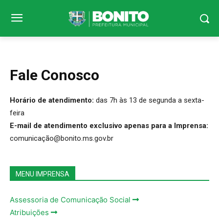
Fale Conosco
Horário de atendimento:
das 7h às 13 de segunda a sexta-
feira
E-mail de atendimento exclusivo apenas para a Imprensa:
comunicaçã
o@bonito.ms.gov.br
MENU IMPRENSA
Assessoria de Comunicação Social
Atribuições