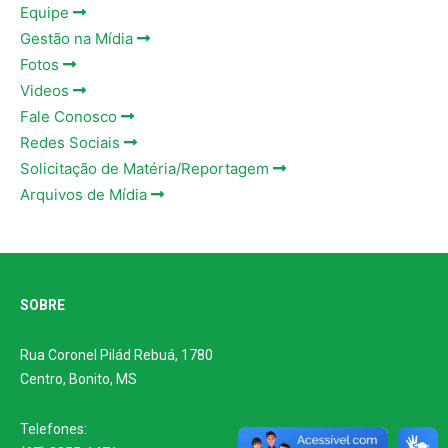
Equipe
Gestão na Mídia
Fotos
Videos
Fale Conosco
Redes Sociais
Solicitação de Matéria/Reportagem
Arquivos de Mídia
SOBRE
Rua Coronel Pilád Rebuá, 1780
Centro, Bonito, MS
Telefones: