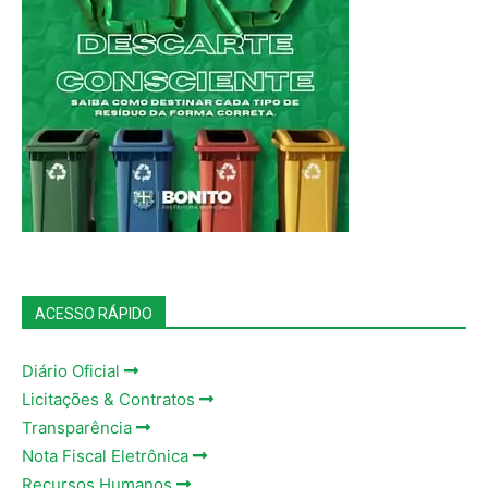
ACESSO RÁPIDO
Diário Oficial
Licitações & Contratos
Transparência
Nota Fiscal Eletrônica
Recursos Humanos