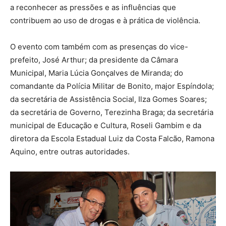
a reconhecer as pressões e as influências que
contribuem ao uso de drogas e à prática de violência.
O evento com também com as presenças do vice-
prefeito, José Arthur; da presidente da Câmara
Municipal, Maria Lúcia Gonçalves de Miranda; do
comandante da Polícia Militar de Bonito, major Espíndola;
da secretária de Assistência Social, Ilza Gomes Soares;
da secretária de Governo, Terezinha Braga; da secretária
municipal de Educação e Cultura, Roseli Gambim e da
diretora da Escola Estadual Luiz da Costa Falcão, Ramona
Aquino, entre outras autoridades.