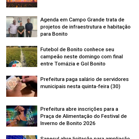
Agenda em Campo Grande trata de
projetos de infraestrutura e habitação
para Bonito
Futebol de Bonito conhece seu
campeão neste domingo com final
entre Tomázia e Gol Bonito
Prefeitura paga salário de servidores
municipais nesta quinta-feira (30)
Prefeitura abre inscrições para a
Praça de Alimentação do Festival de
Inverno de Bonito 2026
Sanesul abre licitação para ampliação