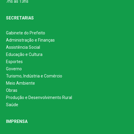
7hs às 13hs
SECRETARIAS
Gabinete do Prefeito
Administração e Finanças
Assistência Social
Educação e Cultura
Esportes
Governo
Turismo, Indústria e Comércio
Meio Ambiente
Obras
Produção e Desenvolvimento Rural
Saúde
IMPRENSA