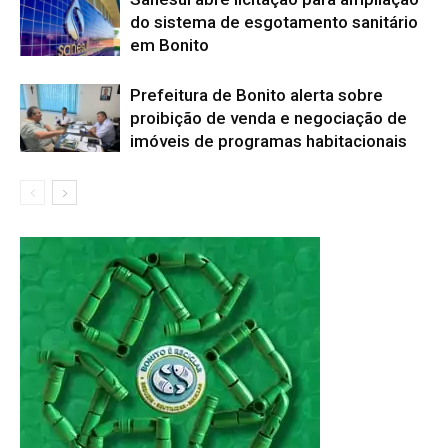
do sistema de esgotamento sanitário
em Bonito
Prefeitura de Bonito alerta sobre
proibição de venda e negociação de
imóveis de programas habitacionais