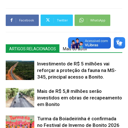
Facebook
Twitter
WhatsApp
ARTIGOS RELACIONADOS
Mais do autor
Investimento de R$ 5 milhões vai
reforçar a proteção da fauna na MS-
345, principal acesso a Bonito.
Mais de R$ 5,8 milhões serão
investidos em obras de recapeamento
em Bonito
Turma da Boiadeirinha é confirmada
no Festival de Inverno de Bonito 2026