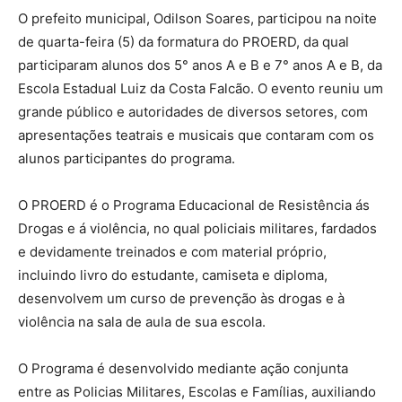
O prefeito municipal, Odilson Soares, participou na noite
de quarta-feira (5) da formatura do PROERD, da qual
participaram alunos dos 5° anos A e B e 7° anos A e B, da
Escola Estadual Luiz da Costa Falcão. O evento reuniu um
grande público e autoridades de diversos setores, com
apresentações teatrais e musicais que contaram com os
alunos participantes do programa.
O PROERD é o Programa Educacional de Resistência ás
Drogas e á violência, no qual policiais militares, fardados
e devidamente treinados e com material próprio,
incluindo livro do estudante, camiseta e diploma,
desenvolvem um curso de prevenção às drogas e à
violência na sala de aula de sua escola.
O Programa é desenvolvido mediante ação conjunta
entre as Policias Militares, Escolas e Famílias, auxiliando