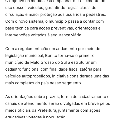
O objetivo da medida é acompanhar o crescimento do
uso desses veículos, garantindo regras claras de
circulação e maior proteção aos usuários e pedestres.
Com o novo sistema, o município passa a contar com
base técnica para ações preventivas, orientações e
intervenções voltadas à segurança viária.
Com a regulamentação em andamento por meio de
legislação municipal, Bonito torna-se o primeiro
município de Mato Grosso do Sul a estruturar um
cadastro funcional com finalidade fiscalizatória para
veículos autopropelidos, iniciativa considerada uma das
mais completas do país nesse segmento.
As orientações sobre prazos, forma de cadastramento e
canais de atendimento serão divulgadas em breve pelos
meios oficiais da Prefeitura, juntamente com ações
educativas voltadas à população.