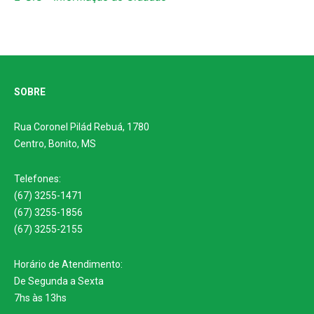
SOBRE
Rua Coronel Pilád Rebuá, 1780
Centro, Bonito, MS
Telefones:
(67) 3255-1471
(67) 3255-1856
(67) 3255-2155
Horário de Atendimento:
De Segunda a Sexta
7hs às 13hs