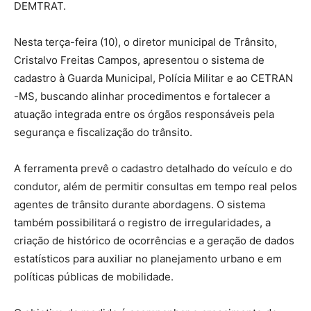
DEMTRAT.
Nesta terça-feira (10), o diretor municipal de Trânsito,
Cristalvo Freitas Campos, apresentou o sistema de
cadastro à Guarda Municipal, Polícia Militar e ao CETRAN
-MS, buscando alinhar procedimentos e fortalecer a
atuação integrada entre os órgãos responsáveis pela
segurança e fiscalização do trânsito.
A ferramenta prevê o cadastro detalhado do veículo e do
condutor, além de permitir consultas em tempo real pelos
agentes de trânsito durante abordagens. O sistema
também possibilitará o registro de irregularidades, a
criação de histórico de ocorrências e a geração de dados
estatísticos para auxiliar no planejamento urbano e em
políticas públicas de mobilidade.