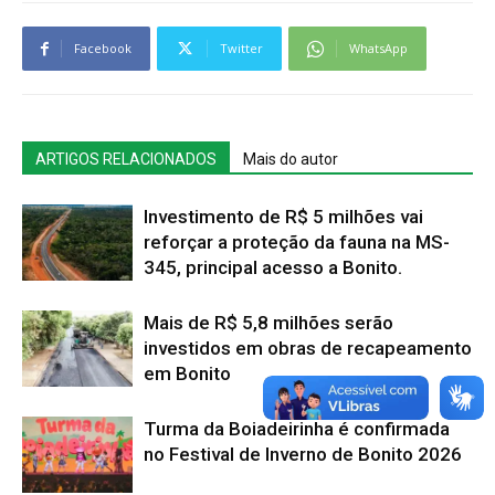
Facebook
Twitter
WhatsApp
ARTIGOS RELACIONADOS
Mais do autor
Investimento de R$ 5 milhões vai
reforçar a proteção da fauna na MS-
345, principal acesso a Bonito.
Mais de R$ 5,8 milhões serão
investidos em obras de recapeamento
em Bonito
Turma da Boiadeirinha é confirmada
no Festival de Inverno de Bonito 2026