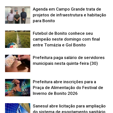
Agenda em Campo Grande trata de
projetos de infraestrutura e habitação
para Bonito
Futebol de Bonito conhece seu
campeão neste domingo com final
entre Tomázia e Gol Bonito
Prefeitura paga salário de servidores
municipais nesta quinta-feira (30)
Prefeitura abre inscrições para a
Praça de Alimentação do Festival de
Inverno de Bonito 2026
Sanesul abre licitação para ampliação
do sistema de esgotamento sanitário