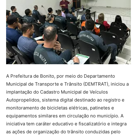
A Prefeitura de Bonito, por meio do Departamento
Municipal de Transporte e Trânsito (DEMTRAT), iniciou a
implantação do Cadastro Municipal de Veículos
Autopropelidos, sistema digital destinado ao registro e
monitoramento de bicicletas elétricas, patinetes e
equipamentos similares em circulação no município. A
iniciativa tem caráter educativo e fiscalizatório e integra
as ações de organização do trânsito conduzidas pelo