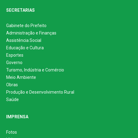
SECRETARIAS
Gabinete do Prefeito
Administração e Finanças
Assistência Social
Educação e Cultura
Esportes
Governo
Turismo, Indústria e Comércio
Meio Ambiente
Obras
Produção e Desenvolvimento Rural
Saúde
IMPRENSA
Fotos