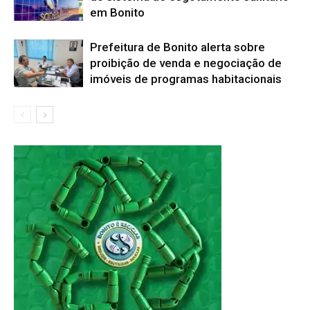
em Bonito
Prefeitura de Bonito alerta sobre
proibição de venda e negociação de
imóveis de programas habitacionais