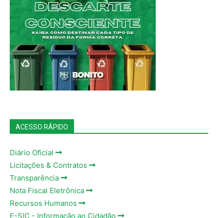
ACESSO RÁPIDO
Diário Oficial
Licitações & Contratos
Transparência
Nota Fiscal Eletrônica
Recursos Humanos
E-SIC - Informação ao Cidadão