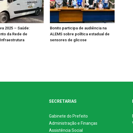
va 2025 – Saúde:
Bonito participa de audiência na
ento da Rede de
ALEMS sobre política estadual de
Infraestrutura
sensores de glicose
SECRETARIAS
Gabinete do Prefeito
Administração e Finanças
Assistência Social