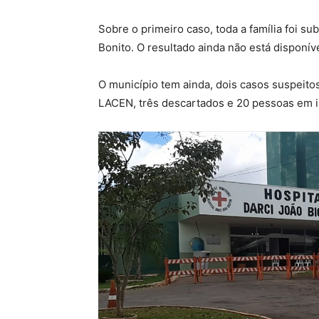
Sobre o primeiro caso, toda a família foi su
Bonito. O resultado ainda não está dispon
O município tem ainda, dois casos suspeito
LACEN, três descartados e 20 pessoas em i