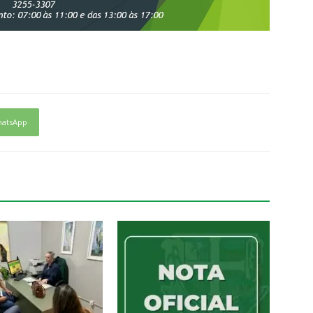
atsApp