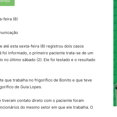
atsApp
-feira (8)
municação
 até esta sexta-feira (8) registrou dois casos
 foi informado, o primeiro paciente trata-se de um
no último sábado (2). Ele foi testado e o resultado
 que trabalha no frigorífico de Bonito e que teve
gorífico de Guia Lopes.
 tiveram contato direto com o paciente foram
ncionários do mesmo setor em que ele trabalha. O