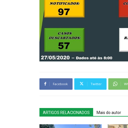
Facebook
Twitter
Wh
ARTIGOS RELACIONADOS
Mais do autor