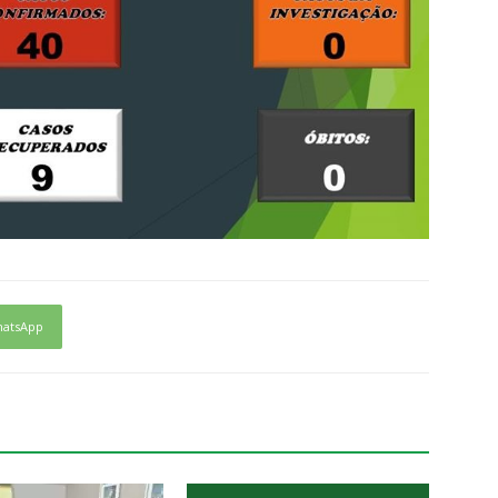
atsApp