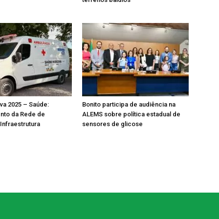
va 2025 – Saúde:
Bonito participa de audiência na
ento da Rede de
ALEMS sobre política estadual de
Infraestrutura
sensores de glicose