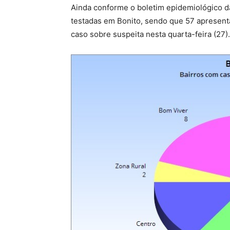
Ainda conforme o boletim epidemiológico d
testadas em Bonito, sendo que 57 apresent
caso sobre suspeita nesta quarta-feira (27).