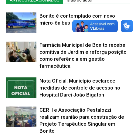
Bonito é contemplado com novo
micro-ônibus para a Saúde
Farmácia Municipal de Bonito recebe
comitiva de Jardim e reforça posição
como referência em gestão
farmacêutica
Nota Oficial: Município esclarece
medidas de controle de acesso no
Hospital Darci João Bigaton
CER II e Associação Pestalozzi
realizam reunião para construção de
Projeto Terapêutico Singular em
Bonito