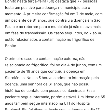
Bonito nesta terça-feira (30) destaca que 77 pessoas
testaram positivo para doença no município até o
momento. A primeira confirmação foi em 7 de maio, com
um paciente de 81 anos, que contraiu a doença em São
Paulo e ao retornar para o município já não estava mais
em fase de transmissão. Os casos seguintes, do 2 ao 48
estão relacionados a contaminação no frigorífico de
Bonito.
O primeiro caso de contaminação externa, não
relacionado ao frigorífico, foi no dia 4 de junho, com um
paciente de 19 anos que contraiu a doença em
Sidrolândia. No dia 5 houve a primeira internação pela
doença, uma senhora de 61 anos, que não possui
histórico de contato com pessoa contaminada. Essa
paciente segue internada, porém estável. Um idoso de 65
anos também segue internado na UTI do Hospital
Regional. Ele foi diagnosticado com a doença no dia 17.