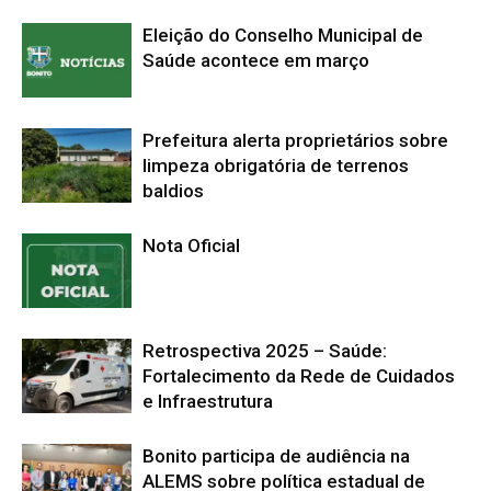
Eleição do Conselho Municipal de
Saúde acontece em março
Prefeitura alerta proprietários sobre
limpeza obrigatória de terrenos
baldios
Nota Oficial
Retrospectiva 2025 – Saúde:
Fortalecimento da Rede de Cuidados
e Infraestrutura
Bonito participa de audiência na
ALEMS sobre política estadual de