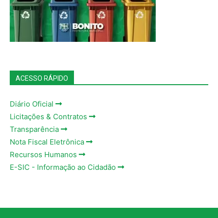
ACESSO RÁPIDO
Diário Oficial
Licitações & Contratos
Transparência
Nota Fiscal Eletrônica
Recursos Humanos
E-SIC - Informação ao Cidadão