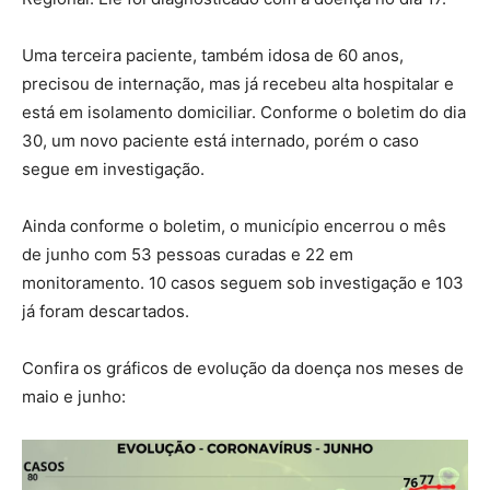
Uma terceira paciente, também idosa de 60 anos,
precisou de internação, mas já recebeu alta hospitalar e
está em isolamento domiciliar. Conforme o boletim do dia
30, um novo paciente está internado, porém o caso
segue em investigação.
Ainda conforme o boletim, o município encerrou o mês
de junho com 53 pessoas curadas e 22 em
monitoramento. 10 casos seguem sob investigação e 103
já foram descartados.
Confira os gráficos de evolução da doença nos meses de
maio e junho: