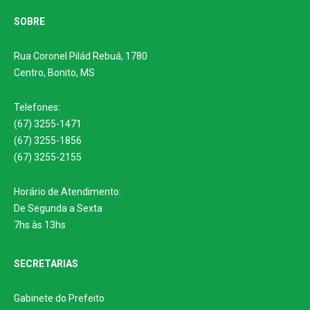
SOBRE
Rua Coronel Pilád Rebuá, 1780
Centro, Bonito, MS
Telefones:
(67) 3255-1471
(67) 3255-1856
(67) 3255-2155
Horário de Atendimento:
De Segunda a Sexta
7hs às 13hs
SECRETARIAS
Gabinete do Prefeito