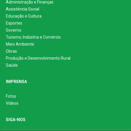
Administração e Finanças
Assistência Social
Educação e Cultura
Esportes
Governo
Turismo, Indústria e Comércio
Meio Ambiente
Obras
Produção e Desenvolvimento Rural
Saúde
IMPRENSA
Fotos
Vídeos
SIGA-NOS