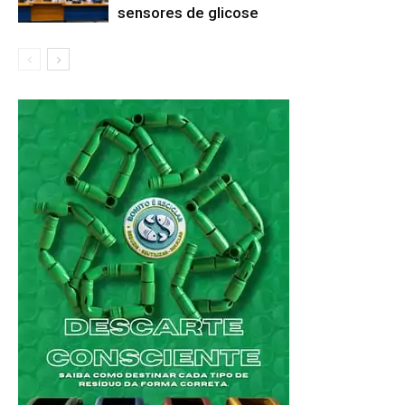
sensores de glicose