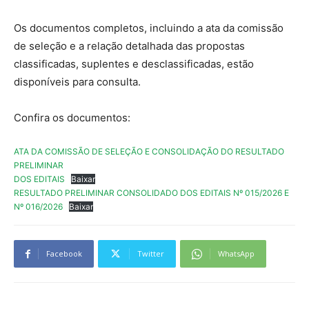
Os documentos completos, incluindo a ata da comissão
de seleção e a relação detalhada das propostas
classificadas, suplentes e desclassificadas, estão
disponíveis para consulta.
Confira os documentos:
ATA DA COMISSÃO DE SELEÇÃO E CONSOLIDAÇÃO DO RESULTADO
PRELIMINAR
DOS EDITAIS
Baixar
RESULTADO PRELIMINAR CONSOLIDADO DOS EDITAIS Nº 015/2026 E
Nº 016/2026
Baixar
Facebook
Twitter
WhatsApp