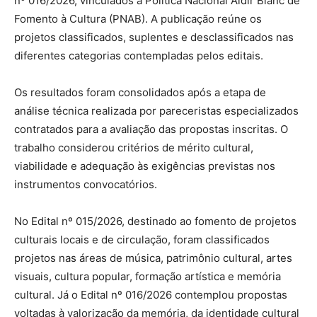
nº 016/2026, vinculados à Política Nacional Aldir Blanc de
Fomento à Cultura (PNAB). A publicação reúne os
projetos classificados, suplentes e desclassificados nas
diferentes categorias contempladas pelos editais.
Os resultados foram consolidados após a etapa de
análise técnica realizada por pareceristas especializados
contratados para a avaliação das propostas inscritas. O
trabalho considerou critérios de mérito cultural,
viabilidade e adequação às exigências previstas nos
instrumentos convocatórios.
No Edital nº 015/2026, destinado ao fomento de projetos
culturais locais e de circulação, foram classificados
projetos nas áreas de música, patrimônio cultural, artes
visuais, cultura popular, formação artística e memória
cultural. Já o Edital nº 016/2026 contemplou propostas
voltadas à valorização da memória, da identidade cultural