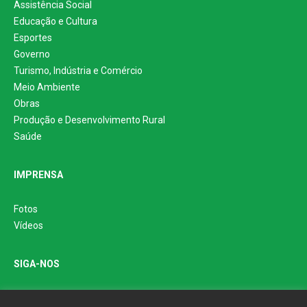
Assistência Social
Educação e Cultura
Esportes
Governo
Turismo, Indústria e Comércio
Meio Ambiente
Obras
Produção e Desenvolvimento Rural
Saúde
IMPRENSA
Fotos
Vídeos
SIGA-NOS