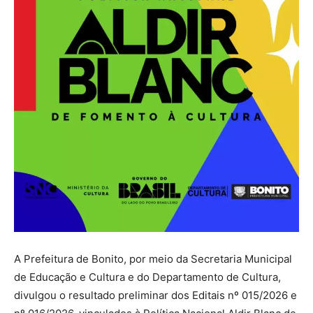
A Prefeitura de Bonito, por meio da Secretaria Municipal
de Educação e Cultura e do Departamento de Cultura,
divulgou o resultado preliminar dos Editais nº 015/2026 e