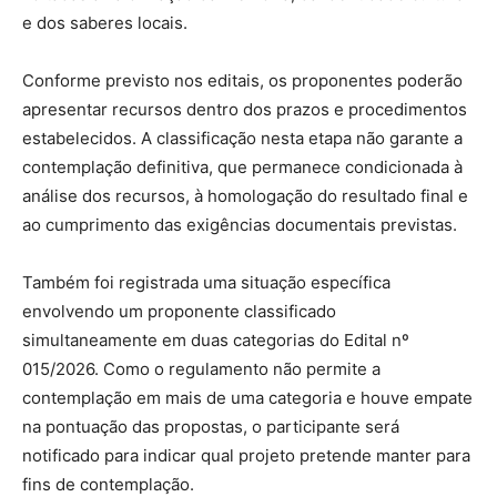
e dos saberes locais.
Conforme previsto nos editais, os proponentes poderão
apresentar recursos dentro dos prazos e procedimentos
estabelecidos. A classificação nesta etapa não garante a
contemplação definitiva, que permanece condicionada à
análise dos recursos, à homologação do resultado final e
ao cumprimento das exigências documentais previstas.
Também foi registrada uma situação específica
envolvendo um proponente classificado
simultaneamente em duas categorias do Edital nº
015/2026. Como o regulamento não permite a
contemplação em mais de uma categoria e houve empate
na pontuação das propostas, o participante será
notificado para indicar qual projeto pretende manter para
fins de contemplação.