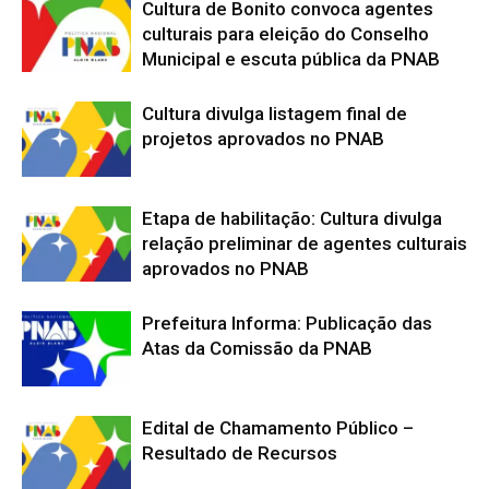
Cultura de Bonito convoca agentes
culturais para eleição do Conselho
Municipal e escuta pública da PNAB
Cultura divulga listagem final de
projetos aprovados no PNAB
Etapa de habilitação: Cultura divulga
relação preliminar de agentes culturais
aprovados no PNAB
Prefeitura Informa: Publicação das
Atas da Comissão da PNAB
Edital de Chamamento Público –
Resultado de Recursos