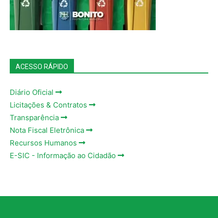
ACESSO RÁPIDO
Diário Oficial
Licitações & Contratos
Transparência
Nota Fiscal Eletrônica
Recursos Humanos
E-SIC - Informação ao Cidadão