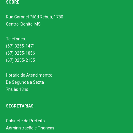
SOBRE
Rua Coronel Pilád Rebuá, 1780
Centro, Bonito, MS
Telefones:
(67) 3255-1471
(67) 3255-1856
(67) 3255-2155
Horário de Atendimento:
De Segunda a Sexta
7hs às 13hs
SECRETARIAS
Gabinete do Prefeito
Administração e Finanças