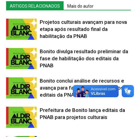
ARTIGOS RELACIONADOS
Mais do autor
Projetos culturais avançam para nova
etapa após resultado final da
habilitação da PNAB
Bonito divulga resultado preliminar da
fase de habilitação dos editais da
PNAB
Bonito conclui análise de recursos e
avança para fase de habilitação dos
editais da PNAB 2026
Prefeitura de Bonito lança editais da
PNAB para projetos culturais