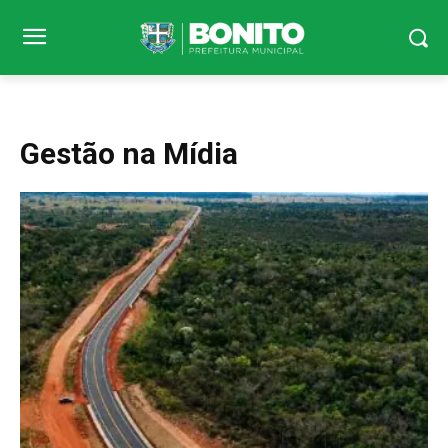
Gestão na Mídia