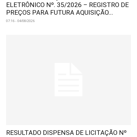
ELETRÔNICO Nº. 35/2026 – REGISTRO DE
PREÇOS PARA FUTURA AQUISIÇÃO...
07:16 - 04/08/2026
RESULTADO DISPENSA DE LICITAÇÃO Nº