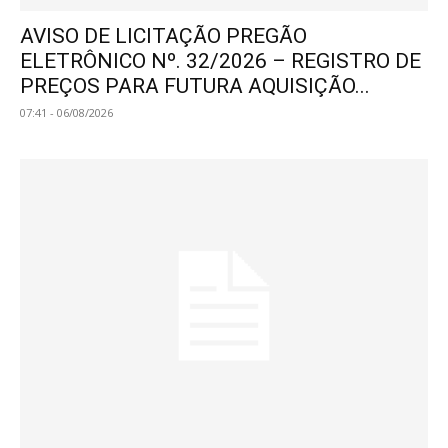
AVISO DE LICITAÇÃO PREGÃO
ELETRÔNICO Nº. 32/2026 – REGISTRO DE
PREÇOS PARA FUTURA AQUISIÇÃO...
07:41 - 06/08/2026