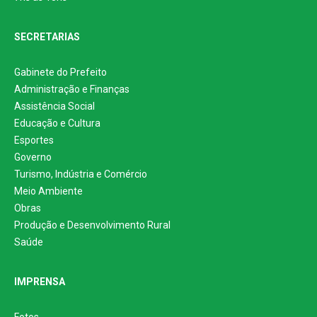
SECRETARIAS
Gabinete do Prefeito
Administração e Finanças
Assistência Social
Educação e Cultura
Esportes
Governo
Turismo, Indústria e Comércio
Meio Ambiente
Obras
Produção e Desenvolvimento Rural
Saúde
IMPRENSA