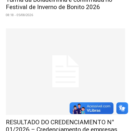
Festival de Inverno de Bonito 2026
08:18 - 05/08/2026
RESULTADO DO CREDENCIAMENTO N°
01/2026 – Credenciamento de empresas