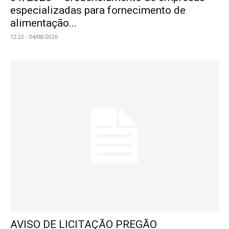
especializadas para fornecimento de
alimentação...
12:22 - 04/08/2026
AVISO DE LICITAÇÃO PREGÃO