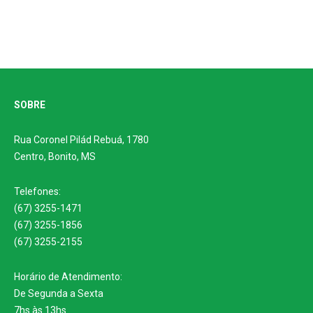
SOBRE
Rua Coronel Pilád Rebuá, 1780
Centro, Bonito, MS
Telefones:
(67) 3255-1471
(67) 3255-1856
(67) 3255-2155
Horário de Atendimento:
De Segunda a Sexta
7hs às 13hs