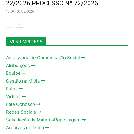
22/2026 PROCESSO Nº 72/2026
13:50 - 03/08/2026
MENU IMPRENSA
Assessoria de Comunicação Social
Atribuições
Equipe
Gestão na Mídia
Fotos
Videos
Fale Conosco
Redes Sociais
Solicitação de Matéria/Reportagem
Arquivos de Mídia