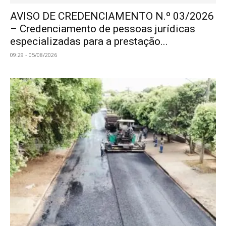
AVISO DE CREDENCIAMENTO N.º 03/2026
– Credenciamento de pessoas jurídicas
especializadas para a prestação...
09:29 - 05/08/2026