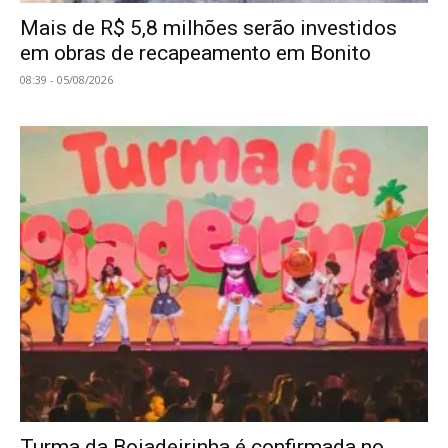
Mais de R$ 5,8 milhões serão investidos
em obras de recapeamento em Bonito
08:39 - 05/08/2026
Turma da Boiadeirinha é confirmada no