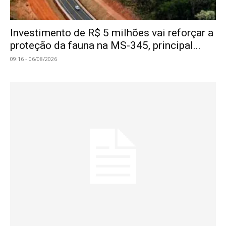
Investimento de R$ 5 milhões vai reforçar a
proteção da fauna na MS-345, principal...
09:16 - 06/08/2026