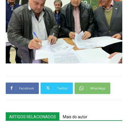
Facebook
Twitter
WhatsApp
ARTIGOS RELACIONADOS
Mais do autor