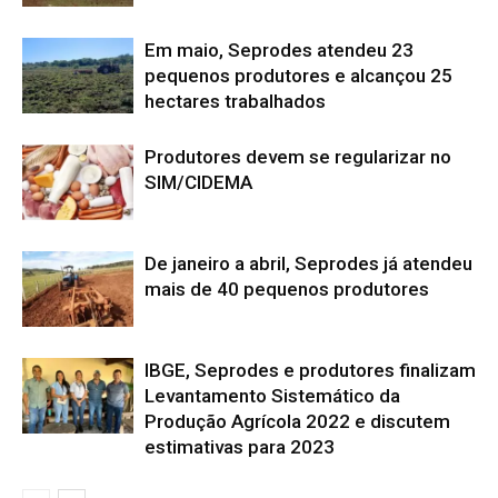
Em maio, Seprodes atendeu 23
pequenos produtores e alcançou 25
hectares trabalhados
Produtores devem se regularizar no
SIM/CIDEMA
De janeiro a abril, Seprodes já atendeu
mais de 40 pequenos produtores
IBGE, Seprodes e produtores finalizam
Levantamento Sistemático da
Produção Agrícola 2022 e discutem
estimativas para 2023