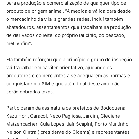
para a produção e comercialização de qualquer tipo de
produto de origem animal. “A medida é válida para desde
o mercadinho da vila, a grandes redes. Inclui também
abatedouros, assentamentos que trabalham na produção
de derivados do leite, do próprio laticinio, do pescado,
mel, enfim”.
Ela também reforçou que a princípio o grupo de inspeção
vai trabalhar em caráter orientativo, ajudando os
produtores e comerciantes a se adequarem às normas e
conquistarem o SIM e que até o final deste ano, não
serão cobradas taxas.
Participaram da assinatura os prefeitos de Bodoquena,
Kazu Hori, Caracol, Neco Pagliosa, Jardim, Clediane
Matzenbacher, Guia Lopes, Jair Scapini, Porto Murtinho,
Nelson Cintra ( presidente do Cidema) e representantes