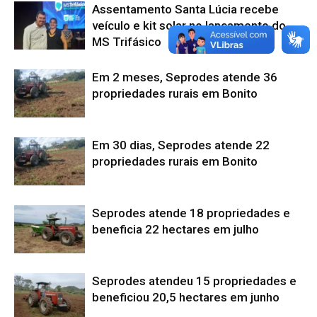
Assentamento Santa Lúcia recebe
veículo e kit solar no lançamento do
MS Trifásico
Em 2 meses, Seprodes atende 36
propriedades rurais em Bonito
Em 30 dias, Seprodes atende 22
propriedades rurais em Bonito
Seprodes atende 18 propriedades e
beneficia 22 hectares em julho
Seprodes atendeu 15 propriedades e
beneficiou 20,5 hectares em junho