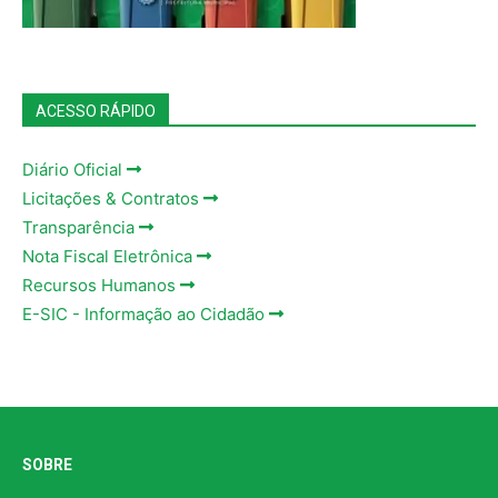
ACESSO RÁPIDO
Diário Oficial
Licitações & Contratos
Transparência
Nota Fiscal Eletrônica
Recursos Humanos
E-SIC - Informação ao Cidadão
SOBRE