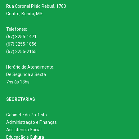
Rua Coronel Pilád Rebuá, 1780
Centro, Bonito, MS
Telefones:
(67) 3255-1471
(67) 3255-1856
(67) 3255-2155
Horário de Atendimento:
De Segunda a Sexta
7hs às 13hs
SECRETARIAS
Gabinete do Prefeito
Administração e Finanças
Assistência Social
Educação e Cultura