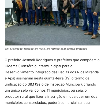
SIM Cidema foi lançado em maio, em reunião com demais prefeitos
O prefeito Josmail Rodrigues e prefeitos que compõem o
Cidema (Consórcio Intermunicipal para o
Desenvolvimento Integrado das Bacias dos Rios Miranda
e Apa) assinaram nesta quinta-feira (19) o termo de
unificação do SIM (Selo de Inspeção Muncipal), criando
um único selo válido nos 11 municípios, ou seja, o
produtor rural que fizer a inscrição em qualquer um dos
municípios consorciados, poderá comercializar seu