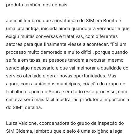
produto também nos demais.
Josmail lembrou que a instituição do SIM em Bonito é
uma luta antiga, iniciada ainda quando era vereador e que
exigiu muitas conversas e tratativas, com diferentes
setores para que finalmente viesse a acontecer. “Foi um
processo muito demorado e muito difícil, porque quando
se fala em taxas, as pessoas tendem a recusar, mesmo
sendo algo necessário e que vai melhorar a qualidade do
serviço ofertado e gerar novas oportunidades. Mas
agora, com a união dos municípios, criação do grupo de
trabalho e apoio do Sebrae em todo esse processo, com
certeza será mais fácil mostrar ao produtor a importância
do SIM”, detalha.
Luíza Valcione, coordenadora do grupo de inspeção do
SIM Cidema, lembrou que o selo é uma exigência legal